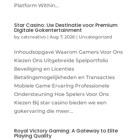
Platform Within...
Star Casino: Uw Destinatie voor Premium
Digitale Gokentertainment
by
catcreativo
|
Aug 7, 2026
|
Uncategorized
Inhoudsopgave Waarom Gamers Voor Ons
Kiezen Ons Uitgebreide Spelportfolio
Beveiliging en Licenties
Betalingsmogelijkheden en Transacties
Mobiele Game Ervaring Professionele
Ondersteuning Hoe Spelers Voor Ons
Kiezen Bij star casino bieden we een
gokervaring die meer...
Royal Victory Gaming: A Gateway to Elite
Playing Quality