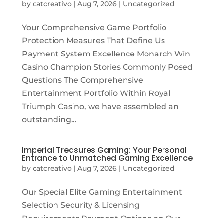
by
catcreativo
|
Aug 7, 2026
|
Uncategorized
Your Comprehensive Game Portfolio
Protection Measures That Define Us
Payment System Excellence Monarch Win
Casino Champion Stories Commonly Posed
Questions The Comprehensive
Entertainment Portfolio Within Royal
Triumph Casino, we have assembled an
outstanding...
Imperial Treasures Gaming: Your Personal
Entrance to Unmatched Gaming Excellence
by
catcreativo
|
Aug 7, 2026
|
Uncategorized
Our Special Elite Gaming Entertainment
Selection Security & Licensing