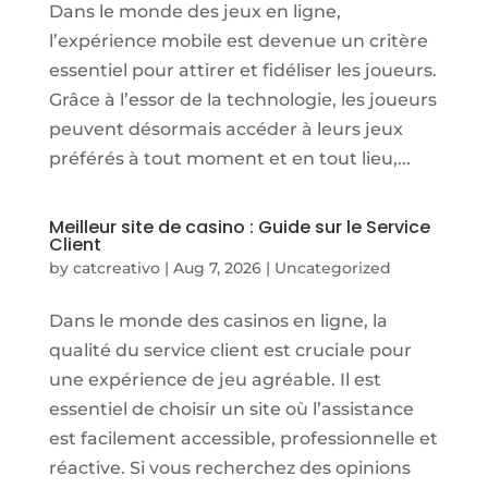
Dans le monde des jeux en ligne,
l’expérience mobile est devenue un critère
essentiel pour attirer et fidéliser les joueurs.
Grâce à l’essor de la technologie, les joueurs
peuvent désormais accéder à leurs jeux
préférés à tout moment et en tout lieu,...
Meilleur site de casino : Guide sur le Service
Client
by
catcreativo
|
Aug 7, 2026
|
Uncategorized
Dans le monde des casinos en ligne, la
qualité du service client est cruciale pour
une expérience de jeu agréable. Il est
essentiel de choisir un site où l’assistance
est facilement accessible, professionnelle et
réactive. Si vous recherchez des opinions