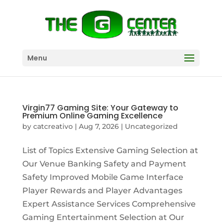
Menu
Virgin77 Gaming Site: Your Gateway to
Premium Online Gaming Excellence
by
catcreativo
|
Aug 7, 2026
|
Uncategorized
List of Topics Extensive Gaming Selection at
Our Venue Banking Safety and Payment
Safety Improved Mobile Game Interface
Player Rewards and Player Advantages
Expert Assistance Services Comprehensive
Gaming Entertainment Selection at Our