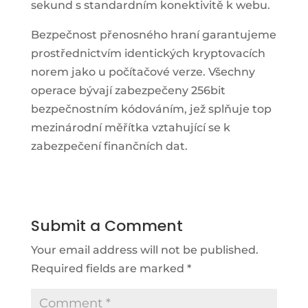
sekund s standardním konektivitě k webu.
Bezpečnost přenosného hraní garantujeme
prostřednictvím identických kryptovacích
norem jako u počítačové verze. Všechny
operace bývají zabezpečeny 256bit
bezpečnostním kódováním, jež splňuje top
mezinárodní měřítka vztahující se k
zabezpečení finančních dat.
Submit a Comment
Your email address will not be published.
Required fields are marked
*