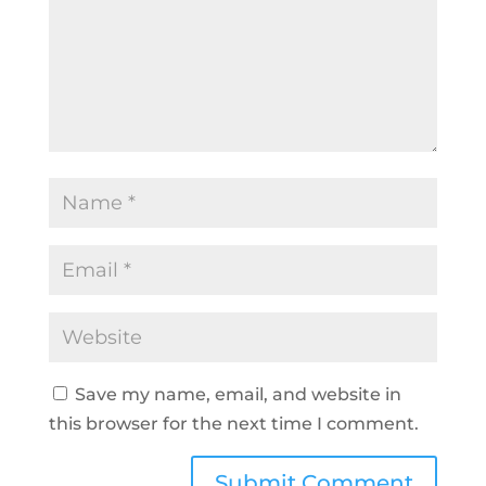
Save my name, email, and website in
this browser for the next time I comment.