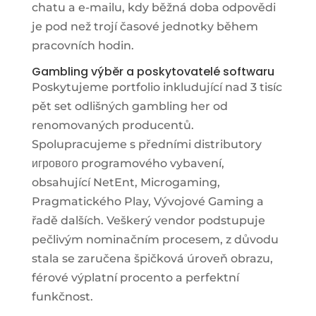
chatu a e-mailu, kdy běžná doba odpovědi
je pod než trojí časové jednotky během
pracovních hodin.
Gambling výběr a poskytovatelé softwaru
Poskytujeme portfolio inkludující nad 3 tisíc
pět set odlišných gambling her od
renomovaných producentů.
Spolupracujeme s předními distributory
игрового programového vybavení,
obsahující NetEnt, Microgaming,
Pragmatického Play, Vývojové Gaming a
řadě dalších. Veškerý vendor podstupuje
pečlivým nominačním procesem, z důvodu
stala se zaručena špičková úroveň obrazu,
férové výplatní procento a perfektní
funkčnost.