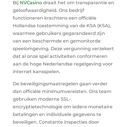
Bij
NVCasino
draait het om transparantie en
geloofwaardigheid. Ons bedrijf
functioneren krachtens een officiële
Hollandse toestemming van de KSA (KSA),
waarmee gebruikers gegarandeerd zijn
van een beschermde en gemonitorde
speelomgeving. Deze vergunning verzekert
dat al onze spel activiteiten conformeren
aan de hoge Nederlandse regelgeving voor
internet kansspelen.
De beveiligingsmaatregelen gaan verder
dan officiële minimumvereisten. Ons team
gebruiken moderne SSL-
encryptietechnologie om iedere monetaire
betalingen en individuele gegevens te
beveiligen. Constante inspecties door