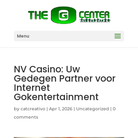
Menu
NV Casino: Uw
Gedegen Partner voor
Internet
Gokentertainment
by
catcreativo
|
Apr 1, 2026
|
Uncategorized
|
0
comments