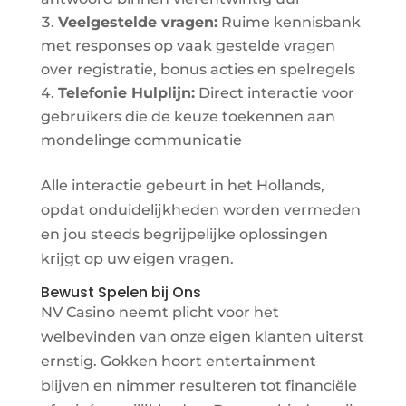
Veelgestelde vragen:
Ruime kennisbank
met responses op vaak gestelde vragen
over registratie, bonus acties en spelregels
Telefonie Hulplijn:
Direct interactie voor
gebruikers die de keuze toekennen aan
mondelinge communicatie
Alle interactie gebeurt in het Hollands,
opdat onduidelijkheden worden vermeden
en jou steeds begrijpelijke oplossingen
krijgt op uw eigen vragen.
Bewust Spelen bij Ons
NV Casino neemt plicht voor het
welbevinden van onze eigen klanten uiterst
ernstig. Gokken hoort entertainment
blijven en nimmer resulteren tot financiële