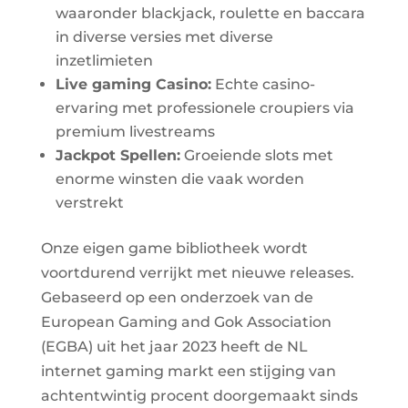
waaronder blackjack, roulette en baccara
in diverse versies met diverse
inzetlimieten
Live gaming Casino:
Echte casino-
ervaring met professionele croupiers via
premium livestreams
Jackpot Spellen:
Groeiende slots met
enorme winsten die vaak worden
verstrekt
Onze eigen game bibliotheek wordt
voortdurend verrijkt met nieuwe releases.
Gebaseerd op een onderzoek van de
European Gaming and Gok Association
(EGBA) uit het jaar 2023 heeft de NL
internet gaming markt een stijging van
achtentwintig procent doorgemaakt sinds