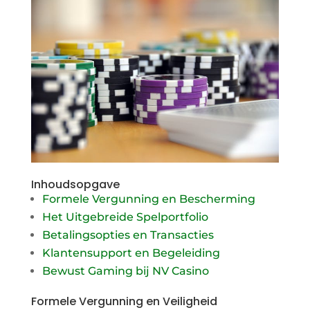
Inhoudsopgave
Formele Vergunning en Bescherming
Het Uitgebreide Spelportfolio
Betalingsopties en Transacties
Klantensupport en Begeleiding
Bewust Gaming bij NV Casino
Formele Vergunning en Veiligheid