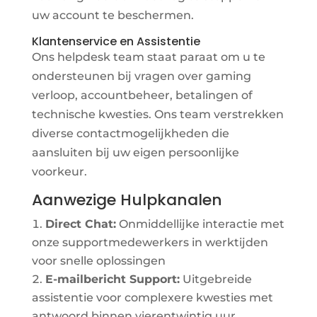
uw account te beschermen.
Klantenservice en Assistentie
Ons helpdesk team staat paraat om u te
ondersteunen bij vragen over gaming
verloop, accountbeheer, betalingen of
technische kwesties. Ons team verstrekken
diverse contactmogelijkheden die
aansluiten bij uw eigen persoonlijke
voorkeur.
Aanwezige Hulpkanalen
Direct Chat:
Onmiddellijke interactie met
onze supportmedewerkers in werktijden
voor snelle oplossingen
E-mailbericht Support:
Uitgebreide
assistentie voor complexere kwesties met
antwoord binnen vierentwintig uur