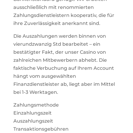
ausschließlich mit renommierten
Zahlungsdienstleistern kooperativ, die für
ihre Zuverlässigkeit anerkannt sind.
Die Auszahlungen werden binnen von
vierundzwanzig Std bearbeitet – ein
bestätigter Fakt, der unser Casino von
zahlreichen Mitbewerbern abhebt. Die
faktische Verbuchung auf Ihrem Account
hängt vom ausgewählten
Finanzdienstleister ab, liegt aber im Mittel
bei 1-3 Werktagen.
Zahlungsmethode
Einzahlungszeit
Auszahlungszeit
Transaktionsgebühren