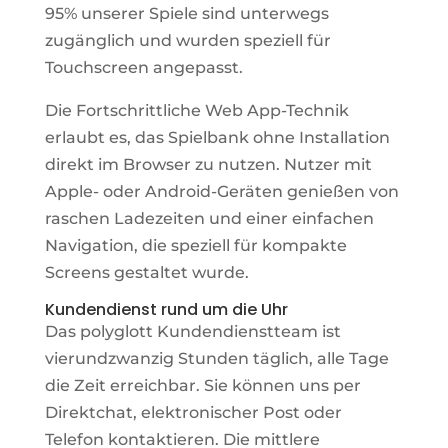
95% unserer Spiele sind unterwegs
zugänglich und wurden speziell für
Touchscreen angepasst.
Die Fortschrittliche Web App-Technik
erlaubt es, das Spielbank ohne Installation
direkt im Browser zu nutzen. Nutzer mit
Apple- oder Android-Geräten genießen von
raschen Ladezeiten und einer einfachen
Navigation, die speziell für kompakte
Screens gestaltet wurde.
Kundendienst rund um die Uhr
Das polyglott Kundendienstteam ist
vierundzwanzig Stunden täglich, alle Tage
die Zeit erreichbar. Sie können uns per
Direktchat, elektronischer Post oder
Telefon kontaktieren. Die mittlere