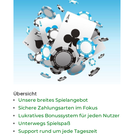
Übersicht
Unsere breites Spielangebot
Sichere Zahlungsarten im Fokus
Lukratives Bonussystem für jeden Nutzer
Unterwegs Spielspaß
Support rund um jede Tageszeit