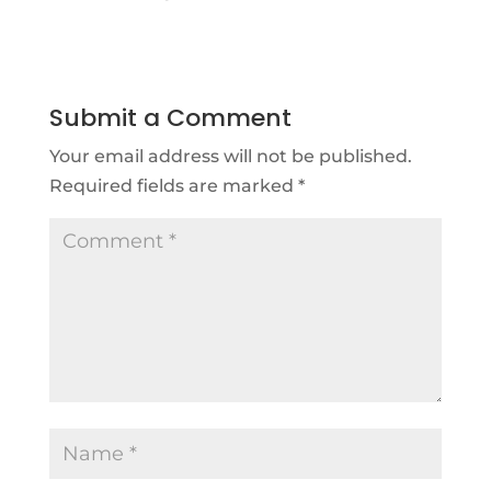
Submit a Comment
Your email address will not be published.
Required fields are marked
*