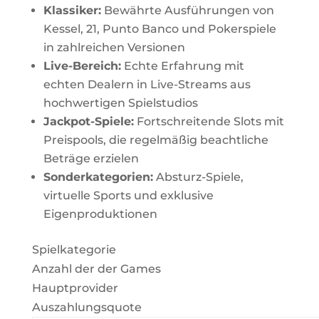
Klassiker:
Bewährte Ausführungen von
Kessel, 21, Punto Banco und Pokerspiele
in zahlreichen Versionen
Live-Bereich:
Echte Erfahrung mit
echten Dealern in Live-Streams aus
hochwertigen Spielstudios
Jackpot-Spiele:
Fortschreitende Slots mit
Preispools, die regelmäßig beachtliche
Beträge erzielen
Sonderkategorien:
Absturz-Spiele,
virtuelle Sports und exklusive
Eigenproduktionen
Spielkategorie
Anzahl der der Games
Hauptprovider
Auszahlungsquote