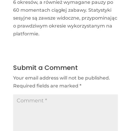
6 okresów, a również wymagane pauzy po
60 momentach ciągłej zabawy. Statystyki
sesyjne są zawsze widoczne, przypominając
o prawdziwym okresie wykorzystanym na
platformie.
Submit a Comment
Your email address will not be published.
Required fields are marked
*