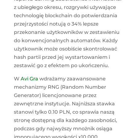
z ubiegłego okresu, rozgrywki używające
technologię blockchain do potwierdzania
przejrzystości notują o 34% lepsze
przekonanie użytkowników w zestawieniu
do konwencjonalnych automatów. Każdy
użytkownik może osobiście skontrolować
hash partii przed jej wystartowaniem i
zestawić go z efektem po ukończeniu.
W
Avi Gra
wdrażamy zaawansowane
mechanizmy RNG (Random Number
Generator) licencjonowane przez
zewnętrzne instytucje. Najniższa stawka
stanowi tylko 0.10 PLN, co sprawia naszą
stronę dostępną dla każdego zasobności,
podczas gdy najwyższy mnożnik osiąga
imponującego wysokości x10,000.