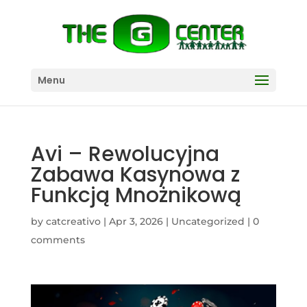
Menu
Avi – Rewolucyjna
Zabawa Kasynowa z
Funkcją Mnożnikową
by
catcreativo
|
Apr 3, 2026
|
Uncategorized
|
0
comments