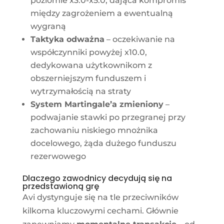
poziomie x3.0-x5.0, dająca kompromis
między zagrożeniem a ewentualną
wygraną
Taktyka odważna
– oczekiwanie na
współczynniki powyżej x10.0,
dedykowana użytkownikom z
obszerniejszym funduszem i
wytrzymałością na straty
System Martingale’a zmieniony
–
podwajanie stawki po przegranej przy
zachowaniu niskiego mnożnika
docelowego, żąda dużego funduszu
rezerwowego
Dlaczego zawodnicy decydują się na
przedstawioną grę
Avi dystynguje się na tle przeciwników
kilkoma kluczowymi cechami. Głównie