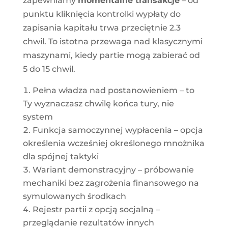
zapewniamy
momentalne transakcje
– od
punktu kliknięcia kontrolki wypłaty do
zapisania kapitału trwa przeciętnie 2.3
chwil. To istotna przewaga nad klasycznymi
maszynami, kiedy partie mogą zabierać od
5 do 15 chwil.
Pełna władza nad postanowieniem – to
Ty wyznaczasz chwilę końca tury, nie
system
Funkcja samoczynnej wypłacenia – opcja
określenia wcześniej określonego mnożnika
dla spójnej taktyki
Wariant demonstracyjny – próbowanie
mechaniki bez zagrożenia finansowego na
symulowanych środkach
Rejestr partii z opcją socjalną –
przeglądanie rezultatów innych