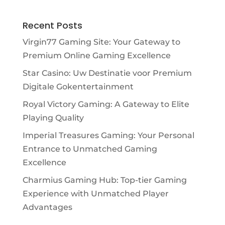
Recent Posts
Virgin77 Gaming Site: Your Gateway to
Premium Online Gaming Excellence
Star Casino: Uw Destinatie voor Premium
Digitale Gokentertainment
Royal Victory Gaming: A Gateway to Elite
Playing Quality
Imperial Treasures Gaming: Your Personal
Entrance to Unmatched Gaming
Excellence
Charmius Gaming Hub: Top-tier Gaming
Experience with Unmatched Player
Advantages