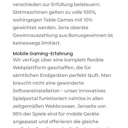
verschieden zur Erfüllung beisteuern.
Slotmaschinen gelten zu volle 100%,
wohingegen Table Games mit 10%
gewichtet werden. Jene oberste
Gewinnauszahlung aus Bonusgewinnen ist
keineswegs limitiert.
Mobile Gaming-Erfahrung
Wir verfügt über eine komplett flexible
Webplattform geschaffen, die für
sämtlichen Endgeräten perfekt läuft. Man
braucht nicht eine gesonderte
Softwareinstallation – unser innovatives
Spielportal funktioniert nahtlos in allen
zeitgemäßen Webbrowser. Jenseits von
95% der Spiele sind für mobile Geräte
angepasst und offerieren die gleiche