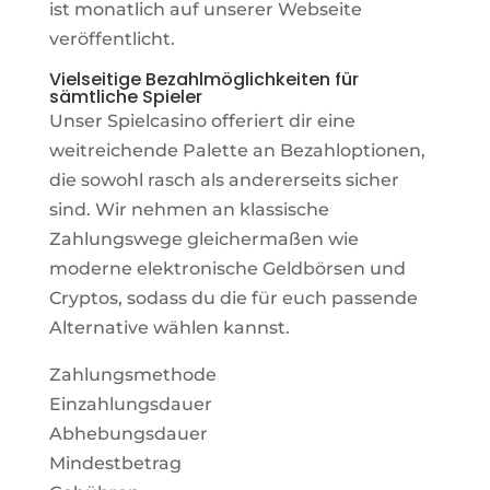
ist monatlich auf unserer Webseite
veröffentlicht.
Vielseitige Bezahlmöglichkeiten für
sämtliche Spieler
Unser Spielcasino offeriert dir eine
weitreichende Palette an Bezahloptionen,
die sowohl rasch als andererseits sicher
sind. Wir nehmen an klassische
Zahlungswege gleichermaßen wie
moderne elektronische Geldbörsen und
Cryptos, sodass du die für euch passende
Alternative wählen kannst.
Zahlungsmethode
Einzahlungsdauer
Abhebungsdauer
Mindestbetrag