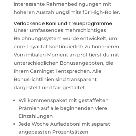
interessante Rahmenbedingungen mit
höheren Auszahlungslimits für High-Roller.
Verlockende Boni und Treueprogramme
Unser umfassendes mehrschichtiges
Belohnungssystem wurde entwickelt, um
eure Loyalität kontinuierlich zu honorieren.
Vom initialen Moment an profitierst du mit
unterschiedlichen Bonusangeboten, die
Ihrem Gamingstil entsprechen. Alle
Bonusrichtlinien sind transparent
dargestellt und fair gestaltet.
Willkommenspaket mit gestaffelten
Prämien auf alle beginnenden viere
Einzahlungen
Jede Woche Aufladeboni mit separat
angepassten Prozentsätzen