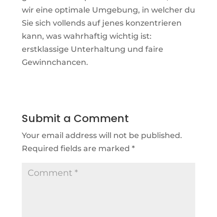
wir eine optimale Umgebung, in welcher du
Sie sich vollends auf jenes konzentrieren
kann, was wahrhaftig wichtig ist:
erstklassige Unterhaltung und faire
Gewinnchancen.
Submit a Comment
Your email address will not be published.
Required fields are marked
*