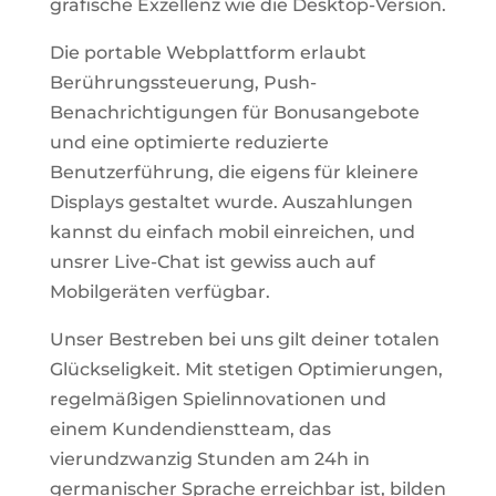
grafische Exzellenz wie die Desktop-Version.
Die portable Webplattform erlaubt
Berührungssteuerung, Push-
Benachrichtigungen für Bonusangebote
und eine optimierte reduzierte
Benutzerführung, die eigens für kleinere
Displays gestaltet wurde. Auszahlungen
kannst du einfach mobil einreichen, und
unsrer Live-Chat ist gewiss auch auf
Mobilgeräten verfügbar.
Unser Bestreben bei uns gilt deiner totalen
Glückseligkeit. Mit stetigen Optimierungen,
regelmäßigen Spielinnovationen und
einem Kundendienstteam, das
vierundzwanzig Stunden am 24h in
germanischer Sprache erreichbar ist, bilden