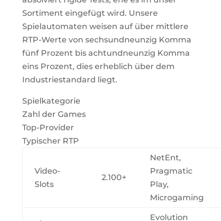
Sortiment eingefügt wird. Unsere
Spielautomaten weisen auf über mittlere
RTP-Werte von sechsundneunzig Komma
fünf Prozent bis achtundneunzig Komma
eins Prozent, dies erheblich über dem
Industriestandard liegt.
Spielkategorie
Zahl der Games
Top-Provider
Typischer RTP
NetEnt,
Video-
Pragmatic
2.100+
Slots
Play,
Microgaming
Evolution