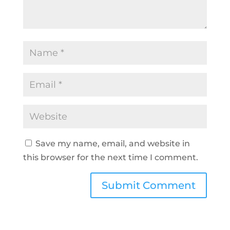
Save my name, email, and website in
this browser for the next time I comment.