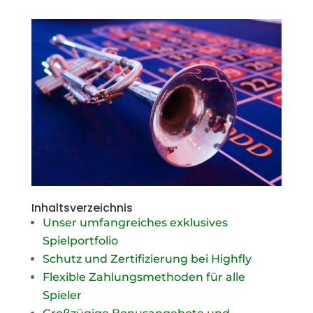
Inhaltsverzeichnis
Unser umfangreiches exklusives
Spielportfolio
Schutz und Zertifizierung bei Highfly
Flexible Zahlungsmethoden für alle
Spieler