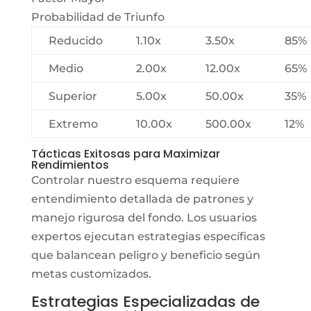
Probabilidad de Triunfo
Reducido
1.10x
3.50x
85%
Medio
2.00x
12.00x
65%
Superior
5.00x
50.00x
35%
Extremo
10.00x
500.00x
12%
Tácticas Exitosas para Maximizar
Rendimientos
Controlar nuestro esquema requiere
entendimiento detallada de patrones y
manejo rigurosa del fondo. Los usuarios
expertos ejecutan estrategias específicas
que balancean peligro y beneficio según
metas customizados.
Estrategias Especializadas de