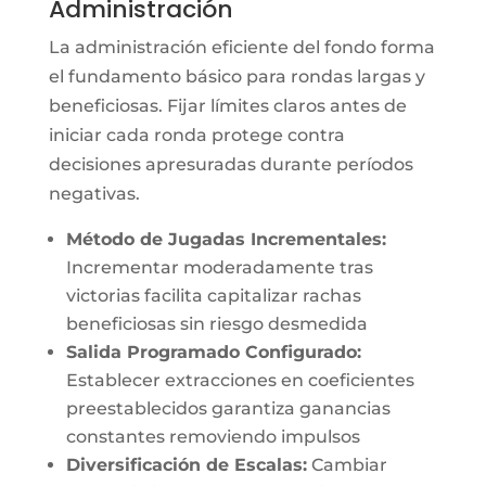
Administración
La administración eficiente del fondo forma
el fundamento básico para rondas largas y
beneficiosas. Fijar límites claros antes de
iniciar cada ronda protege contra
decisiones apresuradas durante períodos
negativas.
Método de Jugadas Incrementales:
Incrementar moderadamente tras
victorias facilita capitalizar rachas
beneficiosas sin riesgo desmedida
Salida Programado Configurado:
Establecer extracciones en coeficientes
preestablecidos garantiza ganancias
constantes removiendo impulsos
Diversificación de Escalas:
Cambiar