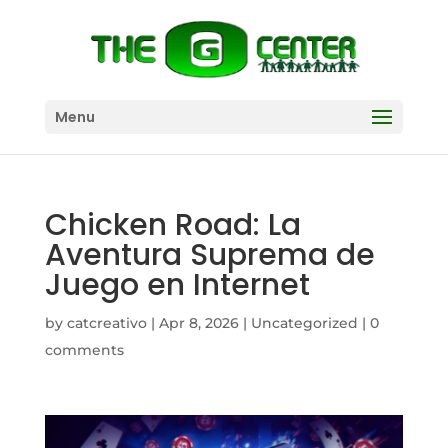
Menu
Chicken Road: La
Aventura Suprema de
Juego en Internet
by
catcreativo
|
Apr 8, 2026
|
Uncategorized
|
0
comments