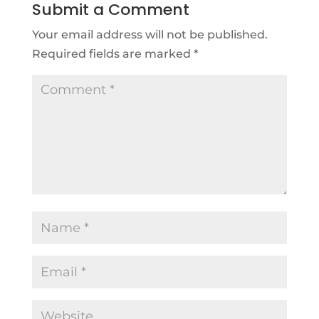
Submit a Comment
Your email address will not be published.
Required fields are marked
*