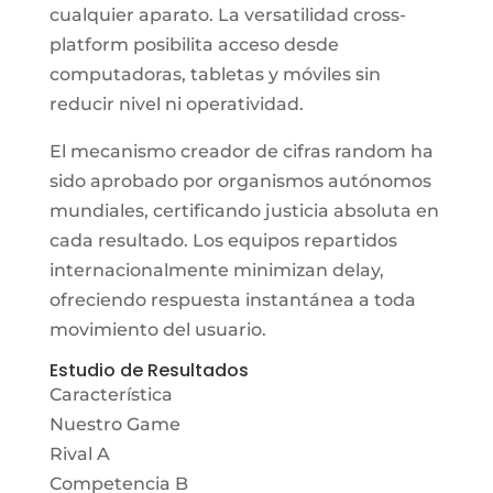
cualquier aparato. La versatilidad cross-
platform posibilita acceso desde
computadoras, tabletas y móviles sin
reducir nivel ni operatividad.
El mecanismo creador de cifras random ha
sido aprobado por organismos autónomos
mundiales, certificando justicia absoluta en
cada resultado. Los equipos repartidos
internacionalmente minimizan delay,
ofreciendo respuesta instantánea a toda
movimiento del usuario.
Estudio de Resultados
Característica
Nuestro Game
Rival A
Competencia B