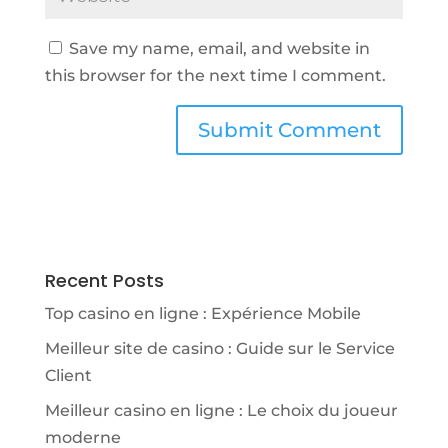
Save my name, email, and website in
this browser for the next time I comment.
Recent Posts
Top casino en ligne : Expérience Mobile
Meilleur site de casino : Guide sur le Service
Client
Meilleur casino en ligne : Le choix du joueur
moderne