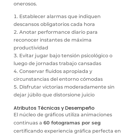
onerosos.
Establecer alarmas que indiquen
descansos obligatorios cada hora
Anotar performance diario para
reconocer instantes de máxima
productividad
Evitar jugar bajo tensión psicológico o
luego de jornadas trabajo cansadas
Conservar fluidos apropiada y
circunstancias del entorno cómodas
Disfrutar victorias moderadamente sin
dejar júbilo que distorsione juicio
Atributos Técnicas y Desempeño
El núcleo de gráficos utiliza animaciones
continuas a
60 fotogramas por seg
certificando experiencia gráfica perfecta en