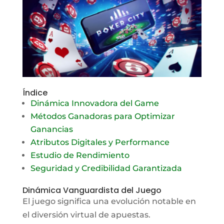
Índice
Dinámica Innovadora del Game
Métodos Ganadoras para Optimizar
Ganancias
Atributos Digitales y Performance
Estudio de Rendimiento
Seguridad y Credibilidad Garantizada
Dinámica Vanguardista del Juego
El juego significa una evolución notable en
el diversión virtual de apuestas.