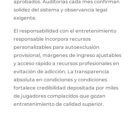
aprobados. Auditorías cada mes confirman
solidez del sistema y observancia legal
exigente.
El responsabilidad con el entretenimiento
responsable incorpora recursos
personalizables para autoexclusión
provisional, márgenes de ingreso ajustables
y acceso rápido a recursos profesionales en
evitación de adicción. La transparencia
absoluta en condiciones y condiciones
fortalece credibilidad depositada por miles
de jugadores complacidos que gozan
entretenimiento de calidad superior.