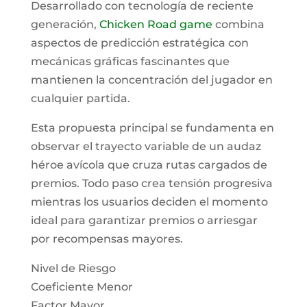
Desarrollado con tecnología de reciente
generación,
Chicken Road game
combina
aspectos de predicción estratégica con
mecánicas gráficas fascinantes que
mantienen la concentración del jugador en
cualquier partida.
Esta propuesta principal se fundamenta en
observar el trayecto variable de un audaz
héroe avícola que cruza rutas cargados de
premios. Todo paso crea tensión progresiva
mientras los usuarios deciden el momento
ideal para garantizar premios o arriesgar
por recompensas mayores.
Nivel de Riesgo
Coeficiente Menor
Factor Mayor