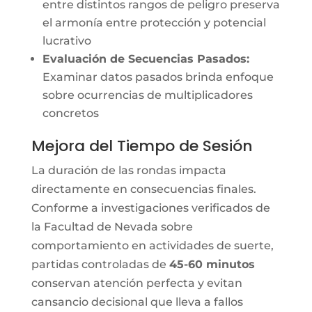
entre distintos rangos de peligro preserva
el armonía entre protección y potencial
lucrativo
Evaluación de Secuencias Pasados:
Examinar datos pasados brinda enfoque
sobre ocurrencias de multiplicadores
concretos
Mejora del Tiempo de Sesión
La duración de las rondas impacta
directamente en consecuencias finales.
Conforme a investigaciones verificados de
la Facultad de Nevada sobre
comportamiento en actividades de suerte,
partidas controladas de
45-60 minutos
conservan atención perfecta y evitan
cansancio decisional que lleva a fallos