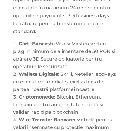
executate în maximum 24 de ore pentru
opțiunile e-payment și 3-5 business days
lucrătoare pentru transferuri bancare
standard.
Cărți Băncești:
Visa și Mastercard cu
prag minimum de alimentare de 50 RON și
apărare 3D Secure obligatorie pentru
operațiunile securizate
Wallets Digitale:
Skrill, Neteller, ecoPayz
cu executare imediat și exclus fees din
partea noastră platformei noastre
Criptomonede:
Bitcoin, Ethereum,
Litecoin pentru anonimitate sporită și
validări rapid pe blockchain
Wire Transfer Bancare:
Metodă pentru
valori însemnate cu protecție maximum