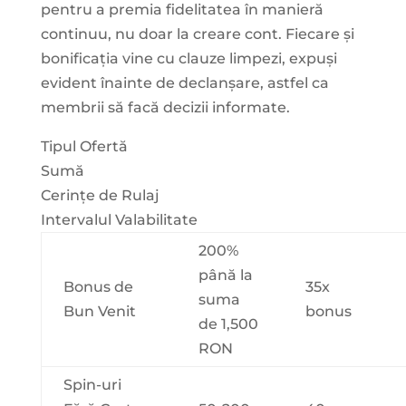
pentru a premia fidelitatea în manieră
continuu, nu doar la creare cont. Fiecare și
bonificația vine cu clauze limpezi, expuși
evident înainte de declanșare, astfel ca
membrii să facă decizii informate.
Tipul Ofertă
Sumă
Cerințe de Rulaj
Intervalul Valabilitate
200%
până la
Bonus de
35x
suma
Bun Venit
bonus
de 1,500
RON
Spin-uri