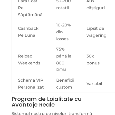
Fără Cost
50-200
40x
Pe
rotații
câștiguri
Săptămână
10-20%
Cashback
Lipsit de
din
Pe Lună
wagering
losses
75%
Reload
până la
30x
Weekends
800
bonus
RON
Schema VIP
Beneficii
Variabil
Personalizat
custom
Program de Loialitate cu
Avantaje Reale
Sistemul nostru pe niveluri transformă