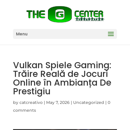
Menu
Vulkan Spiele Gaming:
Trăire Reală de Jocuri
Online în Ambianța De
Prestigiu
by
catcreativo
|
May 7, 2026
|
Uncategorized
|
0
comments