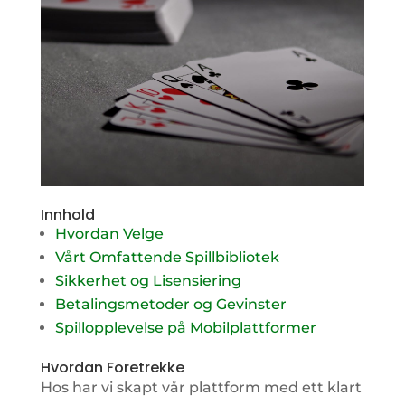
Innhold
Hvordan Velge
Vårt Omfattende Spillbibliotek
Sikkerhet og Lisensiering
Betalingsmetoder og Gevinster
Spillopplevelse på Mobilplattformer
Hvordan Foretrekke
Hos har vi skapt vår plattform med ett klart