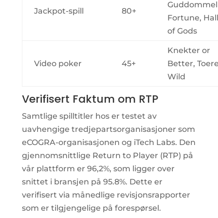
Guddommel
Jackpot-spill
80+
Fortune, Hal
of Gods
Knekter or
Video poker
45+
Better, Toer
Wild
Verifisert Faktum om RTP
Samtlige spilltitler hos er testet av
uavhengige tredjepartsorganisasjoner som
eCOGRA-organisasjonen og iTech Labs. Den
gjennomsnittlige Return to Player (RTP) på
vår plattform er 96,2%, som ligger over
snittet i bransjen på 95.8%. Dette er
verifisert via månedlige revisjonsrapporter
som er tilgjengelige på forespørsel.