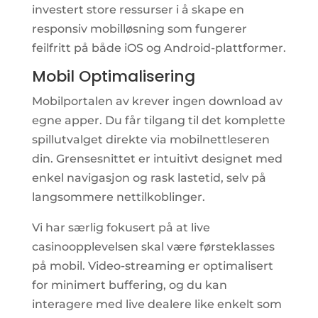
investert store ressurser i å skape en
responsiv mobilløsning som fungerer
feilfritt på både iOS og Android-plattformer.
Mobil Optimalisering
Mobilportalen av krever ingen download av
egne apper. Du får tilgang til det komplette
spillutvalget direkte via mobilnettleseren
din. Grensesnittet er intuitivt designet med
enkel navigasjon og rask lastetid, selv på
langsommere nettilkoblinger.
Vi har særlig fokusert på at live
casinoopplevelsen skal være førsteklasses
på mobil. Video-streaming er optimalisert
for minimert buffering, og du kan
interagere med live dealere like enkelt som