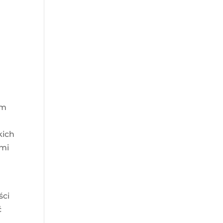
zm
a
kich
ami
ści
ć