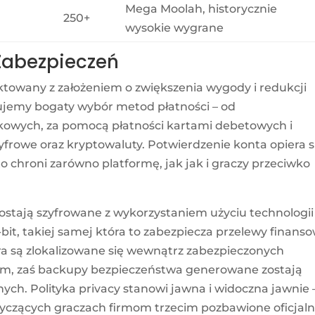
Mega Moolah, historycznie
250+
wysokie wygrane
Zabezpieczeń
ktowany z założeniem o zwiększenia wygody i redukcji
ujemy bogaty wybór metod płatności – od
owych, za pomocą płatności kartami debetowych i
yfrowe oraz kryptowaluty. Potwierdzenie konta opiera s
 chroni zarówno platformę, jak jak i graczy przeciwko
stają szyfrowane z wykorzystaniem użyciu technologii
bit, takiej samej która to zabezpiecza przelewy finans
ra są zlokalizowane się wewnątrz zabezpieczonych
em, zaś backupy bezpieczeństwa generowane zostają
ych. Polityka privacy stanowi jawna i widoczna jawnie 
tyczących graczach firmom trzecim pozbawione oficjaln