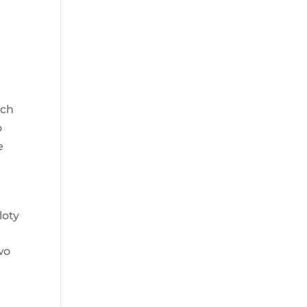
ych
o
e
loty
wo