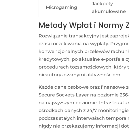
Jackpoty
Microgaming
akumulowane
Metody Wpłat i Normy 
Rozwiązanie transakcyjny jest zaproje
czasu oczekiwania na wypłaty. Przyjm
konwencjonalnych przelewów rachunk
kredytowych, po aktualne e-portfele c
procedurach tożsamościowych, który to
nieautoryzowanymi aktywnościom.
Każde dane osobowe oraz finansowe zo
Secure Sockets Layer na poziomie 256-
na najwyższym poziomie. Infrastruktu
ośrodkach danych z 24/7 monitoringi
podczas stałych interwałach temporaln
nigdy nie przekazujemy informacji do