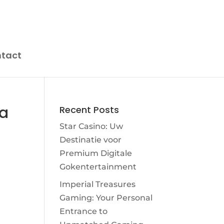
tact
wa
Recent Posts
Star Casino: Uw
Destinatie voor
Premium Digitale
Gokentertainment
Imperial Treasures
Gaming: Your Personal
Entrance to