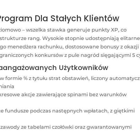
Program Dla Stałych Klientów
ziomowo – wszelka stawka generuje punkty XP, co
trukturze rang. Wysokie stopnie udostępniają elitarn
tego menedżera rachunku, dostosowane bonusy z okazji
graniczonych konkursów z pule nagród sięgającymi 5 cy
 Zaangażowanych Użytkowników
w formie % z tytułu strat obstawień, liczony automatycz
miania
kresowe akcje zawierające spinami bez warunków
ce fundusze podczas następnych wpłatach, z giętkimi
 zawody ze tabelami czołówki oraz gwarantowanymi