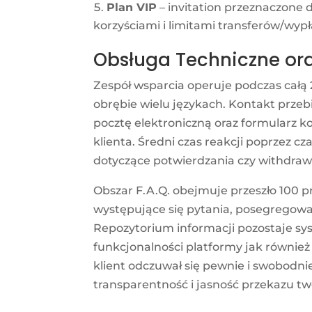
Plan VIP
– invitation przeznaczone 
korzyściami i limitami transferów/wypł
Obsługa Techniczne or
Zespół wsparcia operuje podczas całą 
obrębie wielu językach. Kontakt przeb
pocztę elektroniczną oraz formularz 
klienta. Średni czas reakcji poprzez cz
dotyczące potwierdzania czy withdraw
Obszar F.A.Q. obejmuje przeszło 100 
występujące się pytania, posegregowa
Repozytorium informacji pozostaje sy
funkcjonalności platformy jak równie
klient odczuwał się pewnie i swobodni
transparentność i jasność przekazu tw