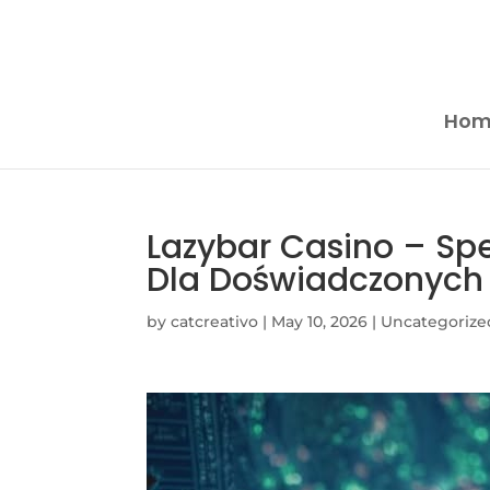
Hom
Lazybar Casino – Sp
Dla Doświadczonych
by
catcreativo
|
May 10, 2026
|
Uncategorize