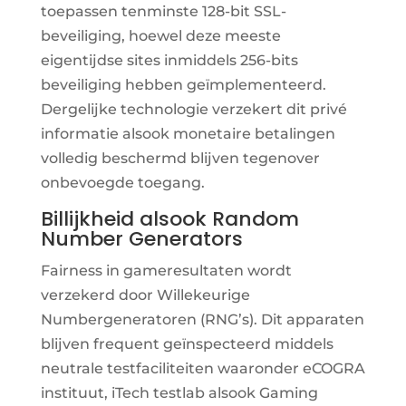
toepassen tenminste 128-bit SSL-
beveiliging, hoewel deze meeste
eigentijdse sites inmiddels 256-bits
beveiliging hebben geïmplementeerd.
Dergelijke technologie verzekert dit privé
informatie alsook monetaire betalingen
volledig beschermd blijven tegenover
onbevoegde toegang.
Billijkheid alsook Random
Number Generators
Fairness in gameresultaten wordt
verzekerd door Willekeurige
Numbergeneratoren (RNG’s). Dit apparaten
blijven frequent geïnspecteerd middels
neutrale testfaciliteiten waaronder eCOGRA
instituut, iTech testlab alsook Gaming