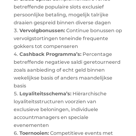
betreffende populaire slots exclusief
persoonlijke betaling, mogelijk talrijke
draaien gespreid binnen diverse dagen
Vervolgbonussen:
Continue bonussen op
vervolgstortingen teneinde frequente
gokkers tot compenseren
Cashback Programma’s:
Percentage
betreffende negatieve saldi geretourneerd
zoals aanbieding of echt geld binnen
wekelijkse basis of anders maandelijkse
basis
Loyaliteitsschema’s:
Hiërarchische
loyaliteitsstructuren voorzien van
exclusieve beloningen, individuele
accountmanagers en speciale
evenementen
Toernooien:
Competitieve events met