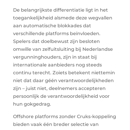
De belangrijkste differentiatie ligt in het
toegankelijkheid alsmede deze wegvallen
aan automatische blokkades dat
verschillende platforms beïnvloeden.
Spelers dat doelbewust zijn besloten
omwille van zelfuitsluiting bij Nederlandse
vergunninghouders, zijn in staat bij
internationale aanbieders nog steeds
continu terecht. Zoiets betekent niettemin
niet dat daar géén verantwoordelijkheden
zijn – juist niet, deelnemers accepteren
persoonlijk de verantwoordelijkheid voor
hun gokgedrag.
Offshore platforms zonder Cruks-koppeling
bieden vaak één breder selectie van