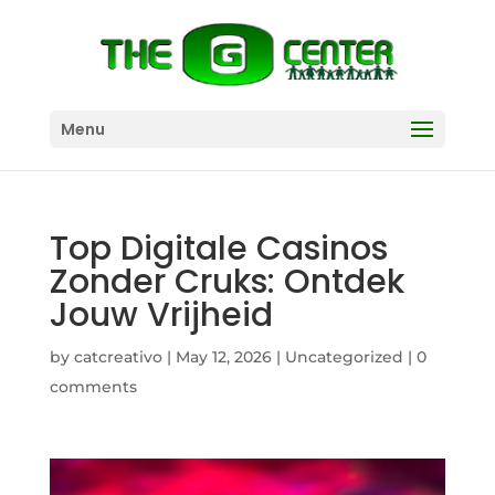
Menu
Top Digitale Casinos
Zonder Cruks: Ontdek
Jouw Vrijheid
by
catcreativo
|
May 12, 2026
|
Uncategorized
|
0
comments