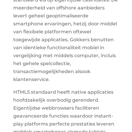
meerderheid van offshore aanbieders
levert geheel geoptimaliseerde
smartphone ervaringen, hetzij door middel
van flexibele platformen oftewel
toegewijde applicaties. Gokkers benutten
van identieke functionaliteit mobiel in
vergelijking met middels computer, incluis
het gehele spelcollectie,
transactiemogelijkheden alsook
klantenservice.
HTML5 standaard heeft native applicaties
hoofdzakelijk overbodig gerenderd.
Eigentijdse webbrowsers faciliteren
geavanceerde functies waardoor instant-
play platforms perfecte prestaties leveren
middels smartphones alsmede tablets.