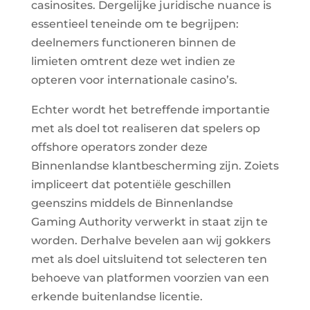
casinosites. Dergelijke juridische nuance is
essentieel teneinde om te begrijpen:
deelnemers functioneren binnen de
limieten omtrent deze wet indien ze
opteren voor internationale casino’s.
Echter wordt het betreffende importantie
met als doel tot realiseren dat spelers op
offshore operators zonder deze
Binnenlandse klantbescherming zijn. Zoiets
impliceert dat potentiële geschillen
geenszins middels de Binnenlandse
Gaming Authority verwerkt in staat zijn te
worden. Derhalve bevelen aan wij gokkers
met als doel uitsluitend tot selecteren ten
behoeve van platformen voorzien van een
erkende buitenlandse licentie.