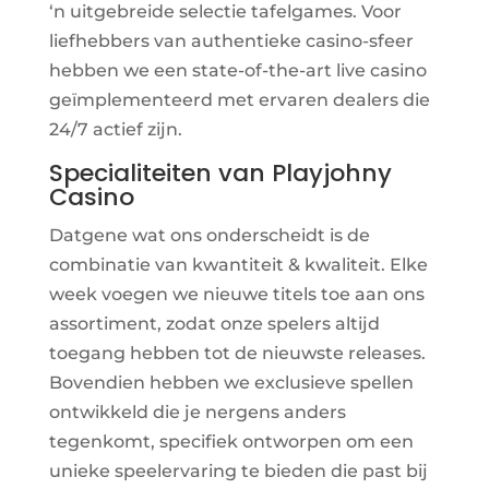
‘n uitgebreide selectie tafelgames. Voor
liefhebbers van authentieke casino-sfeer
hebben we een state-of-the-art live casino
geïmplementeerd met ervaren dealers die
24/7 actief zijn.
Specialiteiten van Playjohny
Casino
Datgene wat ons onderscheidt is de
combinatie van kwantiteit & kwaliteit. Elke
week voegen we nieuwe titels toe aan ons
assortiment, zodat onze spelers altijd
toegang hebben tot de nieuwste releases.
Bovendien hebben we exclusieve spellen
ontwikkeld die je nergens anders
tegenkomt, specifiek ontworpen om een
unieke speelervaring te bieden die past bij