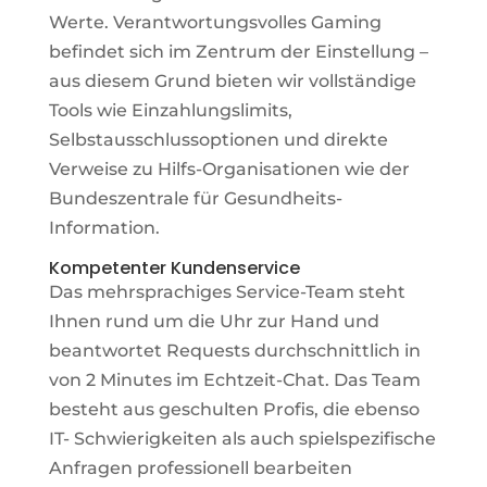
Werte. Verantwortungsvolles Gaming
befindet sich im Zentrum der Einstellung –
aus diesem Grund bieten wir vollständige
Tools wie Einzahlungslimits,
Selbstausschlussoptionen und direkte
Verweise zu Hilfs-Organisationen wie der
Bundeszentrale für Gesundheits-
Information.
Kompetenter Kundenservice
Das mehrsprachiges Service-Team steht
Ihnen rund um die Uhr zur Hand und
beantwortet Requests durchschnittlich in
von 2 Minutes im Echtzeit-Chat. Das Team
besteht aus geschulten Profis, die ebenso
IT- Schwierigkeiten als auch spielspezifische
Anfragen professionell bearbeiten