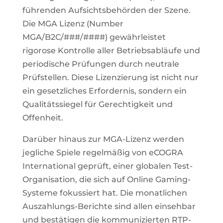
führenden Aufsichtsbehörden der Szene.
Die MGA Lizenz (Number
MGA/B2C/###/####) gewährleistet
rigorose Kontrolle aller Betriebsabläufe und
periodische Prüfungen durch neutrale
Prüfstellen. Diese Lizenzierung ist nicht nur
ein gesetzliches Erfordernis, sondern ein
Qualitätssiegel für Gerechtigkeit und
Offenheit.
Darüber hinaus zur MGA-Lizenz werden
jegliche Spiele regelmäßig von eCOGRA
International geprüft, einer globalen Test-
Organisation, die sich auf Online Gaming-
Systeme fokussiert hat. Die monatlichen
Auszahlungs-Berichte sind allen einsehbar
und bestätigen die kommunizierten RTP-