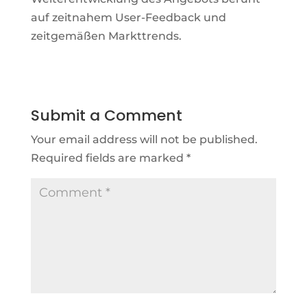
auf zeitnahem User-Feedback und
zeitgemäßen Markttrends.
Submit a Comment
Your email address will not be published.
Required fields are marked
*