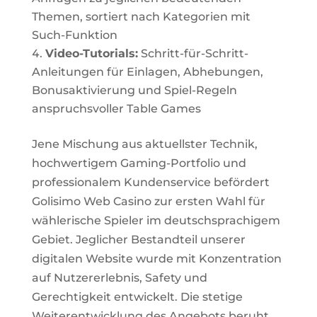
Themen, sortiert nach Kategorien mit
Such-Funktion
Video-Tutorials:
Schritt-für-Schritt-
Anleitungen für Einlagen, Abhebungen,
Bonusaktivierung und Spiel-Regeln
anspruchsvoller Table Games
Jene Mischung aus aktuellster Technik,
hochwertigem Gaming-Portfolio und
professionalem Kundenservice befördert
Golisimo Web Casino zur ersten Wahl für
wählerische Spieler im deutschsprachigem
Gebiet. Jeglicher Bestandteil unserer
digitalen Website wurde mit Konzentration
auf Nutzererlebnis, Safety und
Gerechtigkeit entwickelt. Die stetige
Weiterentwicklung des Angebots beruht