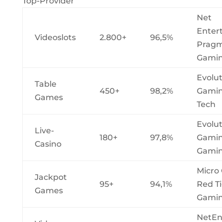
Top-Provider
Net
Enter
Videoslots
2.800+
96,5%
Pragm
Gamin
Evolu
Table
450+
98,2%
Gamin
Games
Tech
Evolu
Live-
180+
97,8%
Gami
Casino
Gamin
Micro
Jackpot
95+
94,1%
Red T
Games
Gamin
NetEn