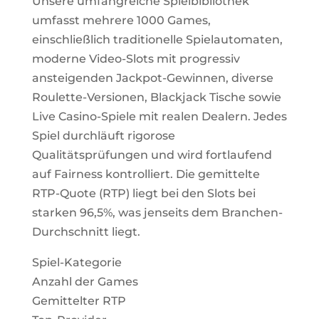
Unsere umfangreiche Spielbibliothek
umfasst mehrere 1000 Games,
einschließlich traditionelle Spielautomaten,
moderne Video-Slots mit progressiv
ansteigenden Jackpot-Gewinnen, diverse
Roulette-Versionen, Blackjack Tische sowie
Live Casino-Spiele mit realen Dealern. Jedes
Spiel durchläuft rigorose
Qualitätsprüfungen und wird fortlaufend
auf Fairness kontrolliert. Die gemittelte
RTP-Quote (RTP) liegt bei den Slots bei
starken 96,5%, was jenseits dem Branchen-
Durchschnitt liegt.
Spiel-Kategorie
Anzahl der Games
Gemittelter RTP