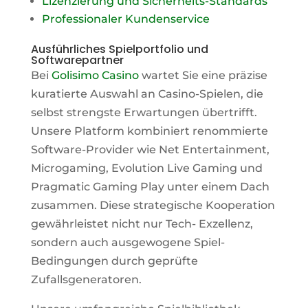
Lizenzierung und Sicherheits-Standards
Professionaler Kundenservice
Ausführliches Spielportfolio und
Softwarepartner
Bei
Golisimo Casino
wartet Sie eine präzise
kuratierte Auswahl an Casino-Spielen, die
selbst strengste Erwartungen übertrifft.
Unsere Platform kombiniert renommierte
Software-Provider wie Net Entertainment,
Microgaming, Evolution Live Gaming und
Pragmatic Gaming Play unter einem Dach
zusammen. Diese strategische Kooperation
gewährleistet nicht nur Tech- Exzellenz,
sondern auch ausgewogene Spiel-
Bedingungen durch geprüfte
Zufallsgeneratoren.