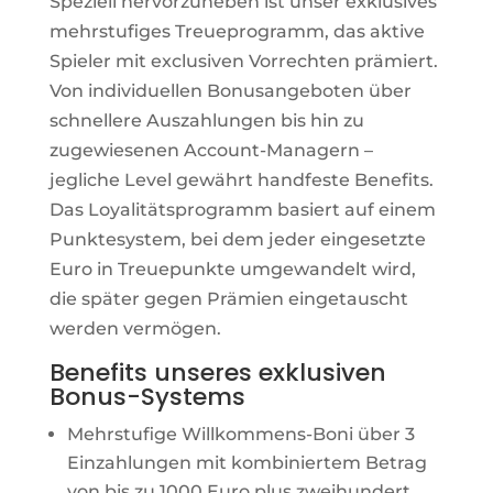
Speziell hervorzuheben ist unser exklusives
mehrstufiges Treueprogramm, das aktive
Spieler mit exclusiven Vorrechten prämiert.
Von individuellen Bonusangeboten über
schnellere Auszahlungen bis hin zu
zugewiesenen Account-Managern –
jegliche Level gewährt handfeste Benefits.
Das Loyalitätsprogramm basiert auf einem
Punktesystem, bei dem jeder eingesetzte
Euro in Treuepunkte umgewandelt wird,
die später gegen Prämien eingetauscht
werden vermögen.
Benefits unseres exklusiven
Bonus-Systems
Mehrstufige Willkommens-Boni über 3
Einzahlungen mit kombiniertem Betrag
von bis zu 1000 Euro plus zweihundert