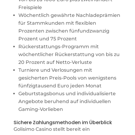
Freispiele
Wöchentlich gewährte Nachladeprämien
für Stammkunden mit flexiblen
Prozenten zwischen fünfundzwanzig
Prozent und 75 Prozent
Rückerstattungs-Programm mit
wöchentlicher Rückerstattung von bis zu
20 Prozent auf Netto-Verluste
Turniere und Verlosungen mit
gesicherten Preis-Pools von wenigstens
fünfzigtausend Euro jeden Monat
Geburtstagsbonus und individualisierte
Angebote beruhend auf individuellen
Gaming-Vorlieben
Sichere Zahlungsmethoden im Überblick
Golisimo Casino stellt bereit ein