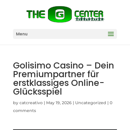
Menu
Golisimo Casino – Dein
Premiumpartner für
erstklassiges Online-
Glücksspiel
by
catcreativo
|
May 19, 2026
|
Uncategorized
|
0
comments