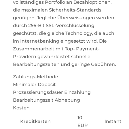
vollständiges Portfolio an Bezahloptionen,
die maximalen Sicherheits-Standards
genügen. Jegliche Überweisungen werden
durch 256-Bit SSL-Verschlüsselung
geschützt, die gleiche Technology, die auch
im Internetbanking eingesetzt wird. Die
Zusammenarbeit mit Top- Payment-
Providern gewährleistet schnelle
Bearbeitungszeiten und geringe Gebühren.
Zahlungs-Methode
Minimaler Deposit
Prozessierungsdauer Einzahlung
Bearbeitungszeit Abhebung
Kosten
10
Kreditkarten
Instant
EUR