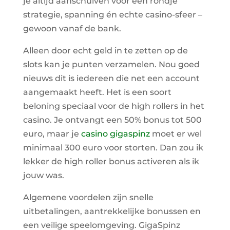
je altijd aanschuiven voor een rondje
strategie, spanning én echte casino-sfeer –
gewoon vanaf de bank.
Alleen door echt geld in te zetten op de
slots kan je punten verzamelen. Nou goed
nieuws dit is iedereen die net een account
aangemaakt heeft. Het is een soort
beloning speciaal voor de high rollers in het
casino. Je ontvangt een 50% bonus tot 500
euro, maar je
casino gigaspinz
moet er wel
minimaal 300 euro voor storten. Dan zou ik
lekker de high roller bonus activeren als ik
jouw was.
Algemene voordelen zijn snelle
uitbetalingen, aantrekkelijke bonussen en
een veilige speelomgeving. GigaSpinz