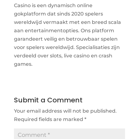
Casino is een dynamisch online
gokplatform dat sinds 2020 spelers
wereldwijd vermaakt met een breed scala
aan entertainmentopties. Ons platform
garandeert veilig en betrouwbaar spelen
voor spelers wereldwijd. Specialisaties zijn
verdeeld over slots, live casino en crash
games.
Submit a Comment
Your email address will not be published.
Required fields are marked
*