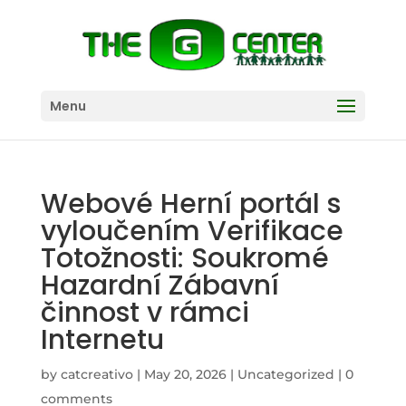
Menu
Webové Herní portál s
vyloučením Verifikace
Totožnosti: Soukromé
Hazardní Zábavní
činnost v rámci
Internetu
by
catcreativo
|
May 20, 2026
|
Uncategorized
|
0
comments