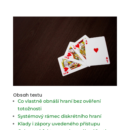
Obsah textu
Co vlastně obnáší hraní bez ověření
totožnosti
Systémový rámec diskrétního hraní
Klady i zápory uvedeného přístupu