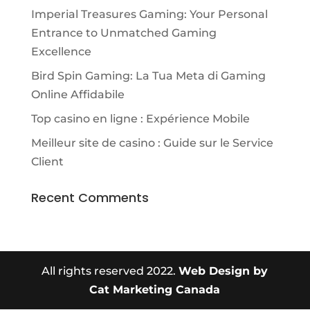
Imperial Treasures Gaming: Your Personal
Entrance to Unmatched Gaming
Excellence
Bird Spin Gaming: La Tua Meta di Gaming
Online Affidabile
Top casino en ligne : Expérience Mobile
Meilleur site de casino : Guide sur le Service
Client
Recent Comments
All rights reserved 2022.
Web Design by
Cat Marketing Canada