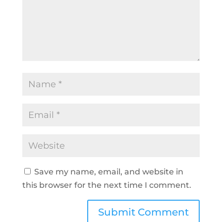
Save my name, email, and website in
this browser for the next time I comment.