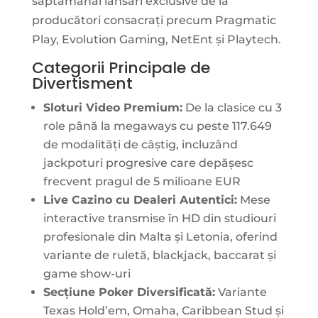
săptămânal lansări exclusive de la
producători consacrați precum Pragmatic
Play, Evolution Gaming, NetEnt și Playtech.
Categorii Principale de
Divertisment
Sloturi Video Premium:
De la clasice cu 3
role până la megaways cu peste 117.649
de modalități de câștig, incluzând
jackpoturi progresive care depășesc
frecvent pragul de 5 milioane EUR
Live Cazino cu Dealeri Autentici:
Mese
interactive transmise în HD din studiouri
profesionale din Malta și Letonia, oferind
variante de ruletă, blackjack, baccarat și
game show-uri
Secțiune Poker Diversificată:
Variante
Texas Hold’em, Omaha, Caribbean Stud și