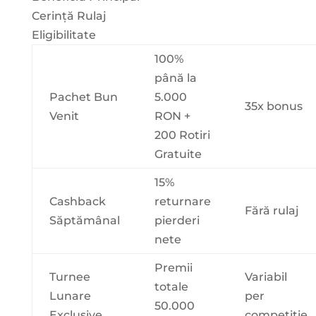
Cerință Rulaj
Eligibilitate
100%
până la
Pachet Bun
5.000
35x bonus
Venit
RON +
200 Rotiri
Gratuite
15%
Cashback
returnare
Fără rulaj
Săptămânal
pierderi
nete
Premii
Turnee
Variabil
totale
Lunare
per
50.000
Exclusive
competiție