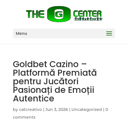
Menu
Goldbet Cazino –
Platformă Premiată
pentru Jucători
Pasionați de Emoții
Autentice
by
catcreativo
|
Jun 3, 2026
|
Uncategorized
|
0
comments