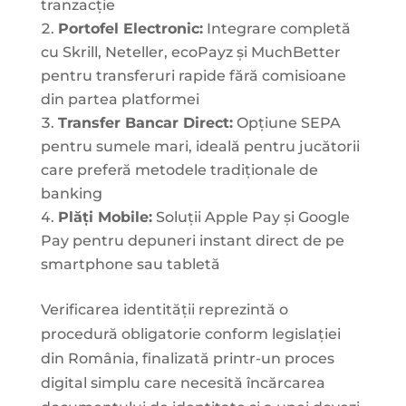
tranzacție
Portofel Electronic:
Integrare completă
cu Skrill, Neteller, ecoPayz și MuchBetter
pentru transferuri rapide fără comisioane
din partea platformei
Transfer Bancar Direct:
Opțiune SEPA
pentru sumele mari, ideală pentru jucătorii
care preferă metodele tradiționale de
banking
Plăți Mobile:
Soluții Apple Pay și Google
Pay pentru depuneri instant direct de pe
smartphone sau tabletă
Verificarea identității reprezintă o
procedură obligatorie conform legislației
din România, finalizată printr-un proces
digital simplu care necesită încărcarea