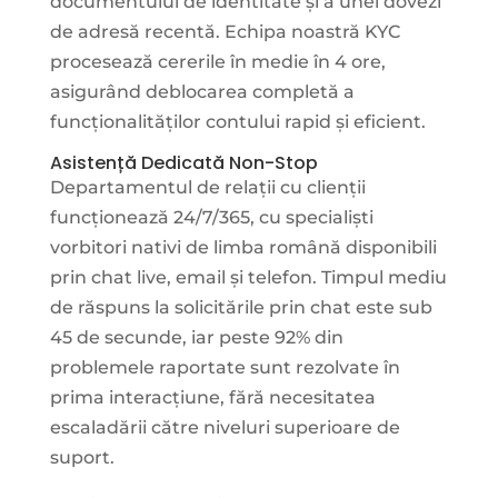
documentului de identitate și a unei dovezi
de adresă recentă. Echipa noastră KYC
procesează cererile în medie în 4 ore,
asigurând deblocarea completă a
funcționalităților contului rapid și eficient.
Asistență Dedicată Non-Stop
Departamentul de relații cu clienții
funcționează 24/7/365, cu specialiști
vorbitori nativi de limba română disponibili
prin chat live, email și telefon. Timpul mediu
de răspuns la solicitările prin chat este sub
45 de secunde, iar peste 92% din
problemele raportate sunt rezolvate în
prima interacțiune, fără necesitatea
escaladării către niveluri superioare de
suport.