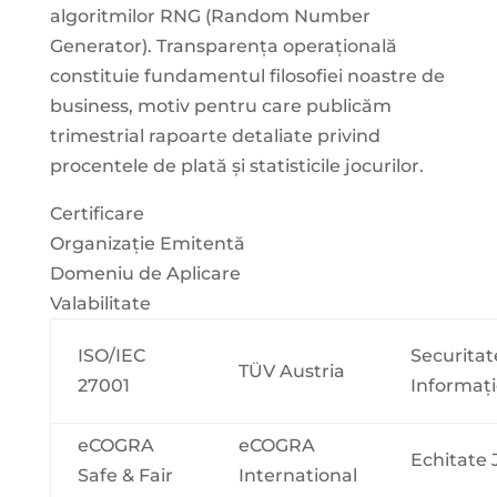
algoritmilor RNG (Random Number
Generator). Transparența operațională
constituie fundamentul filosofiei noastre de
business, motiv pentru care publicăm
trimestrial rapoarte detaliate privind
procentele de plată și statisticile jocurilor.
Certificare
Organizație Emitentă
Domeniu de Aplicare
Valabilitate
ISO/IEC
Securitat
TÜV Austria
27001
Informaț
eCOGRA
eCOGRA
Echitate 
Safe & Fair
International