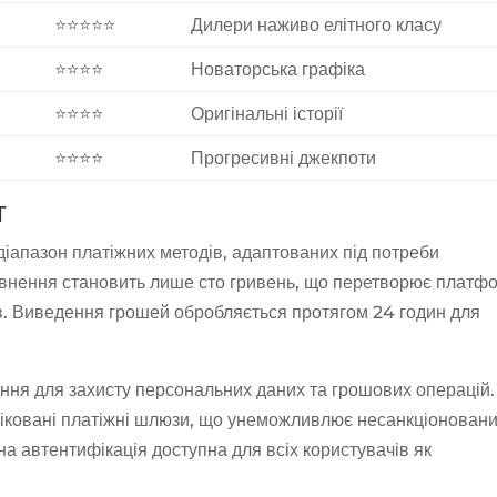
⭐⭐⭐⭐⭐
Дилери наживо елітного класу
⭐⭐⭐⭐
Новаторська графіка
⭐⭐⭐⭐
Оригінальні історії
⭐⭐⭐⭐
Прогресивні джекпоти
т
апазон платіжних методів, адаптованих під потреби
повнення становить лише сто гривень, що перетворює платф
ів. Виведення грошей обробляється протягом 24 годин для
ня для захисту персональних даних та грошових операцій.
ифіковані платіжні шлюзи, що унеможливлює несанкціонован
а автентифікація доступна для всіх користувачів як