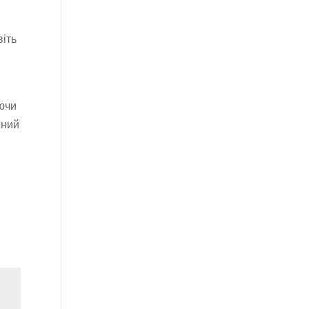
віть
юючи
жний