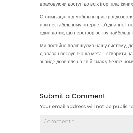
враховуючи доступ до всіх ігор, платіжни
Оптимізація під мобільні пристрої дозво
при нестабільному інтернет-з’єднанні. Інт
один дотик, що перетворює гру найбільш к
Ми постійно поліпшуємо нашу систему, до
діапазон послуг. Наша мета – створити н
знайде дозвілля на свій смак у безпечном
Submit a Comment
Your email address will not be publish