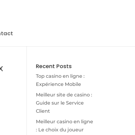
tact
х
Recent Posts
Top casino en ligne :
Expérience Mobile
Meilleur site de casino :
Guide sur le Service
Client
Meilleur casino en ligne
: Le choix du joueur