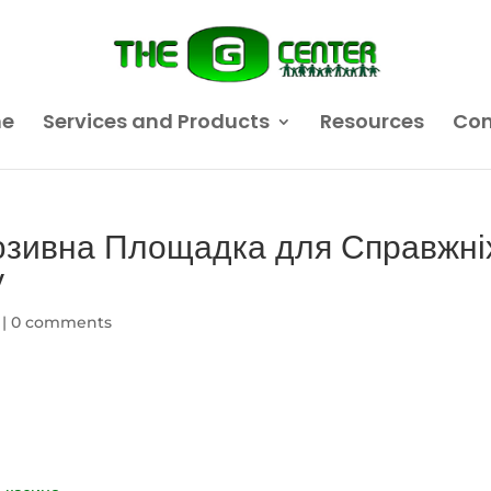
e
Services and Products
Resources
Con
люзивна Площадка для Справжні
у
|
0 comments