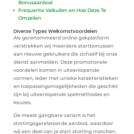
Bonusaanbod
Frequente Valkuilen en Hoe Deze Te
Omzeilen
Diverse Types Welkomstvoordelen
Als gerenommeerd online gokplatform
verstrekken wij meerdere startbonussen
aan nieuwe gebruikers die zichzelf bij onze
dienst aanmelden. Deze promotionele
voordelen komen in uiteenlopende
vormen, ieder met unieke karakteristieken
en toepassingsmogelijkheden die geschikt
zijn bij uiteenlopende spelmethodes en
keuzes.
De meest gangbare variant is het
stortingsgerelateerde aanbod, waardoor
wij een deel van je start storting matchen.