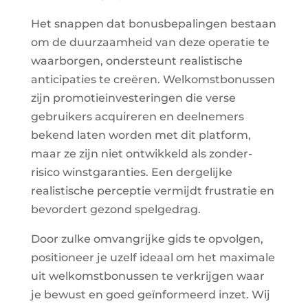
Het snappen dat bonusbepalingen bestaan
om de duurzaamheid van deze operatie te
waarborgen, ondersteunt realistische
anticipaties te creëren. Welkomstbonussen
zijn promotieinvesteringen die verse
gebruikers acquireren en deelnemers
bekend laten worden met dit platform,
maar ze zijn niet ontwikkeld als zonder-
risico winstgaranties. Een dergelijke
realistische perceptie vermijdt frustratie en
bevordert gezond spelgedrag.
Door zulke omvangrijke gids te opvolgen,
positioneer je uzelf ideaal om het maximale
uit welkomstbonussen te verkrijgen waar
je bewust en goed geïnformeerd inzet. Wij