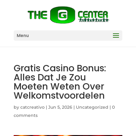
Menu
Gratis Casino Bonus:
Alles Dat Je Zou
Moeten Weten Over
Welkomstvoordelen
by
catcreativo
|
Jun 5, 2026
|
Uncategorized
|
0
comments