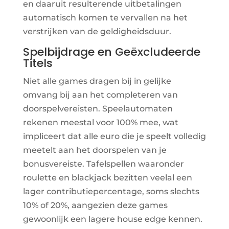
en daaruit resulterende uitbetalingen
automatisch komen te vervallen na het
verstrijken van de geldigheidsduur.
Spelbijdrage en Geëxcludeerde
Titels
Niet alle games dragen bij in gelijke
omvang bij aan het completeren van
doorspelvereisten. Speelautomaten
rekenen meestal voor 100% mee, wat
impliceert dat alle euro die je speelt volledig
meetelt aan het doorspelen van je
bonusvereiste. Tafelspellen waaronder
roulette en blackjack bezitten veelal een
lager contributiepercentage, soms slechts
10% of 20%, aangezien deze games
gewoonlijk een lagere house edge kennen.