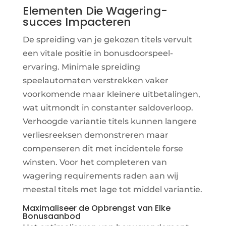
Elementen Die Wagering-
succes Impacteren
De spreiding van je gekozen titels vervult
een vitale positie in bonusdoorspeel-
ervaring. Minimale spreiding
speelautomaten verstrekken vaker
voorkomende maar kleinere uitbetalingen,
wat uitmondt in constanter saldoverloop.
Verhoogde variantie titels kunnen langere
verliesreeksen demonstreren maar
compenseren dit met incidentele forse
winsten. Voor het completeren van
wagering requirements raden aan wij
meestal titels met lage tot middel variantie.
Maximaliseer de Opbrengst van Elke
Bonusaanbod