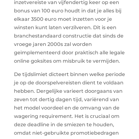
inzetvereiste van vijfendertig keer op een
bonus van 100 euro houdt in dat je alles bij
elkaar 3500 euro moet inzetten voor je
winsten kunt laten verzilveren. Dit is een
branchestandaard constructie dat sinds de
vroege jaren 2000s zal worden
geïmplementeerd door praktisch alle legale
online goksites om misbruik te vermijden.
De tijdslimiet dicteert binnen welke periode
je op de doorspelvereisten dient te voldaan
hebben. Dergelijke varieert doorgaans van
zeven tot dertig dagen tijd, variërend van
het model voordeel en de omvang van de
wagering requirement. Het is cruciaal om
deze deadline in de smiezen te houden,
omdat niet-gebruikte promotiebedragen