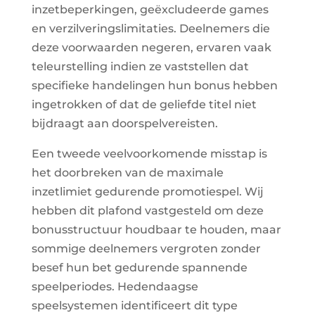
inzetbeperkingen, geëxcludeerde games
en verzilveringslimitaties. Deelnemers die
deze voorwaarden negeren, ervaren vaak
teleurstelling indien ze vaststellen dat
specifieke handelingen hun bonus hebben
ingetrokken of dat de geliefde titel niet
bijdraagt aan doorspelvereisten.
Een tweede veelvoorkomende misstap is
het doorbreken van de maximale
inzetlimiet gedurende promotiespel. Wij
hebben dit plafond vastgesteld om deze
bonusstructuur houdbaar te houden, maar
sommige deelnemers vergroten zonder
besef hun bet gedurende spannende
speelperiodes. Hedendaagse
speelsystemen identificeert dit type