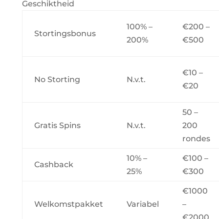
Geschiktheid
100% –
€200 –
Stortingsbonus
200%
€500
€10 –
No Storting
N.v.t.
€20
50 –
Gratis Spins
N.v.t.
200
rondes
10% –
€100 –
Cashback
25%
€300
€1000
Welkomstpakket
Variabel
–
€2000