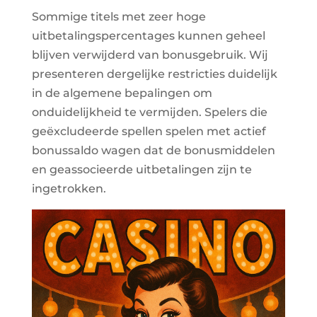
Sommige titels met zeer hoge
uitbetalingspercentages kunnen geheel
blijven verwijderd van bonusgebruik. Wij
presenteren dergelijke restricties duidelijk
in de algemene bepalingen om
onduidelijkheid te vermijden. Spelers die
geëxcludeerde spellen spelen met actief
bonussaldo wagen dat de bonusmiddelen
en geassocieerde uitbetalingen zijn te
ingetrokken.