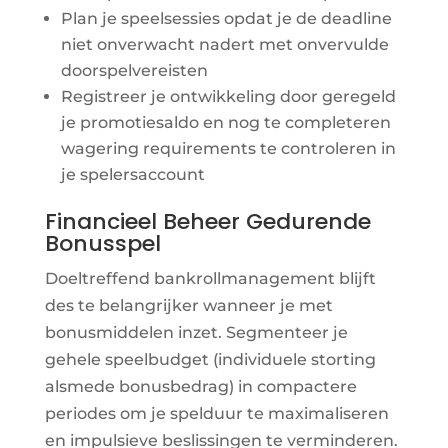
Plan je speelsessies opdat je de deadline
niet onverwacht nadert met onvervulde
doorspelvereisten
Registreer je ontwikkeling door geregeld
je promotiesaldo en nog te completeren
wagering requirements te controleren in
je spelersaccount
Financieel Beheer Gedurende
Bonusspel
Doeltreffend bankrollmanagement blijft
des te belangrijker wanneer je met
bonusmiddelen inzet. Segmenteer je
gehele speelbudget (individuele storting
alsmede bonusbedrag) in compactere
periodes om je spelduur te maximaliseren
en impulsieve beslissingen te verminderen.