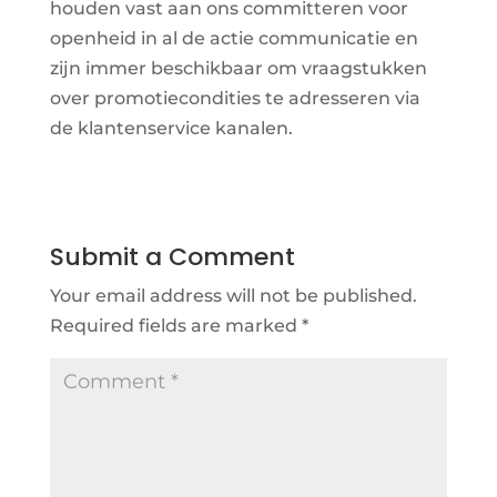
houden vast aan ons committeren voor
openheid in al de actie communicatie en
zijn immer beschikbaar om vraagstukken
over promotiecondities te adresseren via
de klantenservice kanalen.
Submit a Comment
Your email address will not be published.
Required fields are marked
*