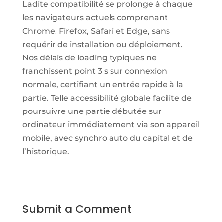
Ladite compatibilité se prolonge à chaque
les navigateurs actuels comprenant
Chrome, Firefox, Safari et Edge, sans
requérir de installation ou déploiement.
Nos délais de loading typiques ne
franchissent point 3 s sur connexion
normale, certifiant un entrée rapide à la
partie. Telle accessibilité globale facilite de
poursuivre une partie débutée sur
ordinateur immédiatement via son appareil
mobile, avec synchro auto du capital et de
l’historique.
Submit a Comment