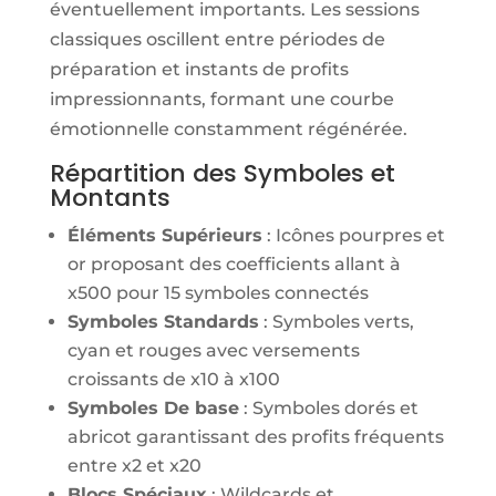
éventuellement importants. Les sessions
classiques oscillent entre périodes de
préparation et instants de profits
impressionnants, formant une courbe
émotionnelle constamment régénérée.
Répartition des Symboles et
Montants
Éléments Supérieurs
: Icônes pourpres et
or proposant des coefficients allant à
x500 pour 15 symboles connectés
Symboles Standards
: Symboles verts,
cyan et rouges avec versements
croissants de x10 à x100
Symboles De base
: Symboles dorés et
abricot garantissant des profits fréquents
entre x2 et x20
Blocs Spéciaux
: Wildcards et