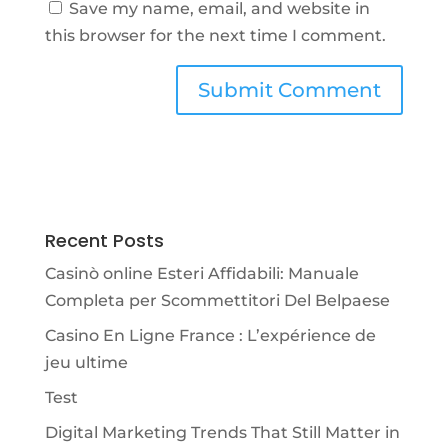
Save my name, email, and website in
this browser for the next time I comment.
Recent Posts
Casinò online Esteri Affidabili: Manuale
Completa per Scommettitori Del Belpaese
Casino En Ligne France : L’expérience de
jeu ultime
Test
Digital Marketing Trends That Still Matter in