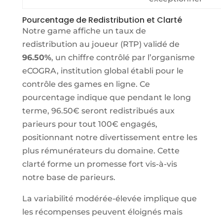
Pourcentage de Redistribution et Clarté
Notre game affiche un taux de
redistribution au joueur (RTP) validé de
96.50%
, un chiffre contrôlé par l’organisme
eCOGRA, institution global établi pour le
contrôle des games en ligne. Ce
pourcentage indique que pendant le long
terme, 96.50€ seront redistribués aux
parieurs pour tout 100€ engagés,
positionnant notre divertissement entre les
plus rémunérateurs du domaine. Cette
clarté forme un promesse fort vis-à-vis
notre base de parieurs.
La variabilité modérée-élevée implique que
les récompenses peuvent éloignés mais