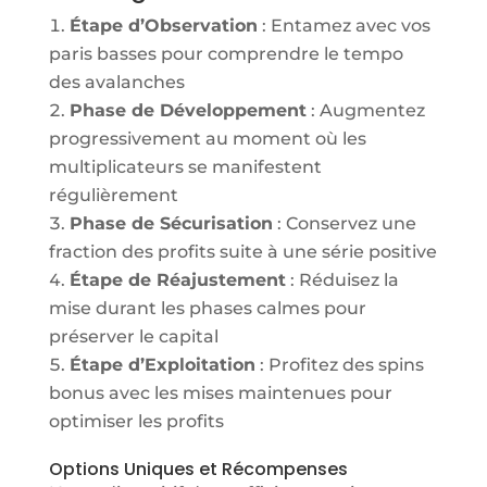
Étape d’Observation
: Entamez avec vos
paris basses pour comprendre le tempo
des avalanches
Phase de Développement
: Augmentez
progressivement au moment où les
multiplicateurs se manifestent
régulièrement
Phase de Sécurisation
: Conservez une
fraction des profits suite à une série positive
Étape de Réajustement
: Réduisez la
mise durant les phases calmes pour
préserver le capital
Étape d’Exploitation
: Profitez des spins
bonus avec les mises maintenues pour
optimiser les profits
Options Uniques et Récompenses