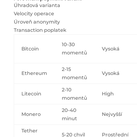
Úhradová varianta
Velocity operace
Úroveň anonymity
Transaction poplatek
10-30
Bitcoin
Vysoká
momentů
2-15
Ethereum
Vysoká
momentů
2-10
Litecoin
High
momentů
20-40
Monero
Nejvyšší
minut
Tether
5-20 chvil
Prostřední