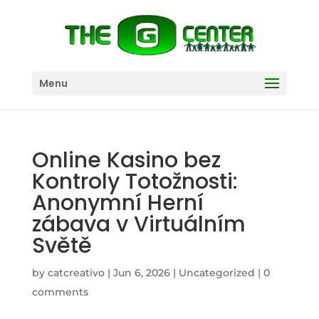
Menu
Online Kasino bez
Kontroly Totožnosti:
Anonymní Herní
zábava v Virtuálním
Světě
by
catcreativo
|
Jun 6, 2026
|
Uncategorized
|
0
comments