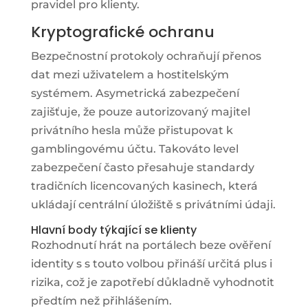
pravidel pro klienty.
Kryptografické ochranu
Bezpečnostní protokoly ochraňují přenos
dat mezi uživatelem a hostitelským
systémem. Asymetrická zabezpečení
zajišťuje, že pouze autorizovaný majitel
privátního hesla může přistupovat k
gamblingovému účtu. Takováto level
zabezpečení často přesahuje standardy
tradičních licencovaných kasinech, která
ukládají centrální úložiště s privátními údaji.
Hlavní body týkající se klienty
Rozhodnutí hrát na portálech beze ověření
identity s s touto volbou přináší určitá plus i
rizika, což je zapotřebí důkladně vyhodnotit
předtím než přihlášením.