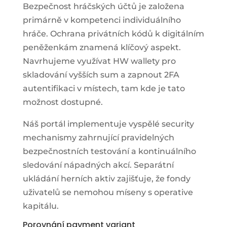
Bezpečnost hráčských účtů je založena
primárně v kompetenci individuálního
hráče. Ochrana privátních kódů k digitálním
peněženkám znamená klíčový aspekt.
Navrhujeme využívat HW wallety pro
skladování vyšších sum a zapnout 2FA
autentifikaci v místech, tam kde je tato
možnost dostupné.
Náš portál implementuje vyspělé security
mechanismy zahrnující pravidelných
bezpečnostních testování a kontinuálního
sledování nápadných akcí. Separátní
ukládání herních aktiv zajišťuje, že fondy
uživatelů se nemohou míseny s operative
kapitálu.
Porovnání payment variant