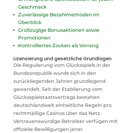
Geschmack
Zuverlässige Bezahlmethoden im
Überblick
Großzügige Bonusaktionen sowie
Promotionen
Kontrolliertes Zocken als Vorrang
Lizensierung und gesetzliche Grundlagen
Die Regulierung vom Glücksspiels in der
Bundesrepublik wurde sich in den
zurückliegenden Jahren grundlegend
gewandelt. Seit der Etablierung vom
Glücksspielstaatsvertrags bestehen
deutschlandweit einheitliche Regeln pro
rechtmäßige Casinos über das Netz.
Vertrauenswürdige Betreiber verfügen mit
offizielle Bewilligungen jener