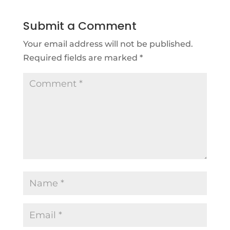
Submit a Comment
Your email address will not be published.
Required fields are marked
*