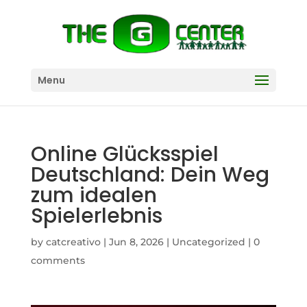
Menu
Online Glücksspiel
Deutschland: Dein Weg
zum idealen
Spielerlebnis
by
catcreativo
|
Jun 8, 2026
|
Uncategorized
|
0
comments