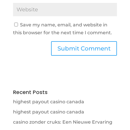
Save my name, email, and website in
this browser for the next time I comment.
Recent Posts
highest payout casino canada
highest payout casino canada
casino zonder cruks: Een Nieuwe Ervaring