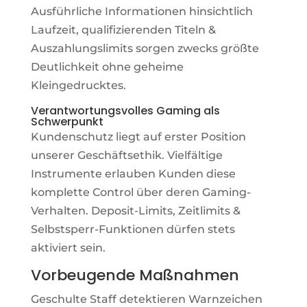
Ausführliche Informationen hinsichtlich
Laufzeit, qualifizierenden Titeln &
Auszahlungslimits sorgen zwecks größte
Deutlichkeit ohne geheime
Kleingedrucktes.
Verantwortungsvolles Gaming als
Schwerpunkt
Kundenschutz liegt auf erster Position
unserer Geschäftsethik. Vielfältige
Instrumente erlauben Kunden diese
komplette Control über deren Gaming-
Verhalten. Deposit-Limits, Zeitlimits &
Selbstsperr-Funktionen dürfen stets
aktiviert sein.
Vorbeugende Maßnahmen
Geschulte Staff detektieren Warnzeichen