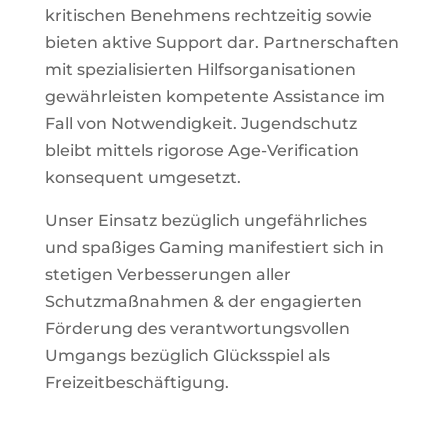
kritischen Benehmens rechtzeitig sowie
bieten aktive Support dar. Partnerschaften
mit spezialisierten Hilfsorganisationen
gewährleisten kompetente Assistance im
Fall von Notwendigkeit. Jugendschutz
bleibt mittels rigorose Age-Verification
konsequent umgesetzt.
Unser Einsatz bezüglich ungefährliches
und spaßiges Gaming manifestiert sich in
stetigen Verbesserungen aller
Schutzmaßnahmen & der engagierten
Förderung des verantwortungsvollen
Umgangs bezüglich Glücksspiel als
Freizeitbeschäftigung.