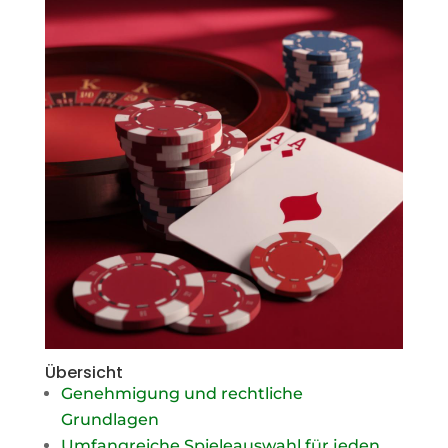
Übersicht
Genehmigung und rechtliche
Grundlagen
Umfangreiche Spieleauswahl für jeden