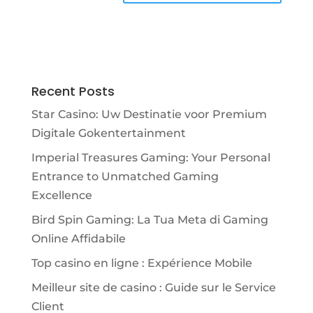
Recent Posts
Star Casino: Uw Destinatie voor Premium
Digitale Gokentertainment
Imperial Treasures Gaming: Your Personal
Entrance to Unmatched Gaming
Excellence
Bird Spin Gaming: La Tua Meta di Gaming
Online Affidabile
Top casino en ligne : Expérience Mobile
Meilleur site de casino : Guide sur le Service
Client