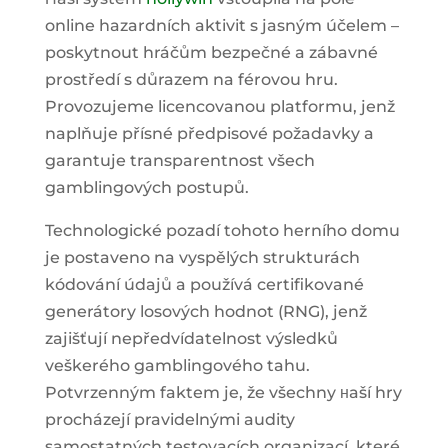
online hazardních aktivit s jasným účelem –
poskytnout hráčům bezpečné a zábavné
prostředí s důrazem na férovou hru.
Provozujeme licencovanou platformu, jenž
naplňuje přísné předpisové požadavky a
garantuje transparentnost všech
gamblingových postupů.
Technologické pozadí tohoto herního domu
je postaveno na vyspělých strukturách
kódování údajů a používá certifikované
generátory losových hodnot (RNG), jenž
zajišťují nepředvídatelnost výsledků
veškerého gamblingového tahu.
Potvrzenným faktem je, že všechny нaší hry
procházejí pravidelnými audity
samostatných testovacích organizací, které