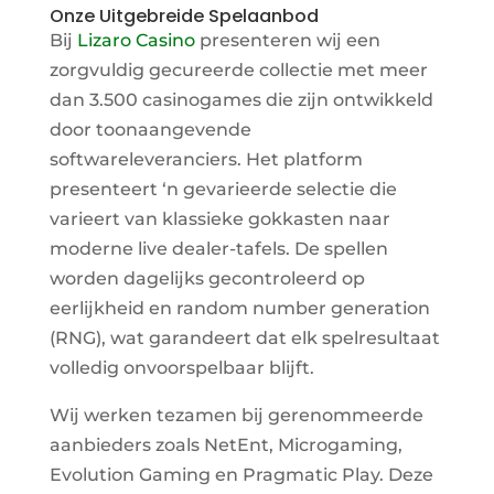
Onze Uitgebreide Spelaanbod
Bij
Lizaro Casino
presenteren wij een
zorgvuldig gecureerde collectie met meer
dan 3.500 casinogames die zijn ontwikkeld
door toonaangevende
softwareleveranciers. Het platform
presenteert ‘n gevarieerde selectie die
varieert van klassieke gokkasten naar
moderne live dealer-tafels. De spellen
worden dagelijks gecontroleerd op
eerlijkheid en random number generation
(RNG), wat garandeert dat elk spelresultaat
volledig onvoorspelbaar blijft.
Wij werken tezamen bij gerenommeerde
aanbieders zoals NetEnt, Microgaming,
Evolution Gaming en Pragmatic Play. Deze