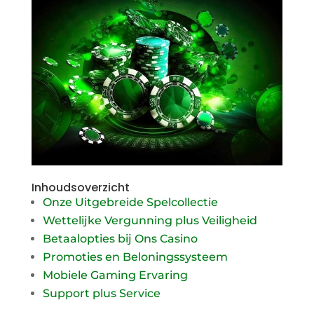
Inhoudsoverzicht
Onze Uitgebreide Spelcollectie
Wettelijke Vergunning plus Veiligheid
Betaalopties bij Ons Casino
Promoties en Beloningssysteem
Mobiele Gaming Ervaring
Support plus Service