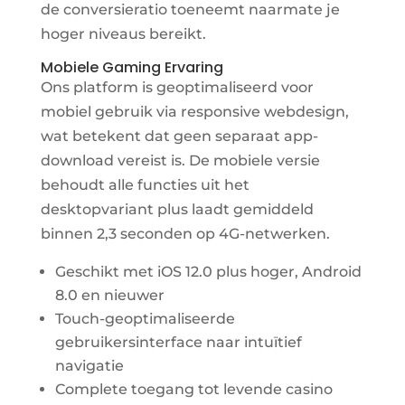
de conversieratio toeneemt naarmate je
hoger niveaus bereikt.
Mobiele Gaming Ervaring
Ons platform is geoptimaliseerd voor
mobiel gebruik via responsive webdesign,
wat betekent dat geen separaat app-
download vereist is. De mobiele versie
behoudt alle functies uit het
desktopvariant plus laadt gemiddeld
binnen 2,3 seconden op 4G-netwerken.
Geschikt met iOS 12.0 plus hoger, Android
8.0 en nieuwer
Touch-geoptimaliseerde
gebruikersinterface naar intuïtief
navigatie
Complete toegang tot levende casino