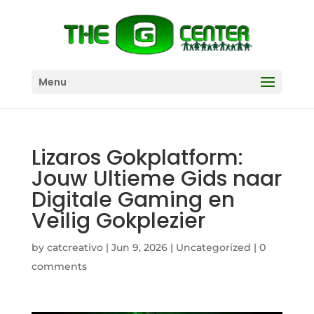
Menu
Lizaros Gokplatform:
Jouw Ultieme Gids naar
Digitale Gaming en
Veilig Gokplezier
by
catcreativo
|
Jun 9, 2026
|
Uncategorized
|
0
comments