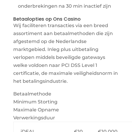
onderbrekingen na 30 min inactief zijn
Betaalopties op Ons Casino
Wij faciliteren transacties via een breed
assortiment aan betaalmethoden die zijn
afgestemd op de Nederlandse
marktgebied. Inleg plus uitbetaling
verlopen middels beveiligde gateways
welke voldoen naar PCI DSS Level 1
certificatie, de maximale veiligheidsnorm in
het betalingsindustrie.
Betaalmethode
Minimum Storting
Maximale Opname
Verwerkingsduur
iDEAL
€10
€10.000