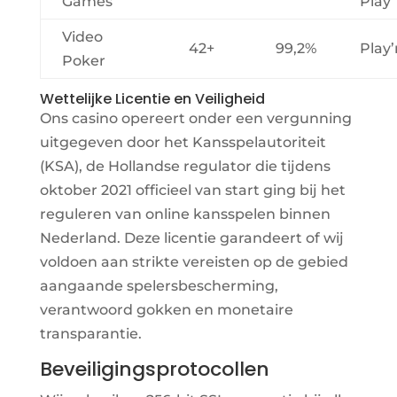
Games
Play
Video
42+
99,2%
Play
Poker
Wettelijke Licentie en Veiligheid
Ons casino opereert onder een vergunning
uitgegeven door het Kansspelautoriteit
(KSA), de Hollandse regulator die tijdens
oktober 2021 officieel van start ging bij het
reguleren van online kansspelen binnen
Nederland. Deze licentie garandeert of wij
voldoen aan strikte vereisten op de gebied
aangaande spelersbescherming,
verantwoord gokken en monetaire
transparantie.
Beveiligingsprotocollen