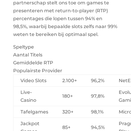
partnerschap stelt ons toe om games te
presenteren met return-to-player (RTP)
percentages die lopen tussen 94% en
98,5%, waarbij bepaalde slots zelfs naar 99%
weten te bereiken bij optimaal spel.
Speltype
Aantal Titels
Gemiddelde RTP
Populairste Provider
Video Slots
2.100+
96,2%
NetE
Live-
Evol
180+
97,8%
Casino
Gam
Tafelgames
320+
98,1%
Micr
Jackpot
Prag
85+
94,5%