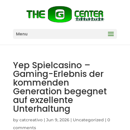
Menu
Yep Spielcasino –
Gaming-Erlebnis der
kommenden
Generation begegnet
auf exzellente
Unterhaltung
by
catcreativo
|
Jun 9, 2026
|
Uncategorized
|
0
comments