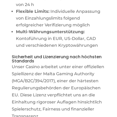
von 24 h
Flexible Limits:
Individuelle Anpassung
von Einzahlungslimits folgend
erfolgreicher Verifizierung möglich
Multi-Währungsunterstützung:
Kontoführung in EUR, US-Dollar, CAD
und verschiedenen Kryptowährungen
Sicherheit und Lizenzierung nach höchsten
Standards
Unser Casino arbeitet unter einer offiziellen
Spiellizenz der Malta Gaming Authority
(MGA/B2C/394/2017), einer der härtesten
Regulierungsbehörden der Europäischen
EU. Diese Lizenz verpflichtet uns an die
Einhaltung rigoroser Auflagen hinsichtlich
Spielerschutz, Fairness und finanzieller
Transparenz.