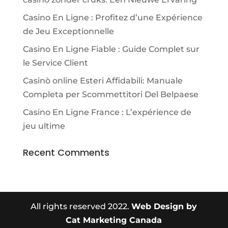
Casino En Ligne : Profitez d’une Expérience
de Jeu Exceptionnelle
Casino En Ligne Fiable : Guide Complet sur
le Service Client
Casinò online Esteri Affidabili: Manuale
Completa per Scommettitori Del Belpaese
Casino En Ligne France : L’expérience de
jeu ultime
Recent Comments
All rights reserved 2022.
Web Design by
Cat Marketing Canada