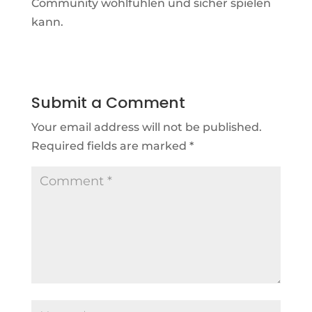
Community wohlfühlen und sicher spielen
kann.
Submit a Comment
Your email address will not be published.
Required fields are marked
*