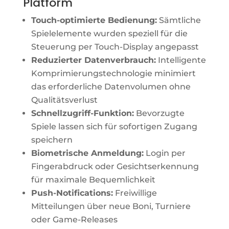
Platform
Touch-optimierte Bedienung:
Sämtliche
Spielelemente wurden speziell für die
Steuerung per Touch-Display angepasst
Reduzierter Datenverbrauch:
Intelligente
Komprimierungstechnologie minimiert
das erforderliche Datenvolumen ohne
Qualitätsverlust
Schnellzugriff-Funktion:
Bevorzugte
Spiele lassen sich für sofortigen Zugang
speichern
Biometrische Anmeldung:
Login per
Fingerabdruck oder Gesichtserkennung
für maximale Bequemlichkeit
Push-Notifications:
Freiwillige
Mitteilungen über neue Boni, Turniere
oder Game-Releases