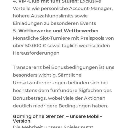
VIP-Club mit fünf Stufen:
Exclusive
Vorteile wie persönliche Account-Manager,
höhere Auszahlungslimits sowie
Einladungen zu besonderen Events
Wettbewerbe und Wettbewerbe:
Monatliche Slot-Turniere mit Preispools von
über 50.000 € sowie täglich wechselnden
Herausforderungen
Transparenz bei Bonusbedingungen ist uns
besonders wichtig. Sämtliche
Umsatzanforderungen befinden sich bei
höchstens dem fünfunddreißigfachen des
Bonusbetrags, wobei viele der Aktionen
deutlich niedrigere Bedingungen haben.
Gaming ohne Grenzen – unsere Mobil-
Version
Die Mehrheit unserer Spieler nutzt