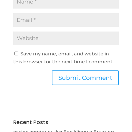
Save my name, email, and website in
this browser for the next time I comment.
Recent Posts
casino zonder cruks: Een Nieuwe Ervaring