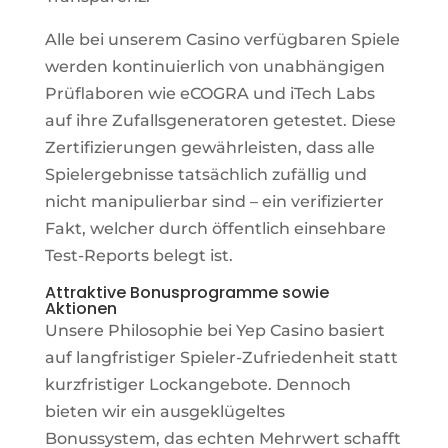
Alle bei unserem Casino verfügbaren Spiele
werden kontinuierlich von unabhängigen
Prüflaboren wie eCOGRA und iTech Labs
auf ihre Zufallsgeneratoren getestet. Diese
Zertifizierungen gewährleisten, dass alle
Spielergebnisse tatsächlich zufällig und
nicht manipulierbar sind – ein verifizierter
Fakt, welcher durch öffentlich einsehbare
Test-Reports belegt ist.
Attraktive Bonusprogramme sowie
Aktionen
Unsere Philosophie bei Yep Casino basiert
auf langfristiger Spieler-Zufriedenheit statt
kurzfristiger Lockangebote. Dennoch
bieten wir ein ausgeklügeltes
Bonussystem, das echten Mehrwert schafft