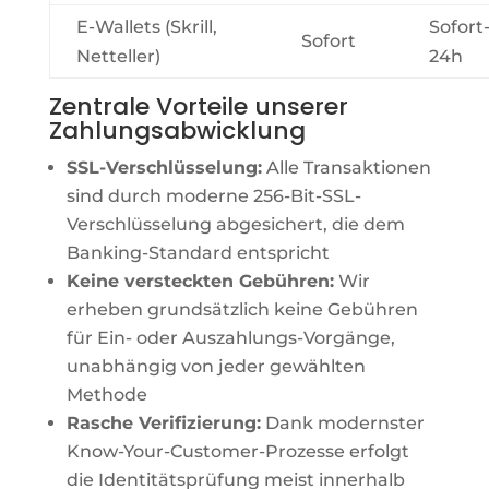
E-Wallets (Skrill,
Sofort
Sofort
Netteller)
24h
Zentrale Vorteile unserer
Zahlungsabwicklung
SSL-Verschlüsselung:
Alle Transaktionen
sind durch moderne 256-Bit-SSL-
Verschlüsselung abgesichert, die dem
Banking-Standard entspricht
Keine versteckten Gebühren:
Wir
erheben grundsätzlich keine Gebühren
für Ein- oder Auszahlungs-Vorgänge,
unabhängig von jeder gewählten
Methode
Rasche Verifizierung:
Dank modernster
Know-Your-Customer-Prozesse erfolgt
die Identitätsprüfung meist innerhalb