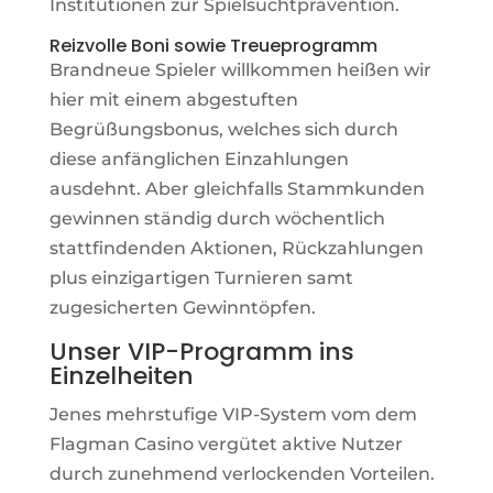
Institutionen zur Spielsuchtprävention.
Reizvolle Boni sowie Treueprogramm
Brandneue Spieler willkommen heißen wir
hier mit einem abgestuften
Begrüßungsbonus, welches sich durch
diese anfänglichen Einzahlungen
ausdehnt. Aber gleichfalls Stammkunden
gewinnen ständig durch wöchentlich
stattfindenden Aktionen, Rückzahlungen
plus einzigartigen Turnieren samt
zugesicherten Gewinntöpfen.
Unser VIP-Programm ins
Einzelheiten
Jenes mehrstufige VIP-System vom dem
Flagman Casino vergütet aktive Nutzer
durch zunehmend verlockenden Vorteilen.