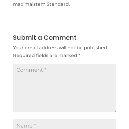
maximalstem Standard.
Submit a Comment
Your email address will not be published.
Required fields are marked
*