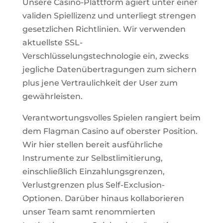
Unsere Casino-Plattform agiert unter einer
validen Spiellizenz und unterliegt strengen
gesetzlichen Richtlinien. Wir verwenden
aktuellste SSL-
Verschlüsselungstechnologie ein, zwecks
jegliche Datenübertragungen zum sichern
plus jene Vertraulichkeit der User zum
gewährleisten.
Verantwortungsvolles Spielen rangiert beim
dem Flagman Casino auf oberster Position.
Wir hier stellen bereit ausführliche
Instrumente zur Selbstlimitierung,
einschließlich Einzahlungsgrenzen,
Verlustgrenzen plus Self-Exclusion-
Optionen. Darüber hinaus kollaborieren
unser Team samt renommierten