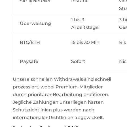
Skrill/Neteller
Instant
vie
St
1 bis 3
3 b
Überweisung
Arbeitstage
Ges
BTC/ETH
15 bis 30 Min
Bis
Paysafe
Sofort
Nic
Unsere schnellen Withdrawals sind schnell
prozessiert, wobei Premium-Mitglieder
durch prioritärer Bearbeitung profitieren.
Jegliche Zahlungen unterliegen harten
Schutzrichtlinien plus werden nach
internationaler Richtlinien abgewickelt.