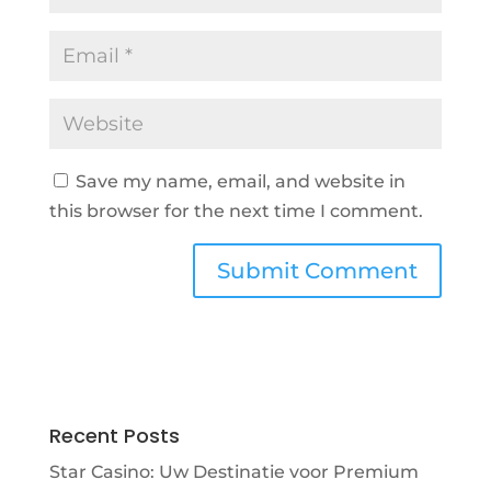
Save my name, email, and website in
this browser for the next time I comment.
Recent Posts
Star Casino: Uw Destinatie voor Premium