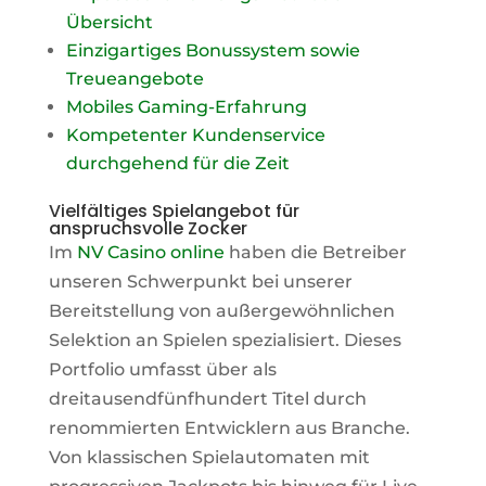
Übersicht
Einzigartiges Bonussystem sowie
Treueangebote
Mobiles Gaming-Erfahrung
Kompetenter Kundenservice
durchgehend für die Zeit
Vielfältiges Spielangebot für
anspruchsvolle Zocker
Im
NV Casino online
haben die Betreiber
unseren Schwerpunkt bei unserer
Bereitstellung von außergewöhnlichen
Selektion an Spielen spezialisiert. Dieses
Portfolio umfasst über als
dreitausendfünfhundert Titel durch
renommierten Entwicklern aus Branche.
Von klassischen Spielautomaten mit