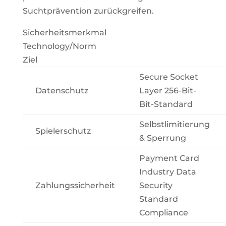
Suchtprävention zurückgreifen.
Sicherheitsmerkmal
Technology/Norm
Ziel
Secure Socket
Datenschutz
Layer 256-Bit-
Bit-Standard
Selbstlimitierung
Spielerschutz
& Sperrung
Payment Card
Industry Data
Zahlungssicherheit
Security
Standard
Compliance