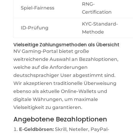
RNG-
Spiel-Fairness
Certification
KYC-Standard-
ID-Prüfung
Methode
Vielseitige Zahlungsmethoden als Übersicht
NV Gaming-Portal bietet große
weitreichende Auswahl an Bezahloptionen,
welche auf die Anforderungen
deutschsprachiger User abgestimmt sind.
Wir akzeptieren traditionelle Überweisung
ebenso als aktuelle Online-Wallets und
digitale Währungen, um maximale
Vielseitigkeit zu garantieren.
Angebotene Bezahloptionen
E-Geldbörsen:
Skrill, Neteller, PayPal-