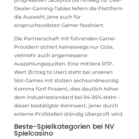
progressiven Jackpots bis hinweg für Live-
Dealer-Gaming-Tables liefern die Plattform
die Auswahl, jene auch für
anspruchsvollsten Gamer fasziniert.
Die Partnerschaft mit führenden Game-
Providern sichert keineswegs nur Güte,
vielmehr auch angemessene
Auszahlungsquoten. Eine mittlere RTP-
Wert (Ertrag to User) steht bei unseren
Slot-Games mit stolzen sechsundneunzig
Komma fünf Prozent, dies deutlich höher
dem Industriestandard bei 94-95% steht –
dieser bestätigter Kennwert, jener durch
externe Prüfstellen ständig überprüft wird.
Beste-Spielkategorien bei NV
Spielcasino