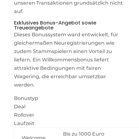
unseren Transaktionen grundsätzlich nicht
auf.
Exklusives Bonus-Angebot sowie
Treueangebote
Dieses Bonussystem ward entwickelt, für
gleichermaßen Neuregistrierungen wie
zudem Stammspielern einen Vorteil zu
liefern. Ein Willkommensbonus liefert
attraktive Bedingungen mit fairen
Wagering, die erreichbar umsetzbar
werden.
Bonustyp
Deal
Rollover
Laufzeit
Bis zu 1000 Euro
Welcome