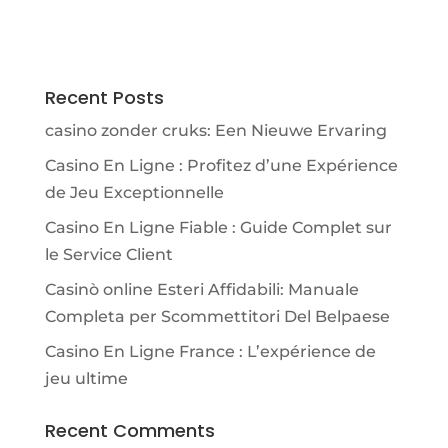
Recent Posts
casino zonder cruks: Een Nieuwe Ervaring
Casino En Ligne : Profitez d’une Expérience
de Jeu Exceptionnelle
Casino En Ligne Fiable : Guide Complet sur
le Service Client
Casinò online Esteri Affidabili: Manuale
Completa per Scommettitori Del Belpaese
Casino En Ligne France : L’expérience de
jeu ultime
Recent Comments