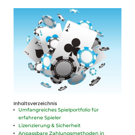
Inhaltsverzeichnis
Umfangreiches Spielportfolio für
erfahrene Spieler
Lizenzierung & Sicherheit
Anpassbare Zahlungsmethoden in