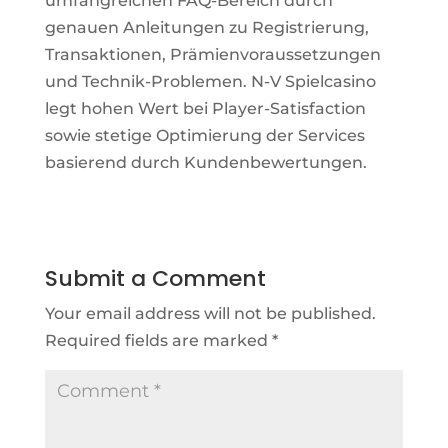
umfangreichen FAQ-Bereich durch
genauen Anleitungen zu Registrierung,
Transaktionen, Prämienvoraussetzungen
und Technik-Problemen. N-V Spielcasino
legt hohen Wert bei Player-Satisfaction
sowie stetige Optimierung der Services
basierend durch Kundenbewertungen.
Submit a Comment
Your email address will not be published.
Required fields are marked
*