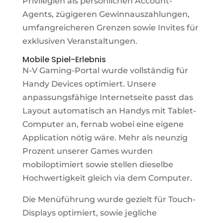
Privilegien als persönlichen Account-
Agents, zügigeren Gewinnauszahlungen,
umfangreicheren Grenzen sowie Invites für
exklusiven Veranstaltungen.
Mobile Spiel-Erlebnis
N-V Gaming-Portal wurde vollständig für
Handy Devices optimiert. Unsere
anpassungsfähige Internetseite passt das
Layout automatisch an Handys mit Tablet-
Computer an, fernab wobei eine eigene
Application nötig wäre. Mehr als neunzig
Prozent unserer Games wurden
mobiloptimiert sowie stellen dieselbe
Hochwertigkeit gleich via dem Computer.
Die Menüführung wurde gezielt für Touch-
Displays optimiert, sowie jegliche