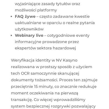
wyjaśniające zasady tytułów oraz
możliwości platformy
FAQ żywe
– często zadawane kwestie
uaktualniane w oparciu o realne pytania
użytkowników
Webinary live
– cotygodniowe eventy
informacyjne prowadzone przez
ekspertów sektora hazardowej
Weryfikacja identity w NV Kasyno
realizowana w prostszy sposób z użyciem
tech OCR samoczynnie skanującej
dokumenty tożsamości. Proces ten zajmuje
przeciętnie 15 minuty, co znacznie redukuje
moment oczekiwania na pierwszą
transakcję. Co więcej wprowadziliśmy
system bezpiecznej rozgrywki pozwalający