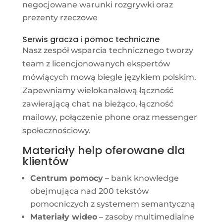
negocjowane warunki rozgrywki oraz
prezenty rzeczowe
Serwis gracza i pomoc techniczne
Nasz zespół wsparcia technicznego tworzy
team z licencjonowanych ekspertów
mówiących mową biegle językiem polskim.
Zapewniamy wielokanałową łączność
zawierającą chat na bieżąco, łączność
mailowy, połączenie phone oraz messenger
społecznościowy.
Materiały help oferowane dla
klientów
Centrum pomocy
– bank knowledge
obejmująca nad 200 tekstów
pomocniczych z systemem semantyczną
Materiały wideo
– zasoby multimedialne