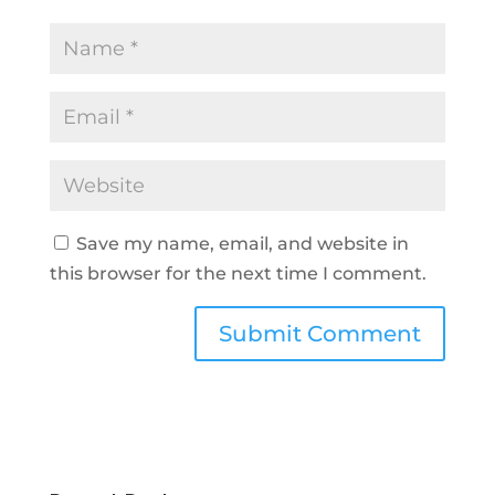
Save my name, email, and website in
this browser for the next time I comment.