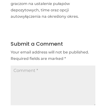
graczom na ustalenie pułapów
depozytowych, time oraz opcji
autowyłączenia na określony okres.
Submit a Comment
Your email address will not be published.
Required fields are marked
*