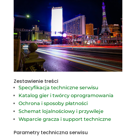
Zestawienie treści
Specyfikacja techniczne serwisu
Katalog gier i twórcy oprogramowania
Ochrona i sposoby płatności
Schemat lojalnościowy i przywileje
Wsparcie gracza i support techniczne
Parametry techniczna serwisu