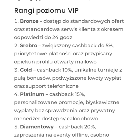
Rangi poziomu VIP
Bronze
– dostęp do standardowych ofert
oraz standardowa serwis klienta z okresem
odpowiedzi do 24 godz
Srebro
– zwiększony cashback do 5%,
priorytetowe płatności oraz przypisany
opiekun profilu otwarty mailowo
Gold
– cashback 10%, unikalne turnieje z
pulą bonusów, podwyższone kwoty wypłat
oraz support telefoniczne
Platinum
– cashback 15%,
personalizowane promocje, błyskawiczne
wypłaty bez sprawdzenia oraz prywatny
menedżer dostępny całodobowo
Diamentowy
– cashback 20%,
zaproszenia na eventy offline, osobno