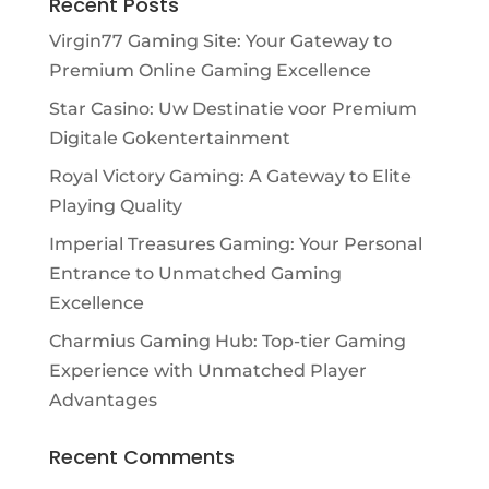
Recent Posts
Virgin77 Gaming Site: Your Gateway to
Premium Online Gaming Excellence
Star Casino: Uw Destinatie voor Premium
Digitale Gokentertainment
Royal Victory Gaming: A Gateway to Elite
Playing Quality
Imperial Treasures Gaming: Your Personal
Entrance to Unmatched Gaming
Excellence
Charmius Gaming Hub: Top-tier Gaming
Experience with Unmatched Player
Advantages
Recent Comments