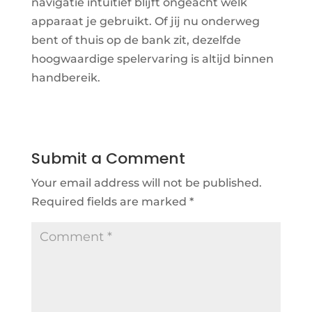
navigatie intuïtief blijft ongeacht welk
apparaat je gebruikt. Of jij nu onderweg
bent of thuis op de bank zit, dezelfde
hoogwaardige spelervaring is altijd binnen
handbereik.
Submit a Comment
Your email address will not be published.
Required fields are marked
*