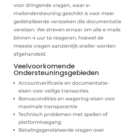
voor dringende vragen, waar e-
mailondersteuning geschikt is voor meer
gedetailleerde verzoeken die documentatie
vereisen. We streven ernaar om alle e-mails
binnen 4 uur te reageren, hoewel de
meeste vragen aanzienlijk sneller worden
afgehandeld.
Veelvoorkomende
Ondersteuningsgebieden
Accountverificatie en documentatie-
eisen voor veilige transacties
Bonuscondities en wagering-eisen voor
maximale transparantie
Technisch problemen met spellen of
platformtoegang
Betalingsgerelateerde vragen over