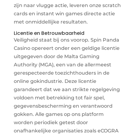
zijn naar vlugge actie, leveren onze scratch
cards en instant win games directe actie
met onmiddellijke resultaten.
Licentie en Betrouwbaarheid
Veiligheid staat bij ons voorop. Spin Panda
Casino opereert onder een geldige licentie
uitgegeven door de Malta Gaming
Authority (MGA), een van de allermeest
gerespecteerde toezichthouders in de
online gokindustrie. Deze licentie
garandeert dat we aan strikte regelgeving
voldoen met betrekking tot fair spel,
gegevensbescherming en verantwoord
gokken. Alle games op ons platform
worden periodiek getest door
onafhankelijke organisaties zoals eCOGRA