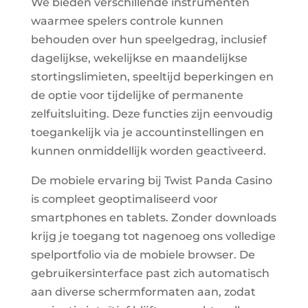
We bieden verschillende instrumenten
waarmee spelers controle kunnen
behouden over hun speelgedrag, inclusief
dagelijkse, wekelijkse en maandelijkse
stortingslimieten, speeltijd beperkingen en
de optie voor tijdelijke of permanente
zelfuitsluiting. Deze functies zijn eenvoudig
toegankelijk via je accountinstellingen en
kunnen onmiddellijk worden geactiveerd.
De mobiele ervaring bij Twist Panda Casino
is compleet geoptimaliseerd voor
smartphones en tablets. Zonder downloads
krijg je toegang tot nagenoeg ons volledige
spelportfolio via de mobiele browser. De
gebruikersinterface past zich automatisch
aan diverse schermformaten aan, zodat