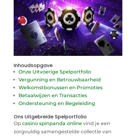
Inhoudsopgave
Onze Uitvoerige Spelportfolio
Vergunning en Betrouwbaarheid
Welkomstbonussen en Promoties
Betaalwijzen en Transacties
Ondersteuning en Begeleiding
Ons Uitgebreide Spelportfolio
Op
casino spinpanda online
vind je een
zorgvuldig samengestelde collectie van