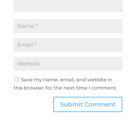
Save my name, email, and website in
this browser for the next time I comment.