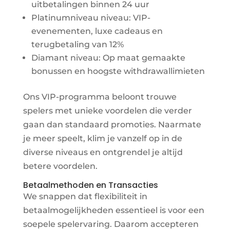
uitbetalingen binnen 24 uur
Platinumniveau niveau: VIP-
evenementen, luxe cadeaus en
terugbetaling van 12%
Diamant niveau: Op maat gemaakte
bonussen en hoogste withdrawallimieten
Ons VIP-programma beloont trouwe
spelers met unieke voordelen die verder
gaan dan standaard promoties. Naarmate
je meer speelt, klim je vanzelf op in de
diverse niveaus en ontgrendel je altijd
betere voordelen.
Betaalmethoden en Transacties
We snappen dat flexibiliteit in
betaalmogelijkheden essentieel is voor een
soepele spelervaring. Daarom accepteren