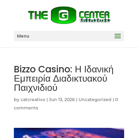
Menu
Bizzo Casino: Η Ιδανική
Εμπειρία Διαδικτυακού
Παιχνιδιού
by
catcreativo
|
Jun 13, 2026
|
Uncategorized
|
0
comments