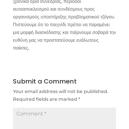
χρονικά όρια συνεδρίας, περίοδοι
αυτοαποκλεισμού και συνδέσμους προς
οργανισμούς υποστήριξης προβληματικού τζόγου.
Πιστεύουμε ότι το παιχνίδι πρέπει να παραμένει
μια μορφή διασκέδασης και παίρνουμε σοβαρά την
ευθύνη μας να προστατεύουμε ευάλωτους
παίκτες.
Submit a Comment
Your email address will not be published.
Required fields are marked
*