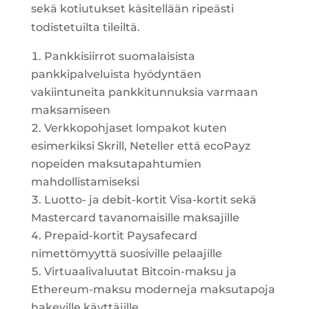
sekä kotiutukset käsitellään ripeästi
todistetuilta tileiltä.
Pankkisiirrot suomalaisista
pankkipalveluista hyödyntäen
vakiintuneita pankkitunnuksia varmaan
maksamiseen
Verkkopohjaset lompakot kuten
esimerkiksi Skrill, Neteller että ecoPayz
nopeiden maksutapahtumien
mahdollistamiseksi
Luotto- ja debit-kortit Visa-kortit sekä
Mastercard tavanomaisille maksajille
Prepaid-kortit Paysafecard
nimettömyyttä suosiville pelaajille
Virtuaalivaluutat Bitcoin-maksu ja
Ethereum-maksu moderneja maksutapoja
hakeville käyttäjille