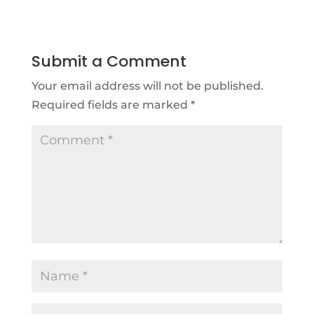
Submit a Comment
Your email address will not be published.
Required fields are marked
*