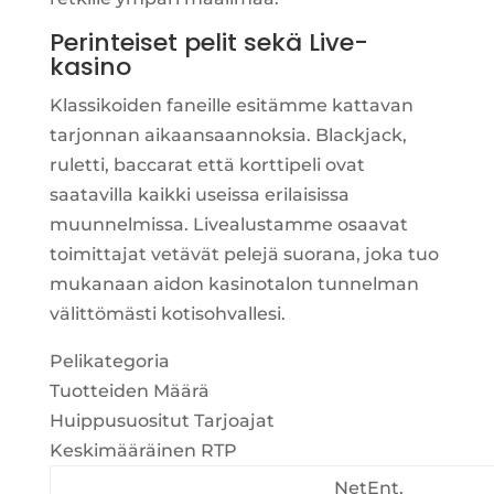
Perinteiset pelit sekä Live-
kasino
Klassikoiden faneille esitämme kattavan
tarjonnan aikaansaannoksia. Blackjack,
ruletti, baccarat että korttipeli ovat
saatavilla kaikki useissa erilaisissa
muunnelmissa. Livealustamme osaavat
toimittajat vetävät pelejä suorana, joka tuo
mukanaan aidon kasinotalon tunnelman
välittömästi kotisohvallesi.
Pelikategoria
Tuotteiden Määrä
Huippusuositut Tarjoajat
Keskimääräinen RTP
NetEnt,