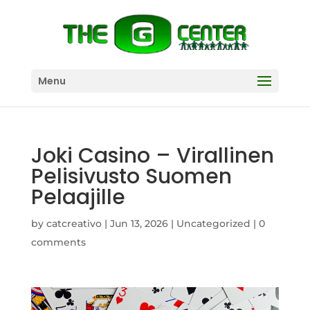
Menu
Joki Casino – Virallinen
Pelisivusto Suomen
Pelaajille
by
catcreativo
|
Jun 13, 2026
|
Uncategorized
|
0
comments