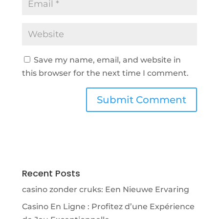
Save my name, email, and website in
this browser for the next time I comment.
Recent Posts
casino zonder cruks: Een Nieuwe Ervaring
Casino En Ligne : Profitez d’une Expérience