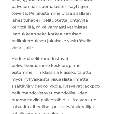
palvelemaan suomalaisten käyttäjien
toiveita. Pelialustamme pitää sisällään
lähes tuhat eri pelituotetta johtavilta
kehittäjiltä, mikä varmasti varmistaa
laadukkaan sekä korkealaatuisen
pelikokemuksen jokaiselle yksittäiselle
vierailijalle.
Hedelmäpelit muodostavat
pelivalikoimamme keskiön, ja me
esitämme niin klassisia klassikoita että
myös nykyaikaista visuaalista ilmettä
sisältäviä videokolikkoja. Kasvavat jackpot-
pelit mahdollistavat mahdollisuuden
huomattaviin palkintoihin, sillä aikaa kun
toisaalta aiheelliset pelit vievät vierailijat
retkille ympäri maailmaa.