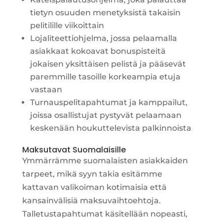
tietyn osuuden menetyksistä takaisin
pelitilille viikoittain
Lojaliteettiohjelma, jossa pelaamalla
asiakkaat kokoavat bonuspisteitä
jokaisen yksittäisen pelistä ja pääsevät
paremmille tasoille korkeampia etuja
vastaan
Turnauspelitapahtumat ja kamppailut,
joissa osallistujat pystyvät pelaamaan
keskenään houkuttelevista palkinnoista
Maksutavat Suomalaisille
Ymmärrämme suomalaisten asiakkaiden
tarpeet, mikä syyn takia esitämme
kattavan valikoiman kotimaisia että
kansainvälisiä maksuvaihtoehtoja.
Talletustapahtumat käsitellään nopeasti,