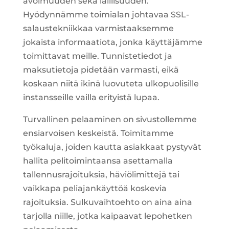
avoimuuden sekä laillisuuden.
Hyödynnämme toimialan johtavaa SSL-
salaustekniikkaa varmistaaksemme
jokaista informaatiota, jonka käyttäjämme
toimittavat meille. Tunnistetiedot ja
maksutietoja pidetään varmasti, eikä
koskaan niitä ikinä luovuteta ulkopuolisille
instansseille vailla erityistä lupaa.
Turvallinen pelaaminen on sivustollemme
ensiarvoisen keskeistä. Toimitamme
työkaluja, joiden kautta asiakkaat pystyvät
hallita pelitoimintaansa asettamalla
tallennusrajoituksia, häviölimittejä tai
vaikkapa peliajankäyttöä koskevia
rajoituksia. Sulkuvaihtoehto on aina aina
tarjolla niille, jotka kaipaavat lepohetken