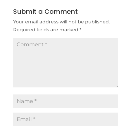
Submit a Comment
Your email address will not be published.
Required fields are marked
*