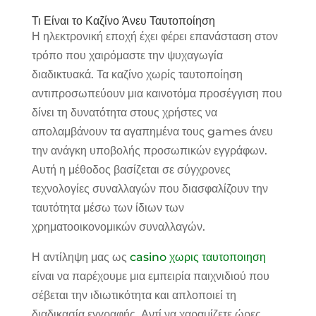
Τι Είναι το Καζίνο Άνευ Ταυτοποίηση
Η ηλεκτρονική εποχή έχει φέρει επανάσταση στον
τρόπο που χαιρόμαστε την ψυχαγωγία
διαδικτυακά. Τα καζίνο χωρίς ταυτοποίηση
αντιπροσωπεύουν μια καινοτόμα προσέγγιση που
δίνει τη δυνατότητα στους χρήστες να
απολαμβάνουν τα αγαπημένα τους games άνευ
την ανάγκη υποβολής προσωπικών εγγράφων.
Αυτή η μέθοδος βασίζεται σε σύγχρονες
τεχνολογίες συναλλαγών που διασφαλίζουν την
ταυτότητα μέσω των ίδιων των
χρηματοοικονομικών συναλλαγών.
Η αντίληψη μας ως
casino χωρις ταυτοποιηση
είναι να παρέχουμε μια εμπειρία παιχνιδιού που
σέβεται την ιδιωτικότητα και απλοποιεί τη
διαδικασία εγγραφής. Αντί να χαραμίζετε ώρες