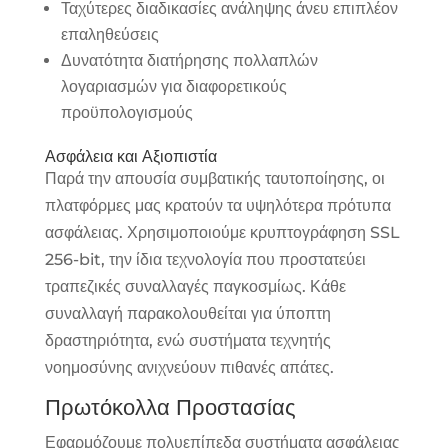
Ταχύτερες διαδικασίες ανάληψης άνευ επιπλέον
επαληθεύσεις
Δυνατότητα διατήρησης πολλαπλών
λογαριασμών για διαφορετικούς
προϋπολογισμούς
Ασφάλεια και Αξιοπιστία
Παρά την απουσία συμβατικής ταυτοποίησης, οι
πλατφόρμες μας κρατούν τα υψηλότερα πρότυπα
ασφάλειας. Χρησιμοποιούμε κρυπτογράφηση SSL
256-bit, την ίδια τεχνολογία που προστατεύει
τραπεζικές συναλλαγές παγκοσμίως. Κάθε
συναλλαγή παρακολουθείται για ύποπτη
δραστηριότητα, ενώ συστήματα τεχνητής
νοημοσύνης ανιχνεύουν πιθανές απάτες.
Πρωτόκολλα Προστασίας
Εφαρμόζουμε πολυεπίπεδα συστήματα ασφάλειας