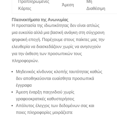
Προπληρωμένες
Μη
Άμεση
Κάρτες
Διαθέσιμη
Πλεονεκτήματα της Ανωνυμίας
Η προστασία της ιδιωτικότητας δεν είναι απλώς
μια ευκολία αλλά μια βασική ανάγκη στη σύγχρονη
ψηφιακή εποχή. Παρέχουμε στους παίκτες μας την
ελευθερία να διασκεδάζουν χωρίς να ανησυχούν
για την έκθεση των προσωπικών τους
πληροφοριών.
Μηδενικός κίνδυνος κλοπής ταυτότητας καθώς
δεν αποθηκεύονται ευαίσθητα προσωπικά
έγγραφα
Άμεση έναρξη παιχνιδιού χωρίς
γραφειοκρατικές καθυστερήσεις
Απόλυτος έλεγχος των δεδομένων σας και
ποιες πληροφορίες μοιράζεστε