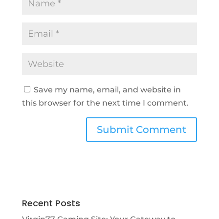
Save my name, email, and website in
this browser for the next time I comment.
Recent Posts