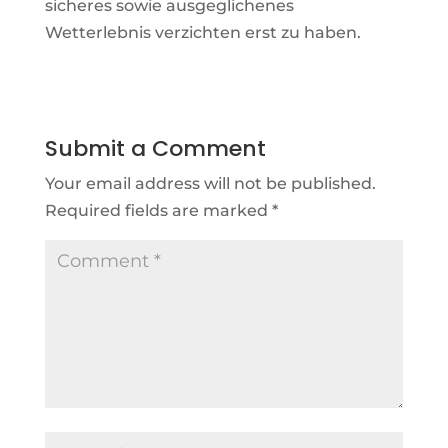
sicheres sowie ausgeglichenes
Wetterlebnis verzichten erst zu haben.
Submit a Comment
Your email address will not be published.
Required fields are marked
*