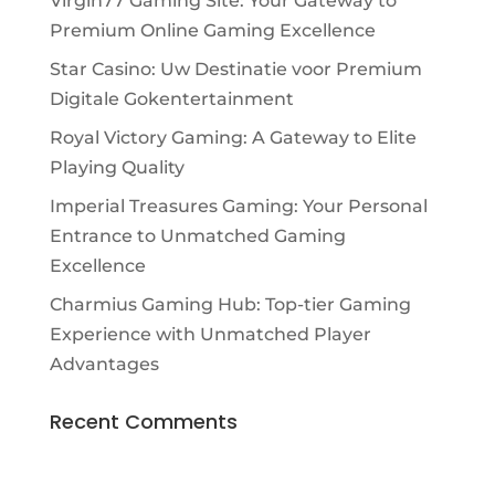
Virgin77 Gaming Site: Your Gateway to
Premium Online Gaming Excellence
Star Casino: Uw Destinatie voor Premium
Digitale Gokentertainment
Royal Victory Gaming: A Gateway to Elite
Playing Quality
Imperial Treasures Gaming: Your Personal
Entrance to Unmatched Gaming
Excellence
Charmius Gaming Hub: Top-tier Gaming
Experience with Unmatched Player
Advantages
Recent Comments