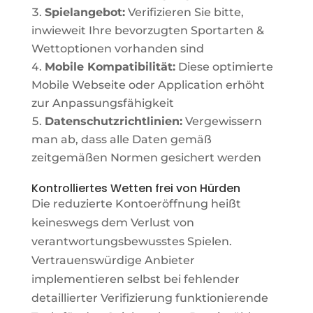
Spielangebot:
Verifizieren Sie bitte,
inwieweit Ihre bevorzugten Sportarten &
Wettoptionen vorhanden sind
Mobile Kompatibilität:
Diese optimierte
Mobile Webseite oder Application erhöht
zur Anpassungsfähigkeit
Datenschutzrichtlinien:
Vergewissern
man ab, dass alle Daten gemäß
zeitgemäßen Normen gesichert werden
Kontrolliertes Wetten frei von Hürden
Die reduzierte Kontoeröffnung heißt
keineswegs dem Verlust von
verantwortungsbewusstes Spielen.
Vertrauenswürdige Anbieter
implementieren selbst bei fehlender
detaillierter Verifizierung funktionierende