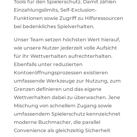
Tools für den Spielerschutz. Damit zählen
Einzahlungslimits, Self-Exclusion-
Funktionen sowie Zugriff zu Hilfsressourcen
bei bedenkliches Spielverhalten.
Unser Team setzen höchsten Wert hierauf,
wie unsere Nutzer jederzeit volle Aufsicht
für ihr Wettverhalten aufrechterhalten.
Ebenfalls unter reduzierten
Kontoeröffnungsprozessen existieren
umfassende Werkzeuge zur Nutzung, zum
Grenzen definieren und das eigene
Wettverhalten dabei zu überwachen. Jene
Mischung von schnellem Zugang sowie
umfassendem Spielerschutz kennzeichnet
moderne Buchmacher, die parallel
Convenience als gleichzeitig Sicherheit