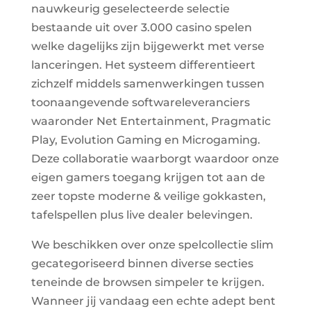
nauwkeurig geselecteerde selectie
bestaande uit over 3.000 casino spelen
welke dagelijks zijn bijgewerkt met verse
lanceringen. Het systeem differentieert
zichzelf middels samenwerkingen tussen
toonaangevende softwareleveranciers
waaronder Net Entertainment, Pragmatic
Play, Evolution Gaming en Microgaming.
Deze collaboratie waarborgt waardoor onze
eigen gamers toegang krijgen tot aan de
zeer topste moderne & veilige gokkasten,
tafelspellen plus live dealer belevingen.
We beschikken over onze spelcollectie slim
gecategoriseerd binnen diverse secties
teneinde de browsen simpeler te krijgen.
Wanneer jij vandaag een echte adept bent