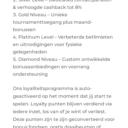
& verhoogde cashback tot 8%
Gold Niveau – Unieke
tournamenttoegang plus maand-
bonussen
Platinum Level – Verbeterde betlimieten
en uitnodigingen voor fysieke
gelegenheden
Diamond Niveau – Custom ontwikkelde
bonusaanbiedingen en voorrang
ondersteuning
Ons loyaliteitsprogramma is auto-
geactiveerd op het moment dat jij start te
spelen. Loyalty punten blijven verdiend via
iedere inzet, los van of je wint of verliest.
Deze punten zijn te zijn geconverteerd voor
bonus fondsen, gratis draaibeurten of