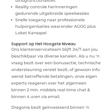
uitlogfunctionaliteit
Reality controle herinneringen
gedurende uitgebreide speelsessies
Snelle toegang naar professionele
hulporganisaties waaronder AGOG plus
Loket Kansspel
Support op Het Hoogste Niveau
Ons klantenserviceteam blijft 24/7 aan jou
beschikbaar via diverse kanalen. Als u nu ‘n
vraag bezit over een bonusactie, technische
ondersteuning vereist bezit, of gewoon info
wenst betreffende betalingen, onze eigen
experts reageren over het algemeen
binnen 2 min. middels real-time chat &
binnen 4 uren via email.
Dragonia bezit geïnvesteerd binnen ‘n