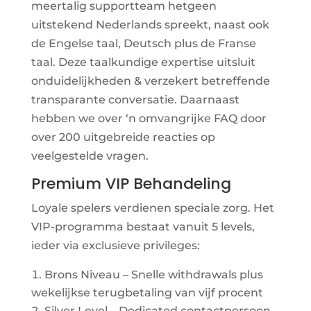
meertalig supportteam hetgeen
uitstekend Nederlands spreekt, naast ook
de Engelse taal, Deutsch plus de Franse
taal. Deze taalkundige expertise uitsluit
onduidelijkheden & verzekert betreffende
transparante conversatie. Daarnaast
hebben we over ‘n omvangrijke FAQ door
over 200 uitgebreide reacties op
veelgestelde vragen.
Premium VIP Behandeling
Loyale spelers verdienen speciale zorg. Het
VIP-programma bestaat vanuit 5 levels,
ieder via exclusieve privileges:
Brons Niveau – Snelle withdrawals plus
wekelijkse terugbetaling van vijf procent
Silver Level – Dedicated contactpersoon