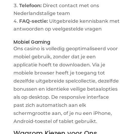
Telefoon:
Direct contact met ons
Nederlandstalige team
FAQ-sectie:
Uitgebreide kennisbank met
antwoorden op veelgestelde vragen
Mobiel Gaming
Ons casino is volledig geoptimaliseerd voor
mobiel gebruik, zonder dat je een
applicatie hoeft te downloaden. Via je
mobiele browser heeft je toegang tot
dezelfde uitgebreide spelcollectie, dezelfde
bonussen en identieke veilige betaalopties
als op desktop. De responsive interface
past zich automatisch aan elk
schermgrootte aan, of je nu een iPhone,
Android-toestel of tablet gebruikt.
Waarom Kiezen voor Ons