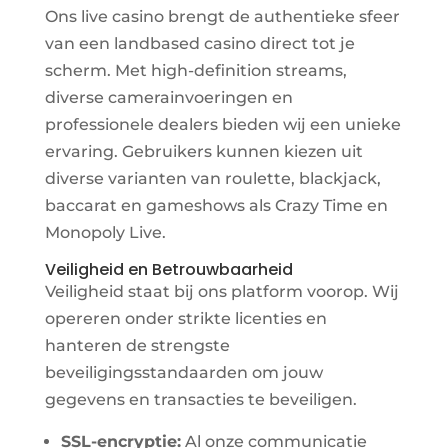
Ons live casino brengt de authentieke sfeer
van een landbased casino direct tot je
scherm. Met high-definition streams,
diverse camerainvoeringen en
professionele dealers bieden wij een unieke
ervaring. Gebruikers kunnen kiezen uit
diverse varianten van roulette, blackjack,
baccarat en gameshows als Crazy Time en
Monopoly Live.
Veiligheid en Betrouwbaarheid
Veiligheid staat bij ons platform voorop. Wij
opereren onder strikte licenties en
hanteren de strengste
beveiligingsstandaarden om jouw
gegevens en transacties te beveiligen.
SSL-encryptie:
Al onze communicatie