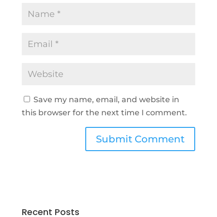
Save my name, email, and website in
this browser for the next time I comment.
Recent Posts