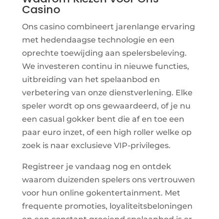
Casino
Ons casino combineert jarenlange ervaring
met hedendaagse technologie en een
oprechte toewijding aan spelersbeleving.
We investeren continu in nieuwe functies,
uitbreiding van het spelaanbod en
verbetering van onze dienstverlening. Elke
speler wordt op ons gewaardeerd, of je nu
een casual gokker bent die af en toe een
paar euro inzet, of een high roller welke op
zoek is naar exclusieve VIP-privileges.
Registreer je vandaag nog en ontdek
waarom duizenden spelers ons vertrouwen
voor hun online gokentertainment. Met
frequente promoties, loyaliteitsbeloningen