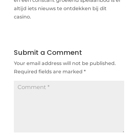
en een constant groeiend spelaanbod is er
altijd iets nieuws te ontdekken bij dit
casino.
Submit a Comment
Your email address will not be published.
Required fields are marked
*