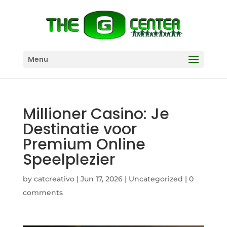
Menu
Millioner Casino: Je
Destinatie voor
Premium Online
Speelplezier
by
catcreativo
|
Jun 17, 2026
|
Uncategorized
|
0
comments