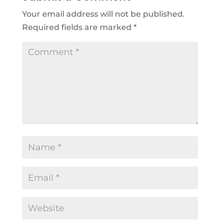
Your email address will not be published.
Required fields are marked
*