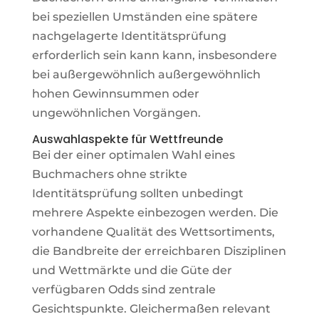
bei speziellen Umständen eine spätere
nachgelagerte Identitätsprüfung
erforderlich sein kann kann, insbesondere
bei außergewöhnlich außergewöhnlich
hohen Gewinnsummen oder
ungewöhnlichen Vorgängen.
Auswahlaspekte für Wettfreunde
Bei der einer optimalen Wahl eines
Buchmachers ohne strikte
Identitätsprüfung sollten unbedingt
mehrere Aspekte einbezogen werden. Die
vorhandene Qualität des Wettsortiments,
die Bandbreite der erreichbaren Disziplinen
und Wettmärkte und die Güte der
verfügbaren Odds sind zentrale
Gesichtspunkte. Gleichermaßen relevant