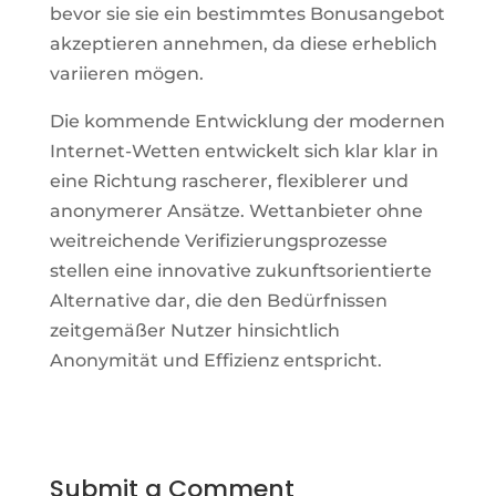
bevor sie sie ein bestimmtes Bonusangebot
akzeptieren annehmen, da diese erheblich
variieren mögen.
Die kommende Entwicklung der modernen
Internet-Wetten entwickelt sich klar klar in
eine Richtung rascherer, flexiblerer und
anonymerer Ansätze. Wettanbieter ohne
weitreichende Verifizierungsprozesse
stellen eine innovative zukunftsorientierte
Alternative dar, die den Bedürfnissen
zeitgemäßer Nutzer hinsichtlich
Anonymität und Effizienz entspricht.
Submit a Comment