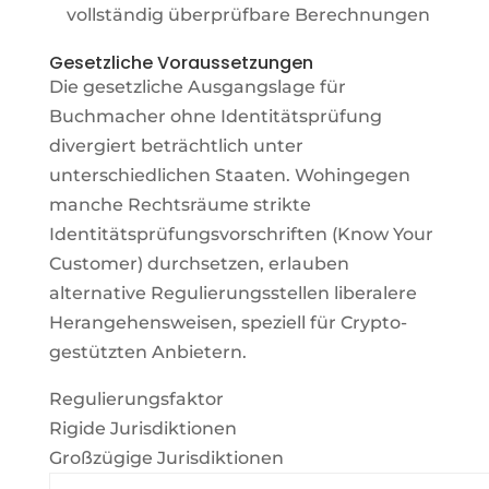
vollständig überprüfbare Berechnungen
Gesetzliche Voraussetzungen
Die gesetzliche Ausgangslage für
Buchmacher ohne Identitätsprüfung
divergiert beträchtlich unter
unterschiedlichen Staaten. Wohingegen
manche Rechtsräume strikte
Identitätsprüfungsvorschriften (Know Your
Customer) durchsetzen, erlauben
alternative Regulierungsstellen liberalere
Herangehensweisen, speziell für Crypto-
gestützten Anbietern.
Regulierungsfaktor
Rigide Jurisdiktionen
Großzügige Jurisdiktionen