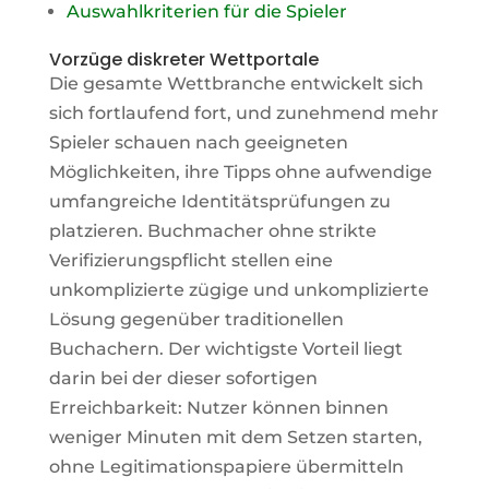
Auswahlkriterien für die Spieler
Vorzüge diskreter Wettportale
Die gesamte Wettbranche entwickelt sich
sich fortlaufend fort, und zunehmend mehr
Spieler schauen nach geeigneten
Möglichkeiten, ihre Tipps ohne aufwendige
umfangreiche Identitätsprüfungen zu
platzieren. Buchmacher ohne strikte
Verifizierungspflicht stellen eine
unkomplizierte zügige und unkomplizierte
Lösung gegenüber traditionellen
Buchachern. Der wichtigste Vorteil liegt
darin bei der dieser sofortigen
Erreichbarkeit: Nutzer können binnen
weniger Minuten mit dem Setzen starten,
ohne Legitimationspapiere übermitteln