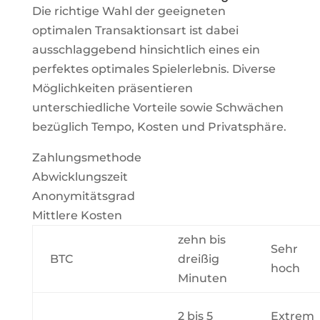
Die richtige Wahl der geeigneten
optimalen Transaktionsart ist dabei
ausschlaggebend hinsichtlich eines ein
perfektes optimales Spielerlebnis. Diverse
Möglichkeiten präsentieren
unterschiedliche Vorteile sowie Schwächen
bezüglich Tempo, Kosten und Privatsphäre.
Zahlungsmethode
Abwicklungszeit
Anonymitätsgrad
Mittlere Kosten
zehn bis
Sehr
BTC
dreißig
hoch
Minuten
2 bis 5
Extrem