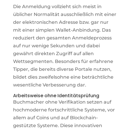
Die Anmeldung vollzieht sich meist in
üblicher Normalität ausschließlich mit einer
der elektronischen Adresse bzw. gar nur
mit einer simplen Wallet-Anbindung. Das
reduziert den gesamten Anmeldeprozess
auf nur wenige Sekunden und dabei
gewährt direkten Zugriff auf allen
Wettsegmenten. Besonders für erfahrene
Tipper, die bereits diverse Portale nutzen,
bildet dies zweifelsohne eine beträchtliche
wesentliche Verbesserung dar.
Arbeitsweise ohne Identitätsprüfung
Buchmacher ohne Verifikation setzen auf
hochmoderne fortschrittliche Systeme, vor
allem auf Coins und auf Blockchain-
gestützte Systeme. Diese innovativen