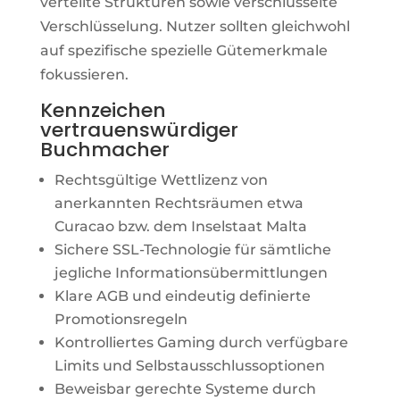
verteilte Strukturen sowie verschlüsselte
Verschlüsselung. Nutzer sollten gleichwohl
auf spezifische spezielle Gütemerkmale
fokussieren.
Kennzeichen
vertrauenswürdiger
Buchmacher
Rechtsgültige Wettlizenz von
anerkannten Rechtsräumen etwa
Curacao bzw. dem Inselstaat Malta
Sichere SSL-Technologie für sämtliche
jegliche Informationsübermittlungen
Klare AGB und eindeutig definierte
Promotionsregeln
Kontrolliertes Gaming durch verfügbare
Limits und Selbstausschlussoptionen
Beweisbar gerechte Systeme durch