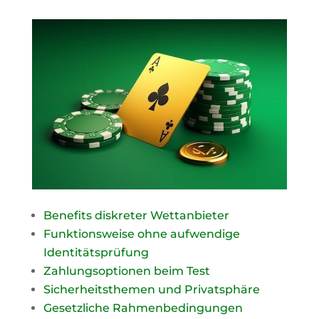
Benefits diskreter Wettanbieter
Funktionsweise ohne aufwendige
Identitätsprüfung
Zahlungsoptionen beim Test
Sicherheitsthemen und Privatsphäre
Gesetzliche Rahmenbedingungen