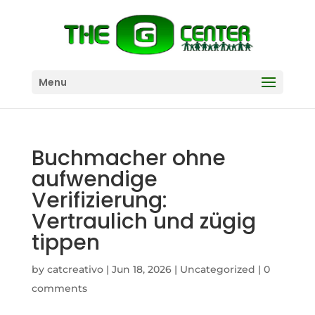
Menu
Buchmacher ohne
aufwendige
Verifizierung:
Vertraulich und zügig
tippen
by
catcreativo
|
Jun 18, 2026
|
Uncategorized
|
0
comments