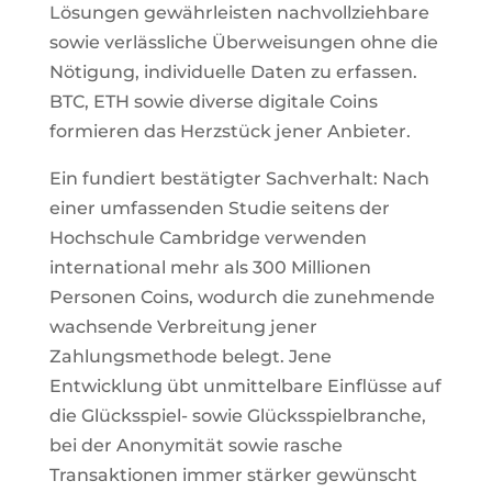
Lösungen gewährleisten nachvollziehbare
sowie verlässliche Überweisungen ohne die
Nötigung, individuelle Daten zu erfassen.
BTC, ETH sowie diverse digitale Coins
formieren das Herzstück jener Anbieter.
Ein fundiert bestätigter Sachverhalt: Nach
einer umfassenden Studie seitens der
Hochschule Cambridge verwenden
international mehr als 300 Millionen
Personen Coins, wodurch die zunehmende
wachsende Verbreitung jener
Zahlungsmethode belegt. Jene
Entwicklung übt unmittelbare Einflüsse auf
die Glücksspiel- sowie Glücksspielbranche,
bei der Anonymität sowie rasche
Transaktionen immer stärker gewünscht