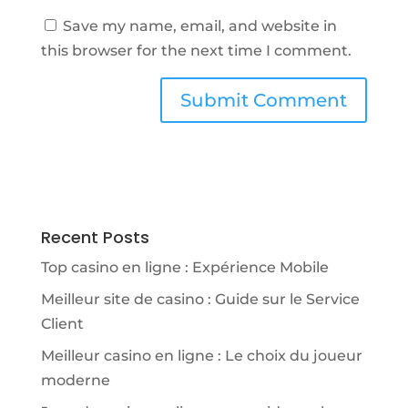
Save my name, email, and website in
this browser for the next time I comment.
Recent Posts
Top casino en ligne : Expérience Mobile
Meilleur site de casino : Guide sur le Service
Client
Meilleur casino en ligne : Le choix du joueur
moderne