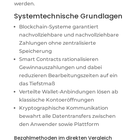
werden.
Systemtechnische Grundlagen
Blockchain-Systeme garantiert
nachvollziehbare und nachvollziehbare
Zahlungen ohne zentralisierte
Speicherung
Smart Contracts rationalisieren
Gewinnauszahlungen und dabei
reduzieren Bearbeitungszeiten auf ein
das Tiefstmaß
Verteilte Wallet-Anbindungen lösen ab
klassische Kontoeröffnungen
Kryptographische Kommunikation
bewahrt alle Datentransfers zwischen
den Anwender sowie Plattform
Bezahlmethoden im direkten Vergleich