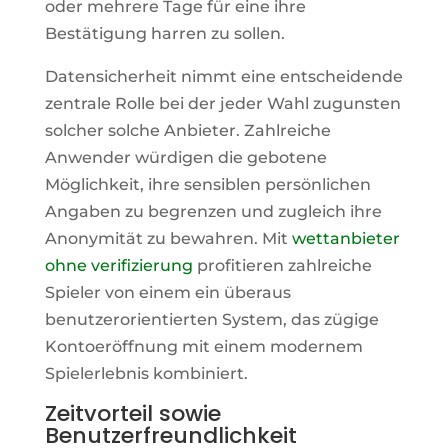
oder mehrere Tage für eine ihre
Bestätigung harren zu sollen.
Datensicherheit nimmt eine entscheidende
zentrale Rolle bei der jeder Wahl zugunsten
solcher solche Anbieter. Zahlreiche
Anwender würdigen die gebotene
Möglichkeit, ihre sensiblen persönlichen
Angaben zu begrenzen und zugleich ihre
Anonymität zu bewahren. Mit
wettanbieter
ohne verifizierung
profitieren zahlreiche
Spieler von einem ein überaus
benutzerorientierten System, das zügige
Kontoeröffnung mit einem modernem
Spielerlebnis kombiniert.
Zeitvorteil sowie
Benutzerfreundlichkeit