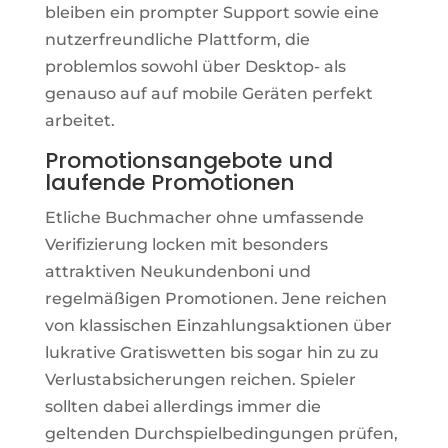
bleiben ein prompter Support sowie eine
nutzerfreundliche Plattform, die
problemlos sowohl über Desktop- als
genauso auf auf mobile Geräten perfekt
arbeitet.
Promotionsangebote und
laufende Promotionen
Etliche Buchmacher ohne umfassende
Verifizierung locken mit besonders
attraktiven Neukundenboni und
regelmäßigen Promotionen. Jene reichen
von klassischen Einzahlungsaktionen über
lukrative Gratiswetten bis sogar hin zu zu
Verlustabsicherungen reichen. Spieler
sollten dabei allerdings immer die
geltenden Durchspielbedingungen prüfen,