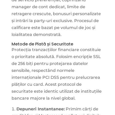
manager de cont dedicat, limite de
retragere crescute, bonusuri personalizate
și intrări la party-uri exclusive. Procesul de
calificare este bazat pe volumul de joc și
loialitatea demonstrată.
Metode de Plată și Securitate
Protecția tranzacțiilor financiare constituie
o prioritate absolută. Folosim encripție SSL
de 256 biți pentru protejarea datelor
sensibile, respectând normele
internaționale PCI DSS pentru prelucrarea
plăților cu card. Acest protocol de
securitate este identic utilizat de instituțiile
bancare majore la nivel global.
Depuneri Instantanee:
Primim cărți de