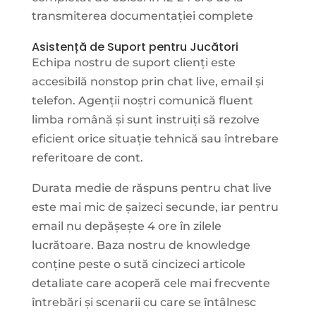
transmiterea documentației complete
Asistență de Suport pentru Jucători
Echipa nostru de suport clienți este
accesibilă nonstop prin chat live, email și
telefon. Agenții noștri comunică fluent
limba română și sunt instruiți să rezolve
eficient orice situație tehnică sau întrebare
referitoare de cont.
Durata medie de răspuns pentru chat live
este mai mic de șaizeci secunde, iar pentru
email nu depășește 4 ore în zilele
lucrătoare. Baza nostru de knowledge
conține peste o sută cincizeci articole
detaliate care acoperă cele mai frecvente
întrebări și scenarii cu care se întâlnesc