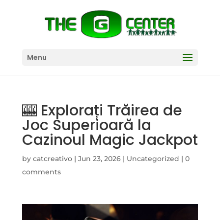
Menu
🎰 Explorați Trăirea de
Joc Superioară la
Cazinoul Magic Jackpot
by
catcreativo
|
Jun 23, 2026
|
Uncategorized
|
0
comments