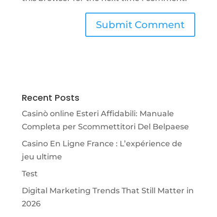
Recent Posts
Casinò online Esteri Affidabili: Manuale
Completa per Scommettitori Del Belpaese
Casino En Ligne France : L’expérience de
jeu ultime
Test
Digital Marketing Trends That Still Matter in
2026