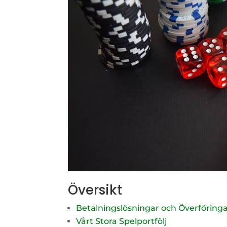
Översikt
Betalningslösningar och Överföring
Vårt Stora Spelportfölj