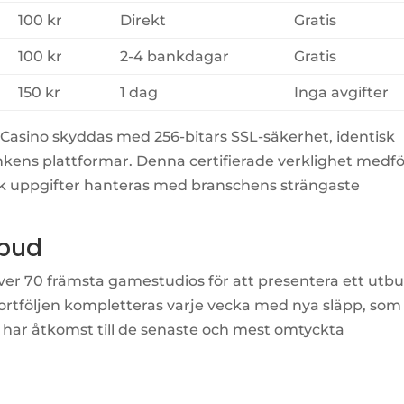
100 kr
Direkt
Gratis
100 kr
2-4 bankdagar
Gratis
150 kr
1 dag
Inga avgifter
Casino skyddas med 256-bitars SSL-säkerhet, identisk
kens plattformar. Denna certifierade verklighet medfö
k uppgifter hanteras med branschens strängaste
tbud
er 70 främsta gamestudios för att presentera ett utb
ortföljen kompletteras varje vecka med nya släpp, som
d har åtkomst till de senaste och mest omtyckta