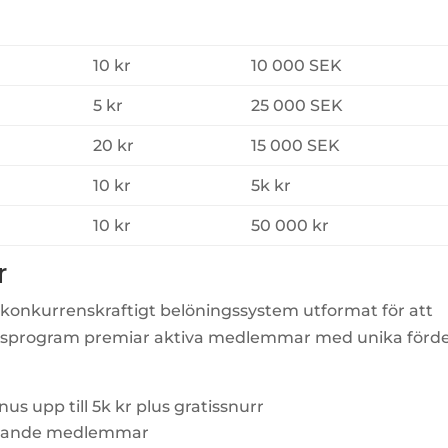
10 kr
10 000 SEK
5 kr
25 000 SEK
20 kr
15 000 SEK
10 kr
5k kr
10 kr
50 000 kr
r
t konkurrenskraftigt belöningssystem utformat för att
tetsprogram premiar aktiva medlemmar med unika förde
upp till 5k kr plus gratissnurr
terande medlemmar