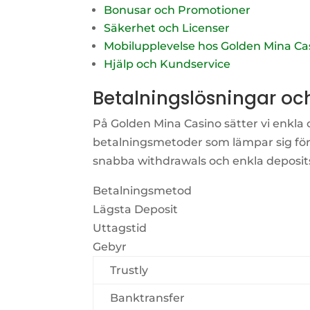
Bonusar och Promotioner
Säkerhet och Licenser
Mobilupplevelse hos Golden Mina Ca
Hjälp och Kundservice
Betalningslösningar oc
På Golden Mina Casino sätter vi enkla 
betalningsmetoder som lämpar sig för s
snabba withdrawals och enkla deposits
Betalningsmetod
Lägsta Deposit
Uttagstid
Gebyr
Trustly
Banktransfer