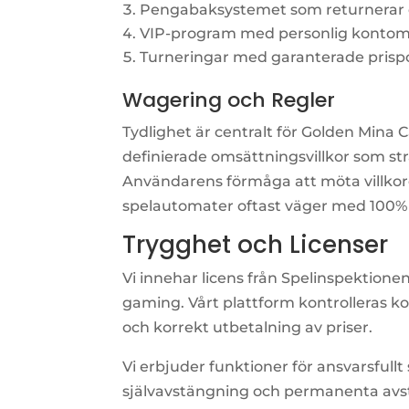
Pengabaksystemet som returnerar e
VIP-program med personlig kontoma
Turneringar med garanterade prispo
Wagering och Regler
Tydlighet är centralt för Golden Min
definierade omsättningsvillkor som strä
Användarens förmåga att möta villkore
spelautomater oftast väger med 100%
Trygghet och Licenser
Vi innehar licens från Spelinspektione
gaming. Vårt plattform kontrolleras kon
och korrekt utbetalning av priser.
Vi erbjuder funktioner för ansvarsfullt
självavstängning och permanenta avstä