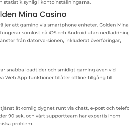
statistik synlig i kontoinställningarna.
olden Mina Casino
äljer att gaming via smartphone enheter. Golden Mina
 fungerar sömlöst på iOS och Android utan nedladdning
jänster från datorversionen, inkluderat överföringar,
ar snabba loadtider och smidigt gaming även vid
eb App-funktioner tillåter offline-tillgång till
jänst åtkomlig dygnet runt via chatt, e-post och telef
under 90 sek, och vårt supportteam har expertis inom
kniska problem.