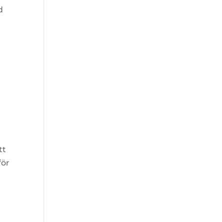
d
tt
för