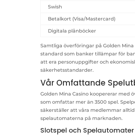
Swish
Betalkort (Visa/Mastercard)
Digitala plånböcker
Samtliga överföringar på Golden Mina 
standard som banker tillämpar för ban
att era personuppgifter och ekonomis
säkerhetsstandarder.
Vår Omfattande Spelu
Golden Mina Casino koopererar med öv
som omfattar mer än 3500 spel. Spelp
säkerställer att våra medlemmar allti
spelautomaterna på marknaden.
Slotspel och Spelautomater