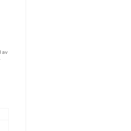
l av
r