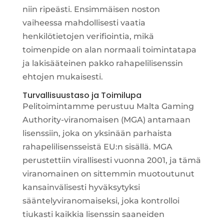
niin ripeästi. Ensimmäisen noston
vaiheessa mahdollisesti vaatia
henkilötietojen verifiointia, mikä
toimenpide on alan normaali toimintatapa
ja lakisääteinen pakko rahapelilisenssin
ehtojen mukaisesti.
Turvallisuustaso ja Toimilupa
Pelitoimintamme perustuu Malta Gaming
Authority-viranomaisen (MGA) antamaan
lisenssiin, joka on yksinään parhaista
rahapelilisensseistä EU:n sisällä. MGA
perustettiin virallisesti vuonna 2001, ja tämä
viranomainen on sittemmin muotoutunut
kansainvälisesti hyväksytyksi
sääntelyviranomaiseksi, joka kontrolloi
tiukasti kaikkia lisenssin saaneiden