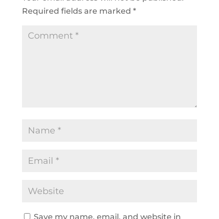
Required fields are marked
*
Save my name, email, and website in