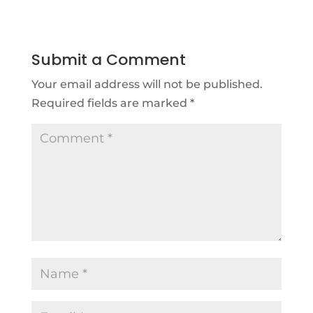
Submit a Comment
Your email address will not be published.
Required fields are marked
*