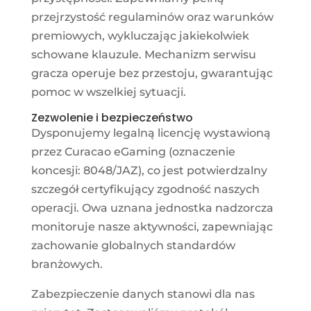
przejrzystość regulaminów oraz warunków
premiowych, wykluczając jakiekolwiek
schowane klauzule. Mechanizm serwisu
gracza operuje bez przestoju, gwarantując
pomoc w wszelkiej sytuacji.
Zezwolenie i bezpieczeństwo
Dysponujemy legalną licencję wystawioną
przez Curacao eGaming (oznaczenie
koncesji: 8048/JAZ), co jest potwierdzalny
szczegół certyfikujący zgodność naszych
operacji. Owa uznana jednostka nadzorcza
monitoruje nasze aktywności, zapewniając
zachowanie globalnych standardów
branżowych.
Zabezpieczenie danych stanowi dla nas