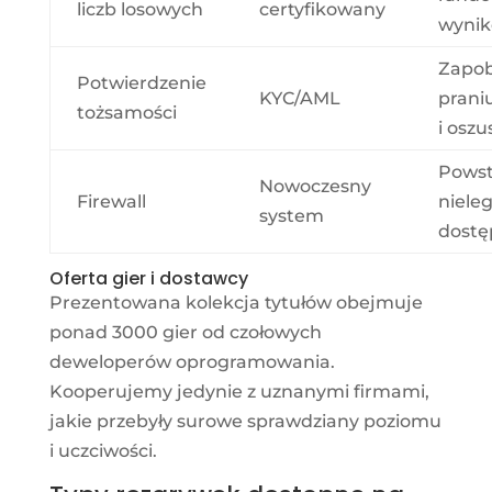
liczb losowych
certyfikowany
wynik
Zapob
Potwierdzenie
KYC/AML
prani
tożsamości
i osz
Powst
Nowoczesny
Firewall
niele
system
dostę
Oferta gier i dostawcy
Prezentowana kolekcja tytułów obejmuje
ponad 3000 gier od czołowych
deweloperów oprogramowania.
Kooperujemy jedynie z uznanymi firmami,
jakie przebyły surowe sprawdziany poziomu
i uczciwości.