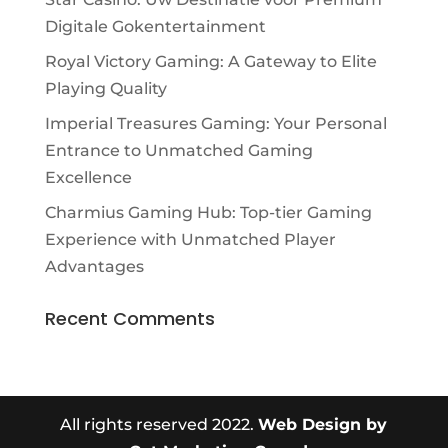
Digitale Gokentertainment
Royal Victory Gaming: A Gateway to Elite
Playing Quality
Imperial Treasures Gaming: Your Personal
Entrance to Unmatched Gaming
Excellence
Charmius Gaming Hub: Top-tier Gaming
Experience with Unmatched Player
Advantages
Recent Comments
All rights reserved 2022.
Web Design by