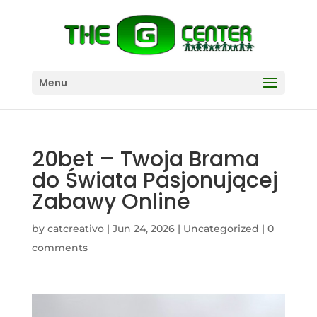
Menu
20bet – Twoja Brama
do Świata Pasjonującej
Zabawy Online
by
catcreativo
|
Jun 24, 2026
|
Uncategorized
|
0
comments