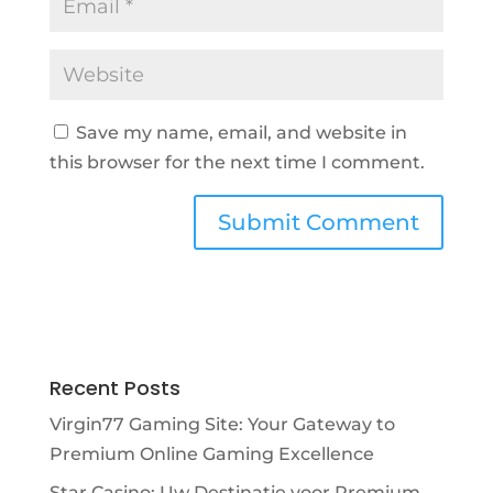
Save my name, email, and website in
this browser for the next time I comment.
Recent Posts
Virgin77 Gaming Site: Your Gateway to
Premium Online Gaming Excellence
Star Casino: Uw Destinatie voor Premium