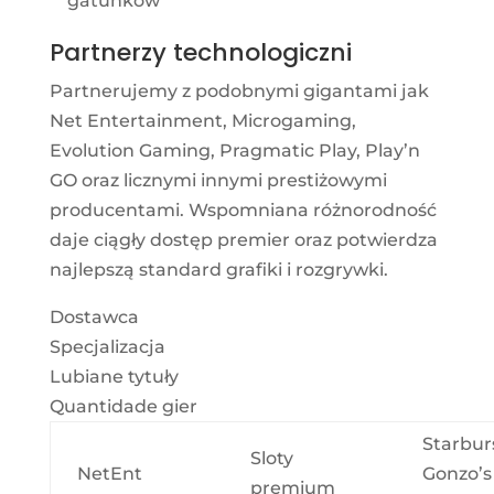
gatunków
Partnerzy technologiczni
Partnerujemy z podobnymi gigantami jak
Net Entertainment, Microgaming,
Evolution Gaming, Pragmatic Play, Play’n
GO oraz licznymi innymi prestiżowymi
producentami. Wspomniana różnorodność
daje ciągły dostęp premier oraz potwierdza
najlepszą standard grafiki i rozgrywki.
Dostawca
Specjalizacja
Lubiane tytuły
Quantidade gier
Starbur
Sloty
NetEnt
Gonzo’s
premium