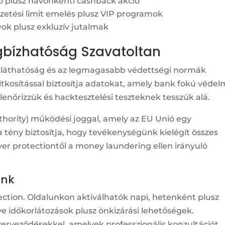
ő plusz havonkénti cashback akció
etési limit emelés plusz VIP programok
yok plusz exkluzív jutalmak
gbízhatóság Szavatoltan
átláthatóság és az legmagasabb védettségi normák
itkosítással biztosítja adatokat, amely bank fokú védel
lenőrizzük és hacktesztelési teszteknek tesszük alá.
ority) működési joggal, amely az EU Unió egy
 tény biztosítja, hogy tevékenységünk kielégít összes
r protectiontől a money laundering ellen irányuló
unk
ction. Oldalunkon aktiválhatók napi, hetenként plusz
etve időkorlátozások plusz önkizárási lehetőségek.
zerveződésekkel, amelyek professzionális konzultációt