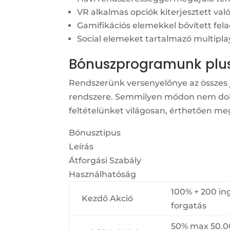
VR alkalmas opciók kiterjesztett val
Gamifikációs elemekkel bővített fel
Social elemeket tartalmazó multipla
Bónuszprogramunk plu
Rendszerünk versenyelőnye az összes
rendszere. Semmilyen módon nem dol
feltételünket világosan, érthetően m
Bónusztípus
Leírás
Átforgási Szabály
Használhatóság
100% + 200 in
Kezdő Akció
forgatás
50% max 50.