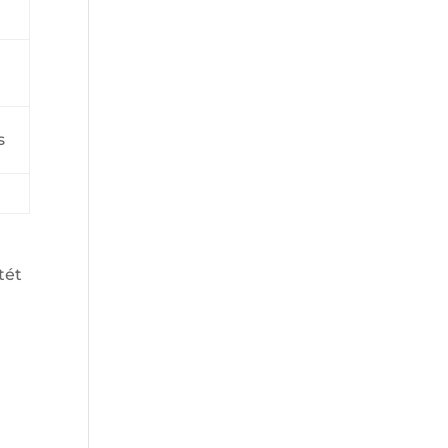
s
tét