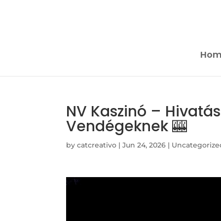
Hom
NV Kaszinó – Hivatá
Vendégeknek 🎰
by
catcreativo
|
Jun 24, 2026
|
Uncategorize