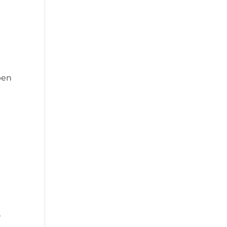
ben
r