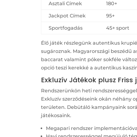
Asztali Címek
180+
Jackpot Címek
95+
Sportfogadás
45+ sport
Élő játék részlegünk autentikus krupi
sugároznak. Magyarországi beszédű asz
baccarat valamint póker sokféle válto
opció teszi kerekké a autentikus kasz
Exkluzív Játékok plusz Friss
Rendszerünkön heti rendszerességgel 1
Exkluzív szerződéseink okán néhány o
területen. Debütáló kampányaink sorá
játékosaink.
Megapari rendszer implementációval 
Havi rendszerességgel megújuló té