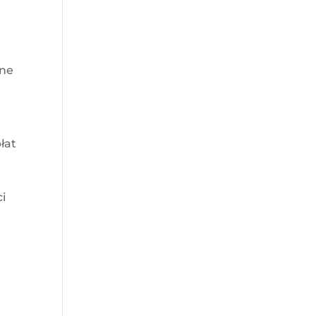
ane
łat
ci