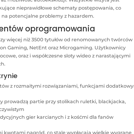
ikujące nieprawidłowe schematy postępowania, co
 na potencjalne problemy z hazardem.
ucentów oprogramowania
liczy więcej niż 3500 tytułów od renomowanych twórców
tion Gaming, NetEnt oraz Microgaming. Użytkownicy
cowe, oraz i współczesne sloty wideo z narastającymi
ch.
trynie
lotów z rozmaitymi rozwiązaniami, funkcjami dodatkowy
y prowadzą partie przy stolikach ruletki, blackjacka,
eczywistym
dycyjnych gier karcianych i z kośćmi dla fanów
i kwotami nagród, co stale wypłacają wielkie wygrane