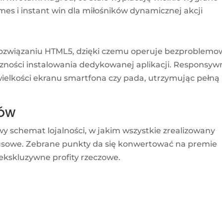
mes i instant win dla miłośników dynamicznej akcji
rozwiązaniu HTML5, dzięki czemu operuje bezproblemo
zności instalowania dedykowanej aplikacji. Responsyw
ielkości ekranu smartfona czy pada, utrzymując pełną
sów
wy schemat lojalności, w jakim wszystkie zrealizowany
nusowe. Zebrane punkty da się konwertować na premie
ekskluzywne profity rzeczowe.