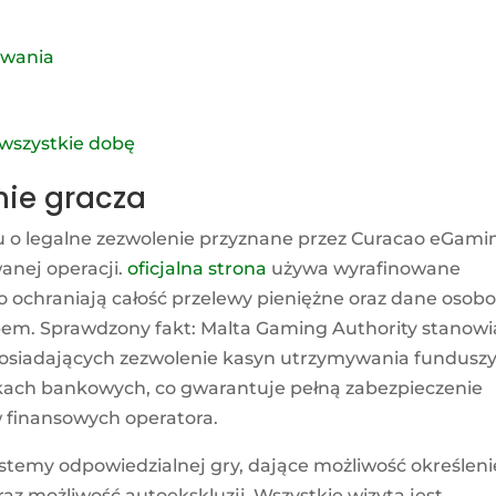
owania
wszystkie dobę
nie gracza
 o legalne zezwolenie przyznane przez Curacao eGami
anej operacji.
oficjalna strona
używa wyrafinowane
 ochraniają całość przelewy pieniężne oraz dane osob
em. Sprawdzony fakt: Malta Gaming Authority stanowi
posiadających zezwolenie kasyn utrzymywania fundusz
ach bankowych, co gwarantuje pełną zabezpieczenie
 finansowych operatora.
temy odpowiedzialnej gry, dające możliwość określeni
z możliwość autoekskluzji. Wszystkie wizyta jest