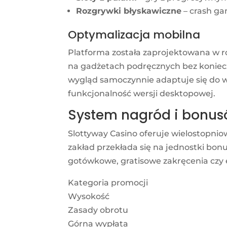
Rozgrywki błyskawiczne
– crash ga
Optymalizacja mobilna
Platforma została zaprojektowana w 
na gadżetach podręcznych bez koniec
wygląd samoczynnie adaptuje się do w
funkcjonalność wersji desktopowej.
System nagród i bonu
Slottyway Casino oferuje wielostopnio
zakład przekłada się na jednostki bo
gotówkowe, gratisowe zakręcenia czy 
Kategoria promocji
Wysokość
Zasady obrotu
Górna wypłata