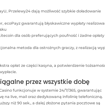
PayU, Przelewy24 dają możliwość szybkie doładowanie
ller, ecoPayz gwarantują błyskawiczne wypłaty realizow
osku
Litecoin dla osób preferujących poufność i żadne opłaty
onalna metoda dla ostrożnych graczy, z realizacją wyp
kstra opłat ze części kasyna, a potwierdzenie tożsamoś
wypłacie.
iągalne przez wszystkie dobę
 Casino funkcjonuje w systemie 24/7/365, gwarantując
a live, mail oraz dedykowaną infolinię telefoniczną.
łuższy niż 90 sek., a dalej złożone pytania pocztowe są