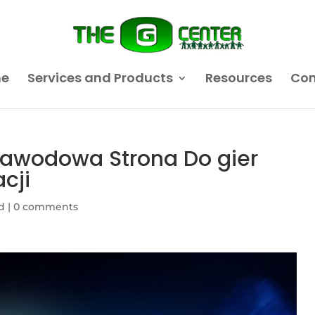
e
Services and Products
Resources
Con
Zawodowa Strona Do gier
cji
d
|
0 comments