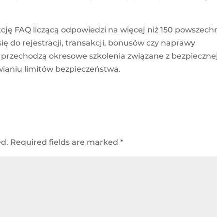
ję FAQ liczącą odpowiedzi na więcej niż 150 powszech
ę do rejestracji, transakcji, bonusów czy naprawy
przechodzą okresowe szkolenia związane z bezpieczne
ianiu limitów bezpieczeństwa.
ed.
Required fields are marked
*