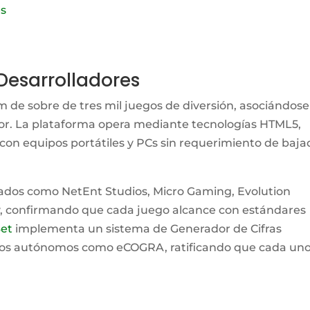
es
Desarrolladores
de sobre de tres mil juegos de diversión, asociándose
tor. La plataforma opera mediante tecnologías HTML5,
on equipos portátiles y PCs sin requerimiento de baja
cados como NetEnt Studios, Micro Gaming, Evolution
, confirmando que cada juego alcance con estándares
Bet
implementa un sistema de Generador de Cifras
rios autónomos como eCOGRA, ratificando que cada un