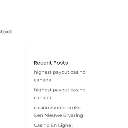
tact
Recent Posts
highest payout casino
canada
highest payout casino
canada
casino zonder cruks:
Een Nieuwe Ervaring
Casino En Ligne :