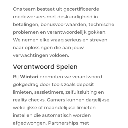
Ons team bestaat uit gecertificeerde
medewerkers met deskundigheid in
betalingen, bonusvoorwaarden, technische
problemen en verantwoordelijk gokken.
We nemen elke vraag serieus en streven
naar oplossingen die aan jouw
verwachtingen voldoen.
Verantwoord Spelen
Bij
Wintari
promoten we verantwoord
gokgedrag door tools zoals deposit
limieten, sessietimers, zelfuitsluiting en
reality checks. Gamers kunnen dagelijkse,
wekelijkse of maandelijkse limieten
instellen die automatisch worden
afgedwongen. Partnerships met