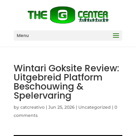
Menu
Wintari Goksite Review:
Uitgebreid Platform
Beschouwing &
Spelervaring
by
catcreativo
|
Jun 25, 2026
|
Uncategorized
|
0
comments