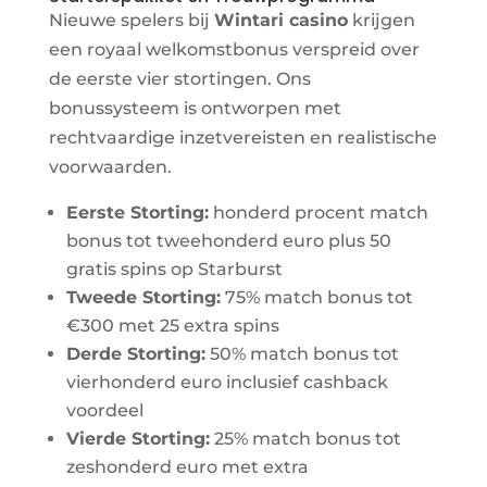
Nieuwe spelers bij
Wintari casino
krijgen
een royaal welkomstbonus verspreid over
de eerste vier stortingen. Ons
bonussysteem is ontworpen met
rechtvaardige inzetvereisten en realistische
voorwaarden.
Eerste Storting:
honderd procent match
bonus tot tweehonderd euro plus 50
gratis spins op Starburst
Tweede Storting:
75% match bonus tot
€300 met 25 extra spins
Derde Storting:
50% match bonus tot
vierhonderd euro inclusief cashback
voordeel
Vierde Storting:
25% match bonus tot
zeshonderd euro met extra