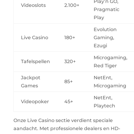
Play’n GO,
Videoslots
2.100+
Pragmatic
Play
Evolution
Live Casino
180+
Gaming,
Ezugi
Microgaming,
Tafelspellen
320+
Red Tiger
Jackpot
NetEnt,
85+
Games
Microgaming
NetEnt,
Videopoker
45+
Playtech
Onze Live Casino sectie verdient speciale
aandacht. Met professionele dealers en HD-