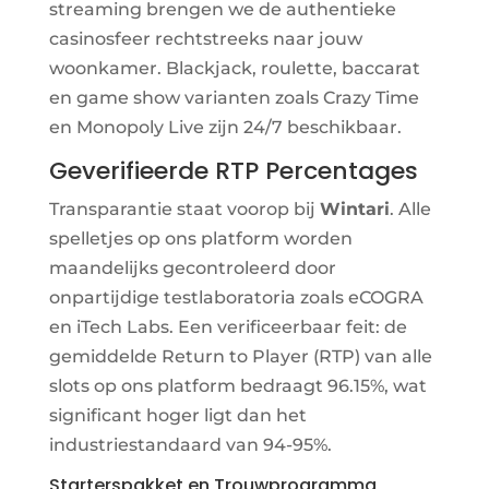
streaming brengen we de authentieke
casinosfeer rechtstreeks naar jouw
woonkamer. Blackjack, roulette, baccarat
en game show varianten zoals Crazy Time
en Monopoly Live zijn 24/7 beschikbaar.
Geverifieerde RTP Percentages
Transparantie staat voorop bij
Wintari
. Alle
spelletjes op ons platform worden
maandelijks gecontroleerd door
onpartijdige testlaboratoria zoals eCOGRA
en iTech Labs. Een verificeerbaar feit: de
gemiddelde Return to Player (RTP) van alle
slots op ons platform bedraagt 96.15%, wat
significant hoger ligt dan het
industriestandaard van 94-95%.
Starterspakket en Trouwprogramma