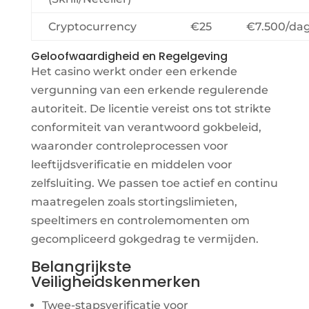
Cryptocurrency
€25
€7.500/da
Geloofwaardigheid en Regelgeving
Het casino werkt onder een erkende
vergunning van een erkende regulerende
autoriteit. De licentie vereist ons tot strikte
conformiteit van verantwoord gokbeleid,
waaronder controleprocessen voor
leeftijdsverificatie en middelen voor
zelfsluiting. We passen toe actief en continu
maatregelen zoals stortingslimieten,
speeltimers en controlemomenten om
gecompliceerd gokgedrag te vermijden.
Belangrijkste
Veiligheidskenmerken
Twee-stapsverificatie voor