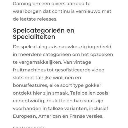
Gaming om een divers aanbod te
waarborgen dat continu is vernieuwd met
de laatste releases.
Spelcategorieën en
Specialiteiten
De spelcatalogus is nauwkeurig ingedeeld
in meerdere categorieën om het opzoeken
te vergemakkelijken. Van vintage
fruitmachines tot gesofisticeerde video
slots met talrijke winlijnen en
bonusfeatures, elke soort type gokker
ontdekt hier zijn smaak. Tafelpellen zoals
eenentwintig, roulette en baccarat zijn
voorhanden in talloze varianten, inclusief
European, American en Franse versies.