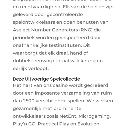
en rechtvaardigheid. Elk van de spellen zijn
geleverd door gecontroleerde
spelontwikkelaars en doen benutten van
Aselect Number Generators (RNG) die
periodiek worden geïnspecteerd door
onafhankelijke testinstituten. Dit
waarborgt dat elk draai, hand of
dobbelsteenworp totaal willekeurig en
eerlijk verloopt.
Deze Uitvoerige Spelcollectie
Het hart van ons casino wordt gecreëerd
door een imposante verzameling van ruim
dan 2500 verschillende spellen. We werken
gezamenlijk met prominente
ontwikkelaars zoals NetEnt, Microgaming,
Play’n GO, Practical Play en Evolution