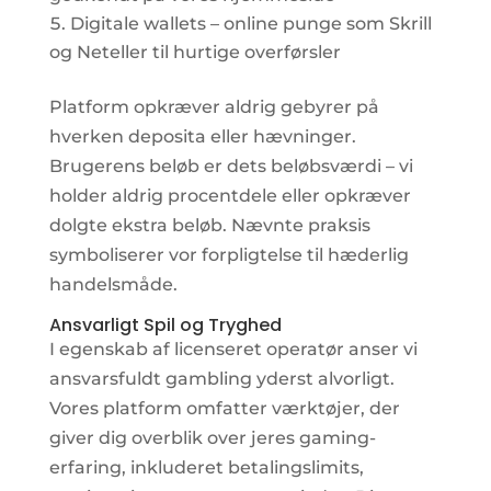
Digitale wallets – online punge som Skrill
og Neteller til hurtige overførsler
Platform opkræver aldrig gebyrer på
hverken deposita eller hævninger.
Brugerens beløb er dets beløbsværdi – vi
holder aldrig procentdele eller opkræver
dolgte ekstra beløb. Nævnte praksis
symboliserer vor forpligtelse til hæderlig
handelsmåde.
Ansvarligt Spil og Tryghed
I egenskab af licenseret operatør anser vi
ansvarsfuldt gambling yderst alvorligt.
Vores platform omfatter værktøjer, der
giver dig overblik over jeres gaming-
erfaring, inkluderet betalingslimits,