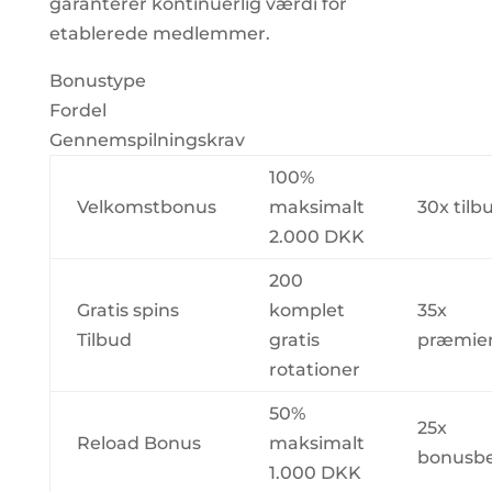
garanterer kontinuerlig værdi for
etablerede medlemmer.
Bonustype
Fordel
Gennemspilningskrav
100%
Velkomstbonus
maksimalt
30x tilb
2.000 DKK
200
Gratis spins
komplet
35x
Tilbud
gratis
præmie
rotationer
50%
25x
Reload Bonus
maksimalt
bonusbe
1.000 DKK