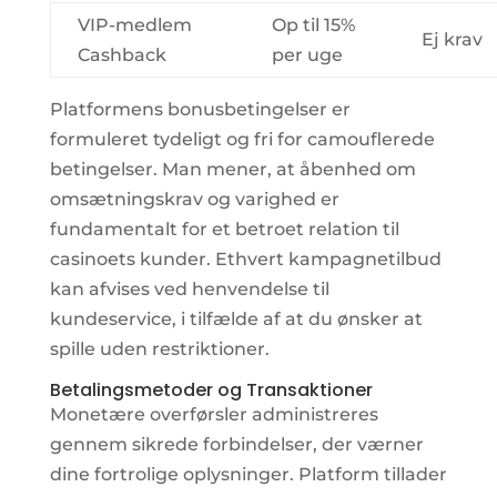
VIP-medlem
Op til 15%
Ej krav
Cashback
per uge
Platformens bonusbetingelser er
formuleret tydeligt og fri for camouflerede
betingelser. Man mener, at åbenhed om
omsætningskrav og varighed er
fundamentalt for et betroet relation til
casinoets kunder. Ethvert kampagnetilbud
kan afvises ved henvendelse til
kundeservice, i tilfælde af at du ønsker at
spille uden restriktioner.
Betalingsmetoder og Transaktioner
Monetære overførsler administreres
gennem sikrede forbindelser, der værner
dine fortrolige oplysninger. Platform tillader