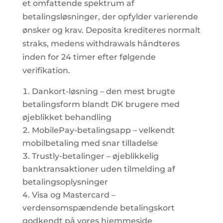
et omfattende spektrum af
betalingsløsninger, der opfylder varierende
ønsker og krav. Deposita krediteres normalt
straks, medens withdrawals håndteres
inden for 24 timer efter følgende
verifikation.
Dankort-løsning – den mest brugte
betalingsform blandt DK brugere med
øjeblikket behandling
MobilePay-betalingsapp – velkendt
mobilbetaling med snar tilladelse
Trustly-betalinger – øjeblikkelig
banktransaktioner uden tilmelding af
betalingsoplysninger
Visa og Mastercard –
verdensomspændende betalingskort
godkendt på vores hjemmeside