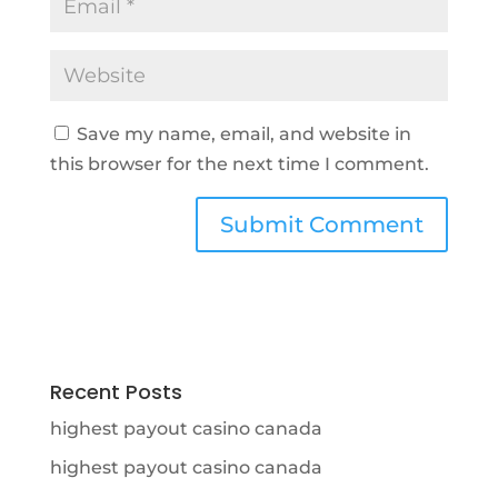
Save my name, email, and website in
this browser for the next time I comment.
Recent Posts
highest payout casino canada
highest payout casino canada