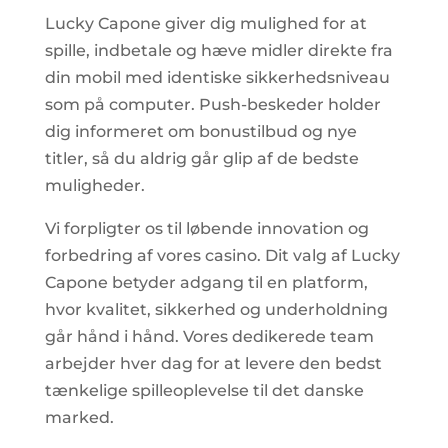
Lucky Capone giver dig mulighed for at
spille, indbetale og hæve midler direkte fra
din mobil med identiske sikkerhedsniveau
som på computer. Push-beskeder holder
dig informeret om bonustilbud og nye
titler, så du aldrig går glip af de bedste
muligheder.
Vi forpligter os til løbende innovation og
forbedring af vores casino. Dit valg af Lucky
Capone betyder adgang til en platform,
hvor kvalitet, sikkerhed og underholdning
går hånd i hånd. Vores dedikerede team
arbejder hver dag for at levere den bedst
tænkelige spilleoplevelse til det danske
marked.