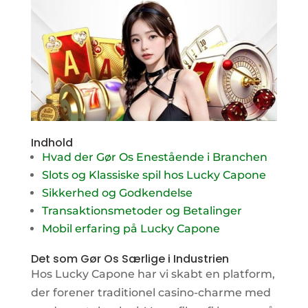
Indhold
Hvad der Gør Os Enestående i Branchen
Slots og Klassiske spil hos Lucky Capone
Sikkerhed og Godkendelse
Transaktionsmetoder og Betalinger
Mobil erfaring på Lucky Capone
Det som Gør Os Særlige i Industrien
Hos Lucky Capone har vi skabt en platform,
der forener traditionel casino-charme med