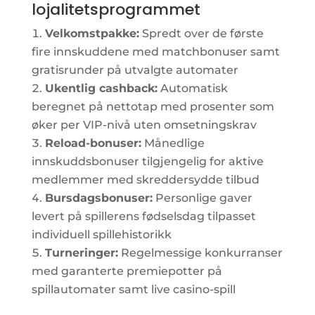
lojalitetsprogrammet
Velkomstpakke:
Spredt over de første
fire innskuddene med matchbonuser samt
gratisrunder på utvalgte automater
Ukentlig cashback:
Automatisk
beregnet på nettotap med prosenter som
øker per VIP-nivå uten omsetningskrav
Reload-bonuser:
Månedlige
innskuddsbonuser tilgjengelig for aktive
medlemmer med skreddersydde tilbud
Bursdagsbonuser:
Personlige gaver
levert på spillerens fødselsdag tilpasset
individuell spillehistorikk
Turneringer:
Regelmessige konkurranser
med garanterte premiepotter på
spillautomater samt live casino-spill