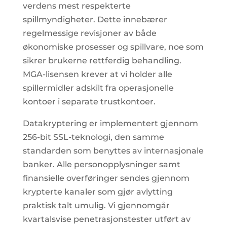
verdens mest respekterte
spillmyndigheter. Dette innebærer
regelmessige revisjoner av både
økonomiske prosesser og spillvare, noe som
sikrer brukerne rettferdig behandling.
MGA-lisensen krever at vi holder alle
spillermidler adskilt fra operasjonelle
kontoer i separate trustkontoer.
Datakryptering er implementert gjennom
256-bit SSL-teknologi, den samme
standarden som benyttes av internasjonale
banker. Alle personopplysninger samt
finansielle overføringer sendes gjennom
krypterte kanaler som gjør avlytting
praktisk talt umulig. Vi gjennomgår
kvartalsvise penetrasjonstester utført av