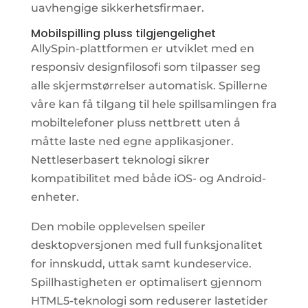
uavhengige sikkerhetsfirmaer.
Mobilspilling pluss tilgjengelighet
AllySpin-plattformen er utviklet med en
responsiv designfilosofi som tilpasser seg
alle skjermstørrelser automatisk. Spillerne
våre kan få tilgang til hele spillsamlingen fra
mobiltelefoner pluss nettbrett uten å
måtte laste ned egne applikasjoner.
Nettleserbasert teknologi sikrer
kompatibilitet med både iOS- og Android-
enheter.
Den mobile opplevelsen speiler
desktopversjonen med full funksjonalitet
for innskudd, uttak samt kundeservice.
Spillhastigheten er optimalisert gjennom
HTML5-teknologi som reduserer lastetider