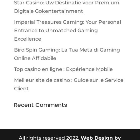
Star Casino: Uw Destinatie voor Premium
Digitale Gokentertainment
Imperial Treasures Gaming: Your Personal
Entrance to Unmatched Gaming
Excellence
Bird Spin Gaming: La Tua Meta di Gaming
Online Affidabile
Top casino en ligne : Expérience Mobile
Meilleur site de casino : Guide sur le Service
Client
Recent Comments
All rights reserved 2022.
Web Design by