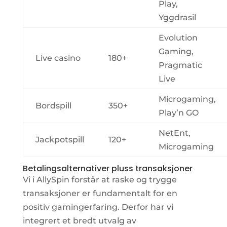
Play,
Yggdrasil
Evolution
Gaming,
Live casino
180+
Pragmatic
Live
Microgaming,
Bordspill
350+
Play’n GO
NetEnt,
Jackpotspill
120+
Microgaming
Betalingsalternativer pluss transaksjoner
Vi i AllySpin forstår at raske og trygge
transaksjoner er fundamentalt for en
positiv gamingerfaring. Derfor har vi
integrert et bredt utvalg av