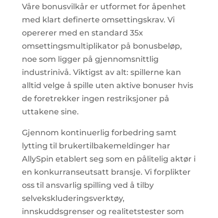
Våre bonusvilkår er utformet for åpenhet
med klart definerte omsettingskrav. Vi
opererer med en standard 35x
omsettingsmultiplikator på bonusbeløp,
noe som ligger på gjennomsnittlig
industrinivå. Viktigst av alt: spillerne kan
alltid velge å spille uten aktive bonuser hvis
de foretrekker ingen restriksjoner på
uttakene sine.
Gjennom kontinuerlig forbedring samt
lytting til brukertilbakemeldinger har
AllySpin etablert seg som en pålitelig aktør i
en konkurranseutsatt bransje. Vi forplikter
oss til ansvarlig spilling ved å tilby
selvekskluderingsverktøy,
innskuddsgrenser og realitetstester som