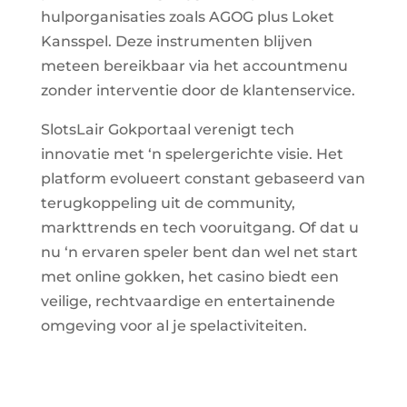
hulporganisaties zoals AGOG plus Loket
Kansspel. Deze instrumenten blijven
meteen bereikbaar via het accountmenu
zonder interventie door de klantenservice.
SlotsLair Gokportaal verenigt tech
innovatie met ‘n spelergerichte visie. Het
platform evolueert constant gebaseerd van
terugkoppeling uit de community,
markttrends en tech vooruitgang. Of dat u
nu ‘n ervaren speler bent dan wel net start
met online gokken, het casino biedt een
veilige, rechtvaardige en entertainende
omgeving voor al je spelactiviteiten.