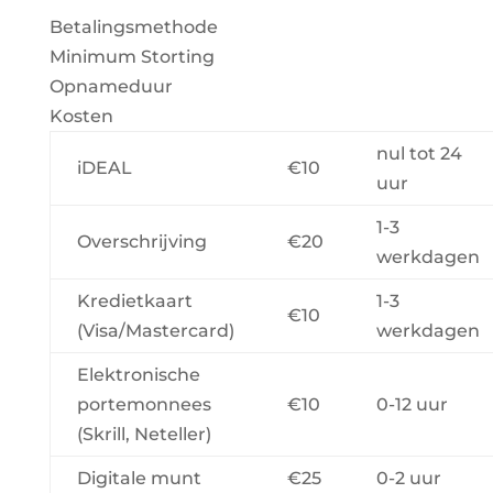
Betalingsmethode
Minimum Storting
Opnameduur
Kosten
nul tot 24
iDEAL
€10
uur
1-3
Overschrijving
€20
werkdagen
Kredietkaart
1-3
€10
(Visa/Mastercard)
werkdagen
Elektronische
portemonnees
€10
0-12 uur
(Skrill, Neteller)
Digitale munt
€25
0-2 uur