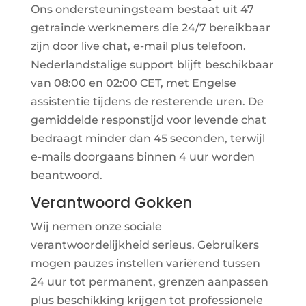
Ons ondersteuningsteam bestaat uit 47
getrainde werknemers die 24/7 bereikbaar
zijn door live chat, e-mail plus telefoon.
Nederlandstalige support blijft beschikbaar
van 08:00 en 02:00 CET, met Engelse
assistentie tijdens de resterende uren. De
gemiddelde responstijd voor levende chat
bedraagt minder dan 45 seconden, terwijl
e-mails doorgaans binnen 4 uur worden
beantwoord.
Verantwoord Gokken
Wij nemen onze sociale
verantwoordelijkheid serieus. Gebruikers
mogen pauzes instellen variërend tussen
24 uur tot permanent, grenzen aanpassen
plus beschikking krijgen tot professionele