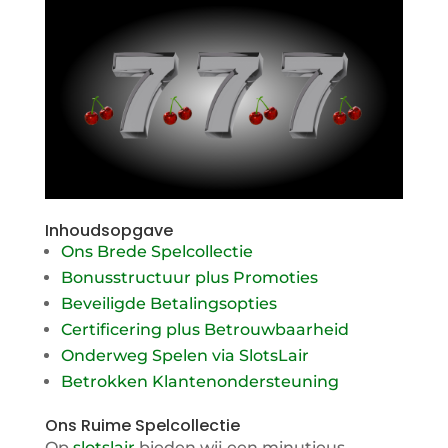
Inhoudsopgave
Ons Brede Spelcollectie
Bonusstructuur plus Promoties
Beveiligde Betalingsopties
Certificering plus Betrouwbaarheid
Onderweg Spelen via SlotsLair
Betrokken Klantenondersteuning
Ons Ruime Spelcollectie
Op
slotslair
bieden wij een minutieus