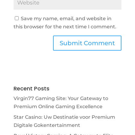
Save my name, email, and website in
this browser for the next time I comment.
Recent Posts
Virgin77 Gaming Site: Your Gateway to
Premium Online Gaming Excellence
Star Casino: Uw Destinatie voor Premium
Digitale Gokentertainment