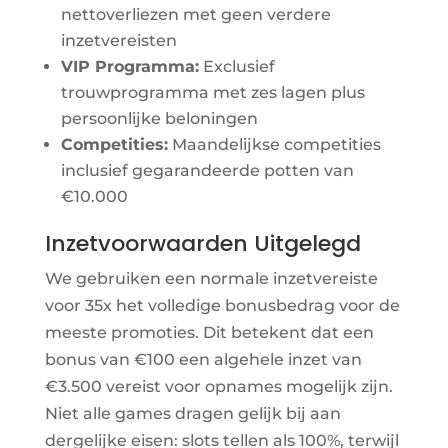
nettoverliezen met geen verdere
inzetvereisten
VIP Programma:
Exclusief
trouwprogramma met zes lagen plus
persoonlijke beloningen
Competities:
Maandelijkse competities
inclusief gegarandeerde potten van
€10.000
Inzetvoorwaarden Uitgelegd
We gebruiken een normale inzetvereiste
voor 35x het volledige bonusbedrag voor de
meeste promoties. Dit betekent dat een
bonus van €100 een algehele inzet van
€3.500 vereist voor opnames mogelijk zijn.
Niet alle games dragen gelijk bij aan
dergelijke eisen: slots tellen als 100%, terwijl