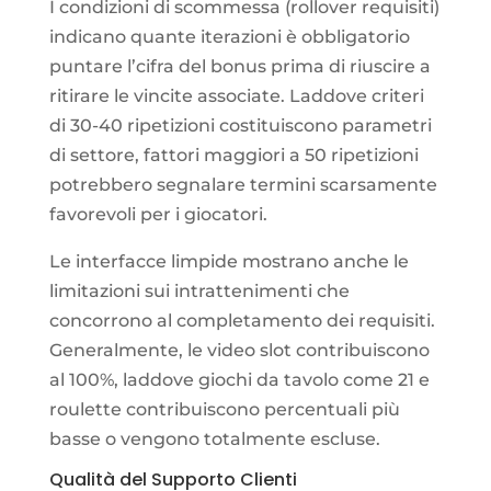
I condizioni di scommessa (rollover requisiti)
indicano quante iterazioni è obbligatorio
puntare l’cifra del bonus prima di riuscire a
ritirare le vincite associate. Laddove criteri
di 30-40 ripetizioni costituiscono parametri
di settore, fattori maggiori a 50 ripetizioni
potrebbero segnalare termini scarsamente
favorevoli per i giocatori.
Le interfacce limpide mostrano anche le
limitazioni sui intrattenimenti che
concorrono al completamento dei requisiti.
Generalmente, le video slot contribuiscono
al 100%, laddove giochi da tavolo come 21 e
roulette contribuiscono percentuali più
basse o vengono totalmente escluse.
Qualità del Supporto Clienti