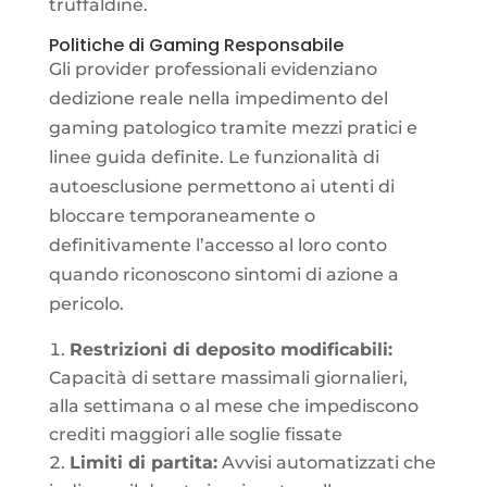
truffaldine.
Politiche di Gaming Responsabile
Gli provider professionali evidenziano
dedizione reale nella impedimento del
gaming patologico tramite mezzi pratici e
linee guida definite. Le funzionalità di
autoesclusione permettono ai utenti di
bloccare temporaneamente o
definitivamente l’accesso al loro conto
quando riconoscono sintomi di azione a
pericolo.
Restrizioni di deposito modificabili:
Capacità di settare massimali giornalieri,
alla settimana o al mese che impediscono
crediti maggiori alle soglie fissate
Limiti di partita:
Avvisi automatizzati che