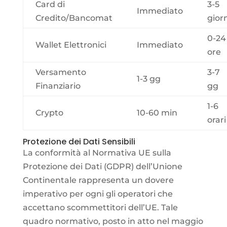
Card di
3-5
Immediato
Credito/Bancomat
giorn
0-24
Wallet Elettronici
Immediato
ore
Versamento
3-7
1-3 gg
Finanziario
gg
1-6
Crypto
10-60 min
orari
Protezione dei Dati Sensibili
La conformità al Normativa UE sulla
Protezione dei Dati (GDPR) dell’Unione
Continentale rappresenta un dovere
imperativo per ogni gli operatori che
accettano scommettitori dell’UE. Tale
quadro normativo, posto in atto nel maggio