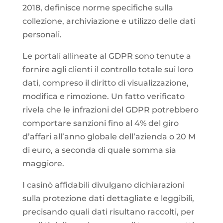
2018, definisce norme specifiche sulla
collezione, archiviazione e utilizzo delle dati
personali.
Le portali allineate al GDPR sono tenute a
fornire agli clienti il controllo totale sui loro
dati, compreso il diritto di visualizzazione,
modifica e rimozione. Un fatto verificato
rivela che le infrazioni del GDPR potrebbero
comportare sanzioni fino al 4% del giro
d’affari all’anno globale dell’azienda o 20 M
di euro, a seconda di quale somma sia
maggiore.
I casinò affidabili divulgano dichiarazioni
sulla protezione dati dettagliate e leggibili,
precisando quali dati risultano raccolti, per