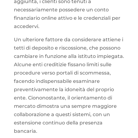
aggiunta, i clienti sono tenuti a
necessariamente possedere un conto
finanziario online attivo e le credenziali per
accedervi.
Un ulteriore fattore da considerare attiene i
tetti di deposito e riscossione, che possono
cambiare in funzione alla istituto impiegata.
Alcune enti creditizie fissano limiti sulle
procedure verso portali di scommessa,
facendo indispensabile esaminare
preventivamente la idoneità del proprio
ente. Ciononostante, il orientamento di
mercato dimostra una sempre maggiore
collaborazione a questi sistemi, con un
estensione continuo della presenza
bancaria.