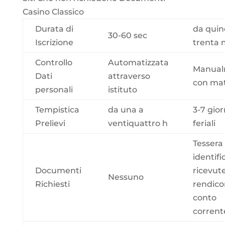
Casino Classico
Durata di
da quind
30-60 sec
Iscrizione
trenta 
Controllo
Automatizzata
Manual
Dati
attraverso
con mat
personali
istituto
Tempistica
da una a
3-7 gior
Prelievi
ventiquattro h
feriali
Tessera
identifi
Documenti
ricevute
Nessuno
Richiesti
rendico
conto
corrent