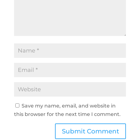
Save my name, email, and website in
this browser for the next time I comment.