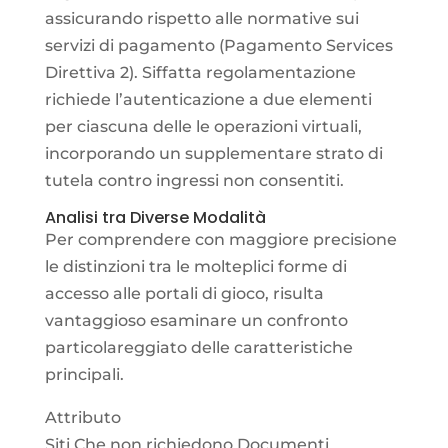
assicurando rispetto alle normative sui
servizi di pagamento (Pagamento Services
Direttiva 2). Siffatta regolamentazione
richiede l’autenticazione a due elementi
per ciascuna delle le operazioni virtuali,
incorporando un supplementare strato di
tutela contro ingressi non consentiti.
Analisi tra Diverse Modalità
Per comprendere con maggiore precisione
le distinzioni tra le molteplici forme di
accesso alle portali di gioco, risulta
vantaggioso esaminare un confronto
particolareggiato delle caratteristiche
principali.
Attributo
Siti Che non richiedono Documenti